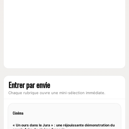
Entrer par envie
Chaque rubrique ouvre une mini-sélection immédiate.
Cinéma
« Un ours dans le Jura » : une réjouissante démonstration du