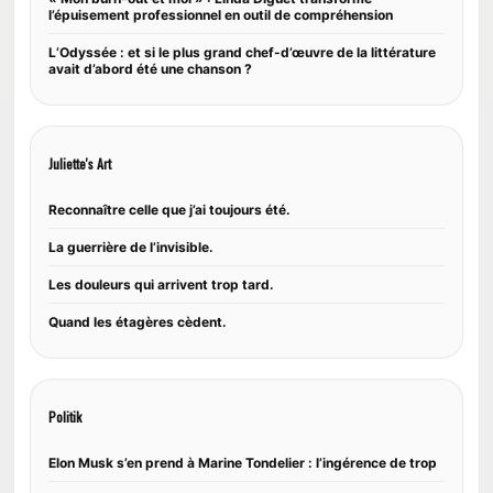
l’épuisement professionnel en outil de compréhension
L’Odyssée : et si le plus grand chef-d’œuvre de la littérature
avait d’abord été une chanson ?
Juliette's Art
Reconnaître celle que j’ai toujours été.
La guerrière de l’invisible.
Les douleurs qui arrivent trop tard.
Quand les étagères cèdent.
Politik
Elon Musk s’en prend à Marine Tondelier : l’ingérence de trop