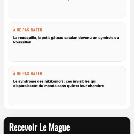
À NE PAS RATER
La rousquille, le petit gâteau catalan devenu un symbole du
Roussillon
À NE PAS RATER
Le syndrome des hikikomori : ces invisibles qui
disparaissent du monde sans quitter leur chambre
Recevoir Le Mague