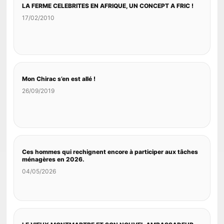
LA FERME CELEBRITES EN AFRIQUE, UN CONCEPT A FRIC !
17/02/2010
Mon Chirac s’en est allé !
26/09/2019
Ces hommes qui rechignent encore à participer aux tâches
ménagères en 2026.
04/05/2026