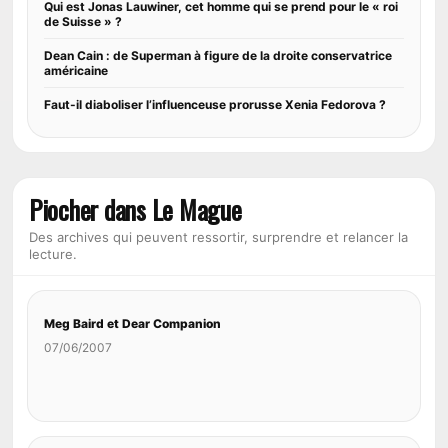
Qui est Jonas Lauwiner, cet homme qui se prend pour le « roi
de Suisse » ?
Dean Cain : de Superman à figure de la droite conservatrice
américaine
Faut-il diaboliser l’influenceuse prorusse Xenia Fedorova ?
Piocher dans Le Mague
Des archives qui peuvent ressortir, surprendre et relancer la
lecture.
Meg Baird et Dear Companion
07/06/2007