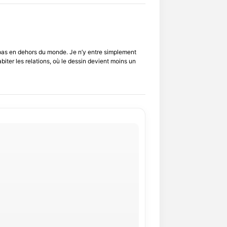
 pas en dehors du monde. Je n’y entre simplement
biter les relations, où le dessin devient moins un