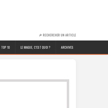
🔎 RECHERCHER UN ARTICLE
TOP 10
LE MAGUE, C’EST QUOI ?
ARCHIVES