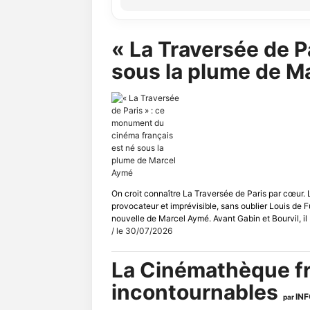
« La Traversée de P
sous la plume de 
On croit connaître La Traversée de Paris par cœur.
provocateur et imprévisible, sans oublier Louis de Fu
nouvelle de Marcel Aymé. Avant Gabin et Bourvil, il (
/ le 30/07/2026
La Cinémathèque fr
incontournables
IN
par