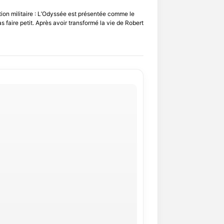
tion militaire : L’Odyssée est présentée comme le
s faire petit. Après avoir transformé la vie de Robert