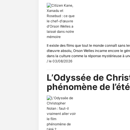
Il existe des films que tout le monde connaît sans l
d’œuvre absolu, Orson Welles incarne encore le gén
dans la culture comme la réponse mystérieuse à une 
/ le 03/08/2026
L’Odyssée de Christo
phénomène de l’été