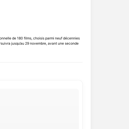
onnelle de 180 films, choisis parmi neuf décennies
oursuivra jusqu’au 29 novembre, avant une seconde