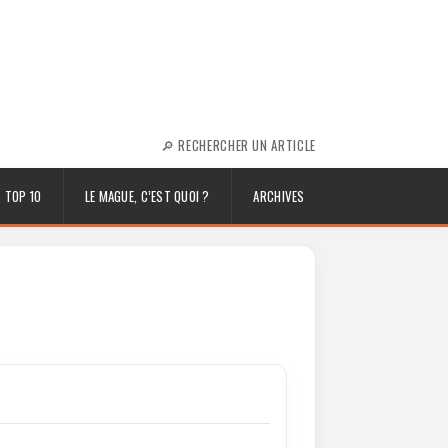
🔎 RECHERCHER UN ARTICLE
TOP 10
LE MAGUE, C’EST QUOI ?
ARCHIVES