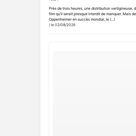
Près de trois heures, une distribution vertigineuse
film qu’il serait presque interdit de manquer. Mais d
Oppenheimer en succès mondial, le (...)
/ le 02/08/2026