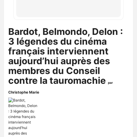
Bardot, Belmondo, Delon :
3 légendes du cinéma
français interviennent
aujourd’hui auprès des
membres du Conseil
contre la tauromachie
par
Christophe Marie