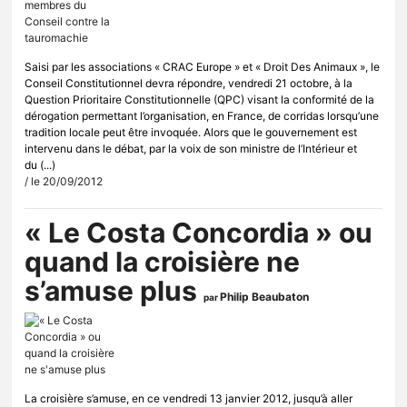
Saisi par les associations « CRAC Europe » et « Droit Des Animaux », le
Conseil Constitutionnel devra répondre, vendredi 21 octobre, à la
Question Prioritaire Constitutionnelle (QPC) visant la conformité de la
dérogation permettant l’organisation, en France, de corridas lorsqu’une
tradition locale peut être invoquée. Alors que le gouvernement est
intervenu dans le débat, par la voix de son ministre de l’Intérieur et
du (...)
/ le 20/09/2012
« Le Costa Concordia » ou
quand la croisière ne
s’amuse plus
Philip Beaubaton
par
La croisière s’amuse, en ce vendredi 13 janvier 2012, jusqu’à aller