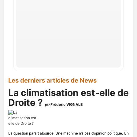
Les derniers articles de News
La climatisation est-elle de
Droite ?
Frédéric VIGNALE
par
La question paraît absurde. Une machine n’a pas d’opinion politique. Un