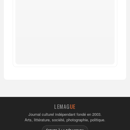
LEMAG
UE
Journal culturel indépendant fondé en 2003.
Arts, littérature, société, photographie, politique.