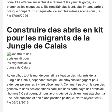
boire. Elle attaque aussi plus discrètement les yeux, la gorge, les
bronches, les muqueuses. Elle rend l’air plus lourd, plus irritant, parfois
presque coupant. Et, chaque été, ce sont les mêmes scènes qui (...)
/ le 17/06/2026
Construire des abris en kit
pour les migrants de la
Jungle de Calais
Aujourd’hui, tout le monde connait la situation des migrants de la
Jungle de Calais, cependant très peu de citoyens s’engagent pour
aider ces personnes à vivre décemment. Comment peut-on laisser des
gens vivre dans des conditions pareilles dans notre pays des droits de
l’homme ? C’est pourquoi nous avons décidé d’agir, en nous attachant à
une idée humaine et non à une position politique. Notre objectif est (...)
/ le 06/03/2016