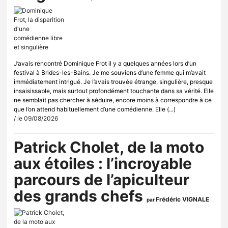
J’avais rencontré Dominique Frot il y a quelques années lors d’un
festival à Brides-les-Bains. Je me souviens d’une femme qui m’avait
immédiatement intrigué. Je l’avais trouvée étrange, singulière, presque
insaisissable, mais surtout profondément touchante dans sa vérité. Elle
ne semblait pas chercher à séduire, encore moins à correspondre à ce
que l’on attend habituellement d’une comédienne. Elle (...)
/ le 09/08/2026
Patrick Cholet, de la moto
aux étoiles : l’incroyable
parcours de l’apiculteur
des grands chefs
Frédéric VIGNALE
par