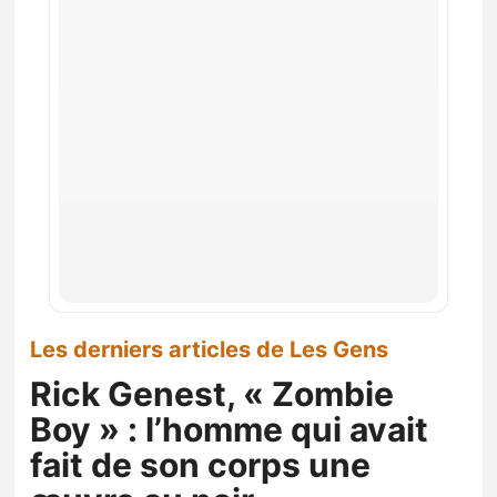
Les derniers articles de Les Gens
Rick Genest, « Zombie
Boy » : l’homme qui avait
fait de son corps une