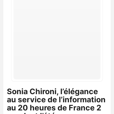
Sonia Chironi, l’élégance
au service de l’information
au 20 heures de France 2