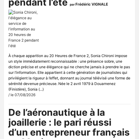
pendant l’été
Frédéric VIGNALE
par
À chaque apparition au 20 Heures de France 2, Sonia Chironi impose
un style immédiatement reconnaissable : une présence sobre, une
diction précise et une élégance qui ne cherche jamais à prendre le pas
sur l’information. Elle appartient à cette génération de journalistes qui
privilégient la rigueur à l’effet, donnant au journal télévisé une forme de
sérénité devenue précieuse. Née le 2 avril 1979 à Douarnenez
(Finistère), Sonia (...)
/ le 07/08/2026
De l’aéronautique à la
joaillerie : le pari réussi
d’un entrepreneur français