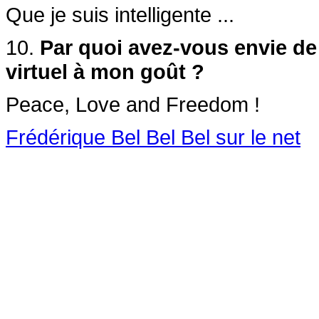
Que je suis intelligente ...
10.
Par quoi avez-vous envie de 
virtuel à mon goût ?
Peace, Love and Freedom !
Frédérique Bel Bel Bel sur le net