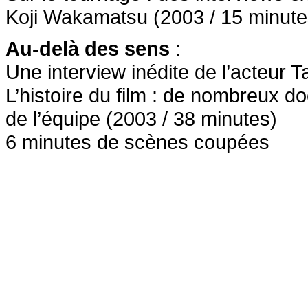
Koji Wakamatsu (2003 / 15 minute
Au-delà des sens
:
Une interview inédite de l’acteur T
L’histoire du film : de nombreux 
de l’équipe (2003 / 38 minutes)
6 minutes de scènes coupées