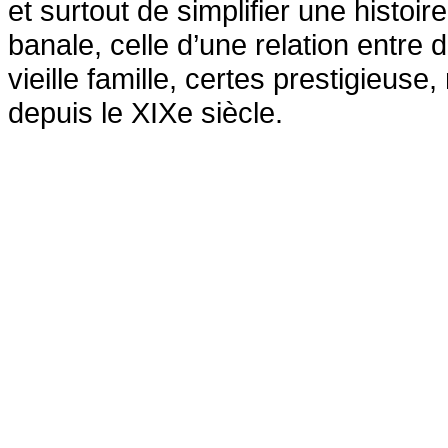
et surtout de simplifier une histoir
banale, celle d’une relation entre 
vieille famille, certes prestigieuse
depuis le XIXe siècle.