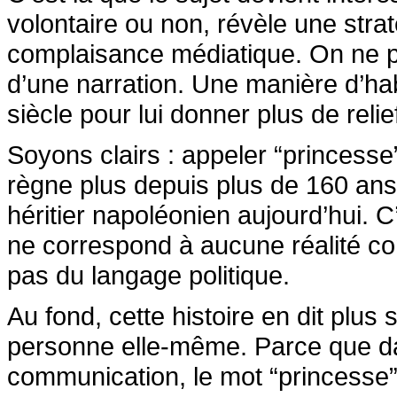
volontaire ou non, révèle une str
complaisance médiatique. On ne parl
d’une narration. Une manière d’habi
siècle pour lui donner plus de relie
Soyons clairs : appeler “princesse
règne plus depuis plus de 160 an
héritier napoléonien aujourd’hui. C
ne correspond à aucune réalité co
pas du langage politique.
Au fond, cette histoire en dit plus
personne elle-même. Parce que d
communication, le mot “princesse” 