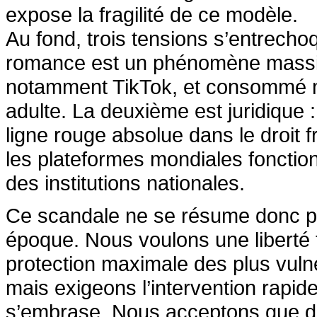
expose la fragilité de ce modèle.
Au fond, trois tensions s’entrechoq
romance est un phénomène massif,
notamment TikTok, et consommé ma
adulte. La deuxième est juridique 
ligne rouge absolue dans le droit f
les plateformes mondiales fonctio
des institutions nationales.
Ce scandale ne se résume donc pas
époque. Nous voulons une liberté 
protection maximale des plus vul
mais exigeons l’intervention rapide
s’embrase. Nous acceptons que d