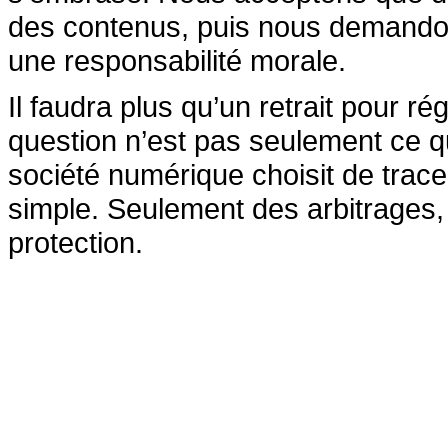
des contenus, puis nous demando
une responsabilité morale.
Il faudra plus qu’un retrait pour ré
question n’est pas seulement ce
société numérique choisit de tracer 
simple. Seulement des arbitrages, t
protection.