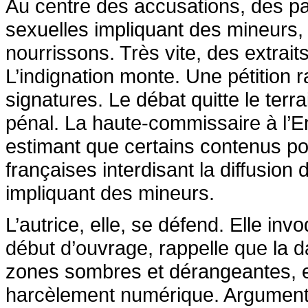
Au centre des accusations, des p
sexuelles impliquant des mineurs
nourrissons. Très vite, des extrait
L’indignation monte. Une pétition 
signatures. Le débat quitte le terra
pénal. La haute-commissaire à l’En
estimant que certains contenus po
françaises interdisant la diffusio
impliquant des mineurs.
L’autrice, elle, se défend. Elle in
début d’ouvrage, rappelle que la 
zones sombres et dérangeantes,
harcèlement numérique. Argument 