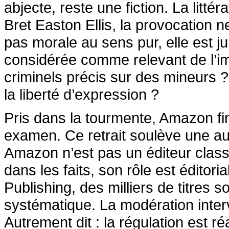
abjecte, reste une fiction. La litté
Bret Easton Ellis, la provocation n
pas morale au sens pur, elle est j
considérée comme relevant de l’im
criminels précis sur des mineurs 
la liberté d’expression ?
Pris dans la tourmente, Amazon finit
examen. Ce retrait soulève une autr
Amazon n’est pas un éditeur class
dans les faits, son rôle est éditoria
Publishing, des milliers de titres s
systématique. La modération inter
Autrement dit : la régulation est ré