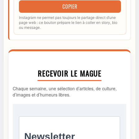
COPIER
Instagram ne permet pas toujours le partage direct d’une
page web : ce bouton prépare le lien à coller en story, bio
ou message.
RECEVOIR LE MAGUE
Chaque semaine, une sélection d’articles, de culture,
d’images et d’humeurs libres.