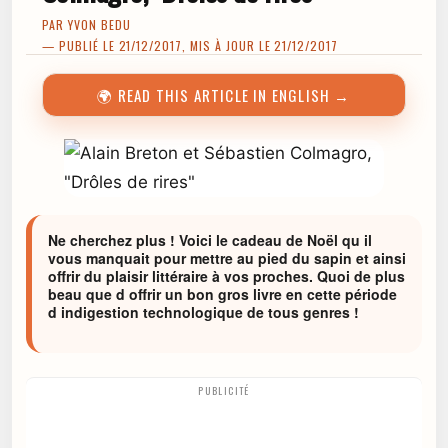
PAR
YVON BEDU
— PUBLIÉ LE 21/12/2017, MIS À JOUR LE 21/12/2017
🌍 READ THIS ARTICLE IN ENGLISH →
Ne cherchez plus ! Voici le cadeau de Noël qu il
vous manquait pour mettre au pied du sapin et ainsi
offrir du plaisir littéraire à vos proches. Quoi de plus
beau que d offrir un bon gros livre en cette période
d indigestion technologique de tous genres !
PUBLICITÉ