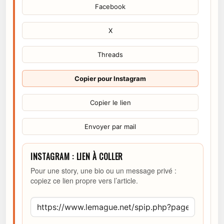
Facebook
X
Threads
Copier pour Instagram
Copier le lien
Envoyer par mail
INSTAGRAM : LIEN À COLLER
Pour une story, une bio ou un message privé :
copiez ce lien propre vers l’article.