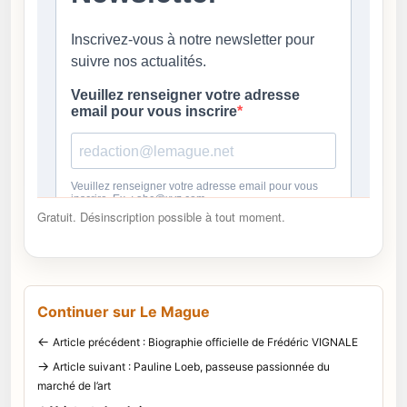
Gratuit. Désinscription possible à tout moment.
Continuer sur Le Mague
←
Article précédent : Biographie officielle de Frédéric VIGNALE
→
Article suivant : Pauline Loeb, passeuse passionnée du
marché de l’art