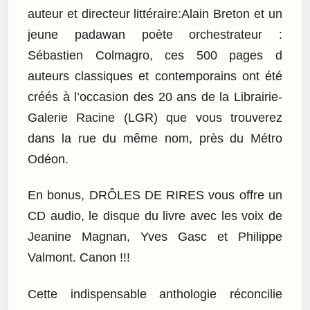
auteur et directeur littéraire:Alain Breton et un
jeune padawan poète orchestrateur :
Sébastien Colmagro, ces 500 pages d
auteurs classiques et contemporains ont été
créés à l’occasion des 20 ans de la Librairie-
Galerie Racine (LGR) que vous trouverez
dans la rue du même nom, près du Métro
Odéon.
En bonus, DRÔLES DE RIRES vous offre un
CD audio, le disque du livre avec les voix de
Jeanine Magnan, Yves Gasc et Philippe
Valmont. Canon !!!
Cette indispensable anthologie réconcilie