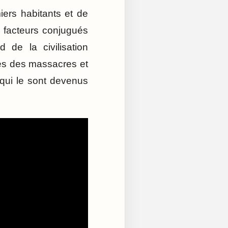
iers habitants et de
s facteurs conjugués
 de la civilisation
rés des massacres et
 qui le sont devenus