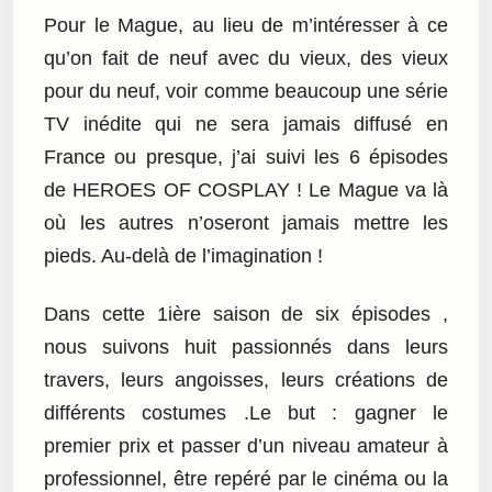
Pour le Mague, au lieu de m’intéresser à ce
qu’on fait de neuf avec du vieux, des vieux
pour du neuf, voir comme beaucoup une série
TV inédite qui ne sera jamais diffusé en
France ou presque, j’ai suivi les 6 épisodes
de HEROES OF COSPLAY ! Le Mague va là
où les autres n’oseront jamais mettre les
pieds. Au-delà de l’imagination !
Dans cette 1ière saison de six épisodes ,
nous suivons huit passionnés dans leurs
travers, leurs angoisses, leurs créations de
différents costumes .Le but : gagner le
premier prix et passer d’un niveau amateur à
professionnel, être repéré par le cinéma ou la