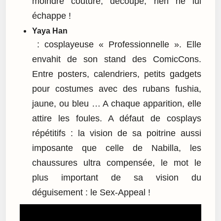
moindre couture, découpe, rien ne lui
échappe !
Yaya Han
: cosplayeuse « Professionnelle ». Elle
envahit de son stand des ComicCons.
Entre posters, calendriers, petits gadgets
pour costumes avec des rubans fushia,
jaune, ou bleu … A chaque apparition, elle
attire les foules. A défaut de cosplays
répétitifs : la vision de sa poitrine aussi
imposante que celle de Nabilla, les
chaussures ultra compensée, le mot le
plus important de sa vision du
déguisement : le Sex-Appeal !