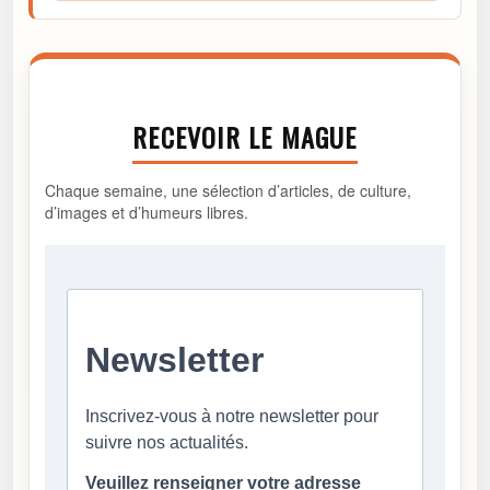
RECEVOIR LE MAGUE
Chaque semaine, une sélection d’articles, de culture,
d’images et d’humeurs libres.