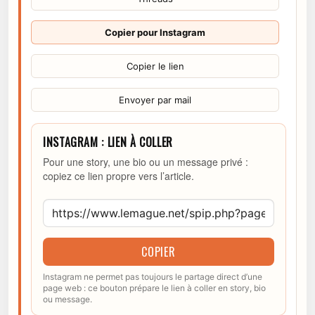
Copier pour Instagram
Copier le lien
Envoyer par mail
INSTAGRAM : LIEN À COLLER
Pour une story, une bio ou un message privé :
copiez ce lien propre vers l’article.
COPIER
Instagram ne permet pas toujours le partage direct d’une
page web : ce bouton prépare le lien à coller en story, bio
ou message.