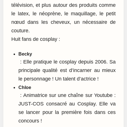
télévision, et plus autour des produits comme
le latex, le néoprène, le maquillage, le petit
nœud dans les cheveux, un nécessaire de
couture.
Huit fans de cosplay :
Becky
: Elle pratique le cosplay depuis 2006. Sa
principale qualité est d’incarner au mieux
le personnage ! Un talent d’actrice !
Chloe
: Animatrice sur une chaîne sur Youtube :
JUST-COS consacré au Cosplay. Elle va
se lancer pour la première fois dans ces
concours !