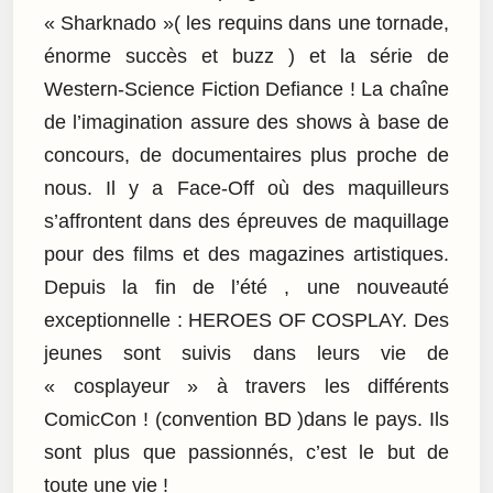
« Sharknado »( les requins dans une tornade,
énorme succès et buzz ) et la série de
Western-Science Fiction Defiance ! La chaîne
de l’imagination assure des shows à base de
concours, de documentaires plus proche de
nous. Il y a Face-Off où des maquilleurs
s’affrontent dans des épreuves de maquillage
pour des films et des magazines artistiques.
Depuis la fin de l’été , une nouveauté
exceptionnelle : HEROES OF COSPLAY. Des
jeunes sont suivis dans leurs vie de
« cosplayeur » à travers les différents
ComicCon ! (convention BD )dans le pays. Ils
sont plus que passionnés, c’est le but de
toute une vie !