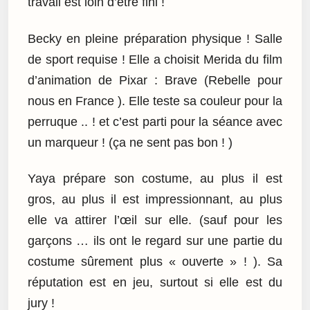
travail est loin d’être fini !
Becky en pleine préparation physique ! Salle
de sport requise ! Elle a choisit Merida du film
d’animation de Pixar : Brave (Rebelle pour
nous en France ). Elle teste sa couleur pour la
perruque .. ! et c’est parti pour la séance avec
un marqueur ! (ça ne sent pas bon ! )
Yaya prépare son costume, au plus il est
gros, au plus il est impressionnant, au plus
elle va attirer l’œil sur elle. (sauf pour les
garçons … ils ont le regard sur une partie du
costume sûrement plus « ouverte » ! ). Sa
réputation est en jeu, surtout si elle est du
jury !