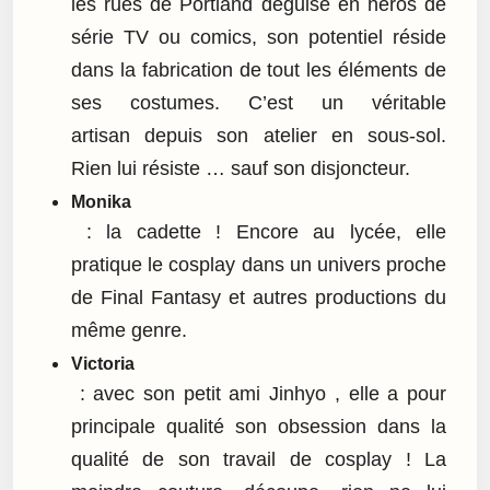
les rues de Portland déguisé en héros de
série TV ou comics, son potentiel réside
dans la fabrication de tout les éléments de
ses costumes. C’est un véritable
artisan depuis son atelier en sous-sol.
Rien lui résiste … sauf son disjoncteur.
Monika
: la cadette ! Encore au lycée, elle
pratique le cosplay dans un univers proche
de Final Fantasy et autres productions du
même genre.
Victoria
: avec son petit ami Jinhyo , elle a pour
principale qualité son obsession dans la
qualité de son travail de cosplay ! La