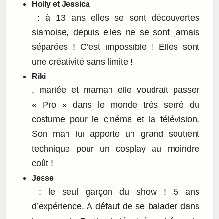
Holly et Jessica
: à 13 ans elles se sont découvertes
siamoise, depuis elles ne se sont jamais
séparées ! C’est impossible ! Elles sont
une créativité sans limite !
Riki
, mariée et maman elle voudrait passer
« Pro » dans le monde très serré du
costume pour le cinéma et la télévision.
Son mari lui apporte un grand soutient
technique pour un cosplay au moindre
coût !
Jesse
: le seul garçon du show ! 5 ans
d’expérience. A défaut de se balader dans