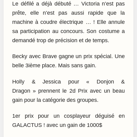
Le défilé a déjà débuté … Victoria n’est pas
prête, elle n’est pas aussi rapide que la
machine à coudre électrique … ! Elle annule
sa participation au concours. Son costume a
demandé trop de précision et de temps.
Becky avec Brave gagne un prix spécial. Une
belle 3ième place. Mais sans gain.
Holly & Jessica pour « Donjon &
Dragon » prennent le 2d Prix avec un beau
gain pour la catégorie des groupes.
1er prix pour un cosplayeur déguisé en
GALACTUS ! avec un gain de 1000$