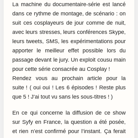
La machine du documentaire-série est lancé
dans ce rythme de montage, de scénario : on
suit ces cosplayeurs de jour comme de nuit,
avec leurs stresses, leurs conférences Skype,
leurs tweets, SMS, les expérimentations pour
apporter le meilleur effet possible lors du
passage devant le jury. Un exploit cousu main
pour cette série consacrée au Cosplay !
Rendez vous au prochain article pour la
suite ! ( oui oui ! Les 6 épisodes ! Reste plus
que 5 ! J’ai tout vu sans les sous-titres ! )
En ce qui concerne la diffusion de ce show
sur Syfy en France, la question a été posée,
et rien n’est confirmé pour l’instant. Ça ferait