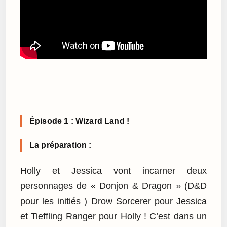
Épisode 1 : Wizard Land !
La préparation :
Holly et Jessica vont incarner deux
personnages de « Donjon & Dragon » (D&D
pour les initiés ) Drow Sorcerer pour Jessica
et Tieffling Ranger pour Holly ! C’est dans un