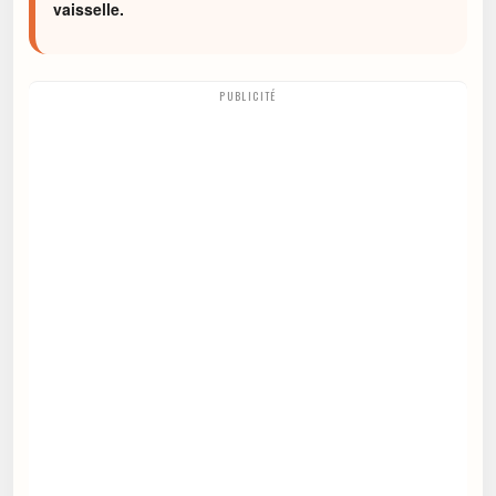
vaisselle.
PUBLICITÉ