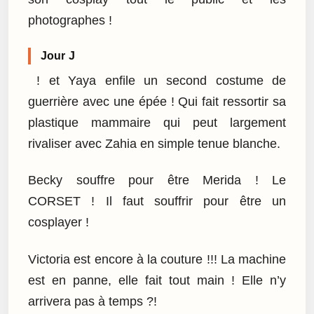
photographes !
Jour J
! et Yaya enfile un second costume de
guerrière avec une épée ! Qui fait ressortir sa
plastique mammaire qui peut largement
rivaliser avec Zahia en simple tenue blanche.
Becky souffre pour être Merida ! Le
CORSET ! Il faut souffrir pour être un
cosplayer !
Victoria est encore à la couture !!! La machine
est en panne, elle fait tout main ! Elle n’y
arrivera pas à temps ?!