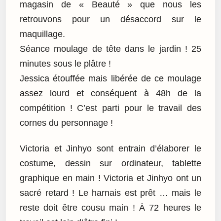
magasin de « Beauté » que nous les
retrouvons pour un désaccord sur le
maquillage.
Séance moulage de tête dans le jardin ! 25
minutes sous le plâtre !
Jessica étouffée mais libérée de ce moulage
assez lourd et conséquent à 48h de la
compétition ! C’est parti pour le travail des
cornes du personnage !
Victoria et Jinhyo sont entrain d’élaborer le
costume, dessin sur ordinateur, tablette
graphique en main ! Victoria et Jinhyo ont un
sacré retard ! Le harnais est prêt … mais le
reste doit être cousu main ! À 72 heures le