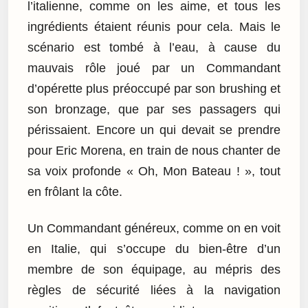
l’italienne, comme on les aime, et tous les
ingrédients étaient réunis pour cela. Mais le
scénario est tombé à l’eau, à cause du
mauvais rôle joué par un Commandant
d’opérette plus préoccupé par son brushing et
son bronzage, que par ses passagers qui
périssaient. Encore un qui devait se prendre
pour Eric Morena, en train de nous chanter de
sa voix profonde « Oh, Mon Bateau ! », tout
en frôlant la côte.
Un Commandant généreux, comme on en voit
en Italie, qui s’occupe du bien-être d’un
membre de son équipage, au mépris des
règles de sécurité liées à la navigation