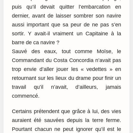
puis qu’il devait quitter l’embarcation en
dernier, avant de laisser sombrer son navire
aussi important que sa peur de ne pas s’en
sortir. Y avait-il vraiment un Capitaine à la
barre de ca navire ?
Sauvé des eaux, tout comme Moïse, le
Commandant du Costa Concordia n’avait pas
trop envie d’aller jouer les « vedettes » en
retournant sur les lieux du drame pour finir un
travail qu’il n’avait, d’ailleurs, jamais
commencé.
Certains prétendent que grâce à lui, des vies
auraient été sauvées depuis la terre ferme.
Pourtant chacun ne peut ignorer qu’il est le