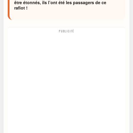
être étonnés, ils l’ont été les passagers de ce
rafiot !
PUBLICITÉ