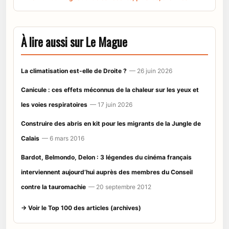
À lire aussi sur Le Mague
La climatisation est-elle de Droite ?
— 26 juin 2026
Canicule : ces effets méconnus de la chaleur sur les yeux et
les voies respiratoires
— 17 juin 2026
Construire des abris en kit pour les migrants de la Jungle de
Calais
— 6 mars 2016
Bardot, Belmondo, Delon : 3 légendes du cinéma français
interviennent aujourd’hui auprès des membres du Conseil
contre la tauromachie
— 20 septembre 2012
→ Voir le Top 100 des articles (archives)