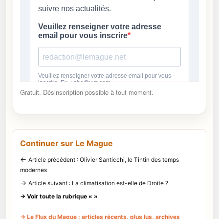
Gratuit. Désinscription possible à tout moment.
Continuer sur Le Mague
←
Article précédent : Olivier Santicchi, le Tintin des temps
modernes
→
Article suivant : La climatisation est-elle de Droite ?
→ Voir toute la rubrique « »
→ Le Flux du Mague : articles récents, plus lus, archives