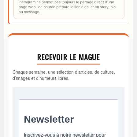
Instagram ne permet pas toujours le partage direct d’une
page web : ce bouton prépare le lien à coller en story, bio
ou message.
RECEVOIR LE MAGUE
Chaque semaine, une sélection d’articles, de culture,
d’images et d’humeurs libres.