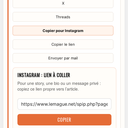
X
Threads
Copier pour Instagram
Copier le lien
Envoyer par mail
INSTAGRAM : LIEN À COLLER
Pour une story, une bio ou un message privé :
copiez ce lien propre vers l’article.
COPIER