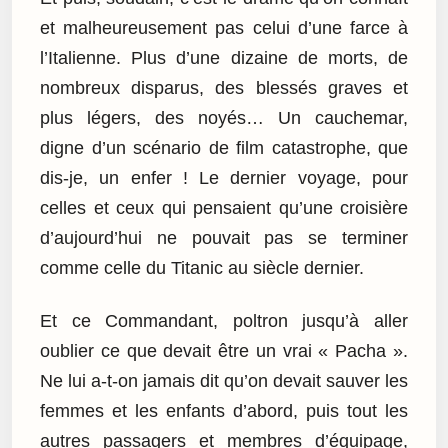
et malheureusement pas celui d’une farce à
l’Italienne. Plus d’une dizaine de morts, de
nombreux disparus, des blessés graves et
plus légers, des noyés… Un cauchemar,
digne d’un scénario de film catastrophe, que
dis-je, un enfer ! Le dernier voyage, pour
celles et ceux qui pensaient qu’une croisière
d’aujourd’hui ne pouvait pas se terminer
comme celle du Titanic au siècle dernier.
Et ce Commandant, poltron jusqu’à aller
oublier ce que devait être un vrai « Pacha ».
Ne lui a-t-on jamais dit qu’on devait sauver les
femmes et les enfants d’abord, puis tout les
autres passagers et membres d’équipage,