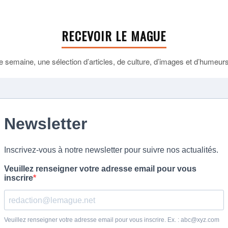
RECEVOIR LE MAGUE
 semaine, une sélection d’articles, de culture, d’images et d’humeurs 