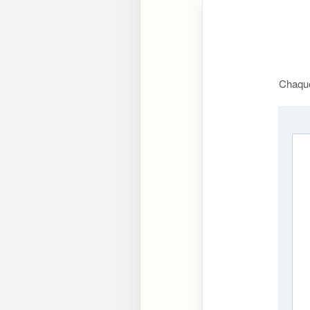
Chaque