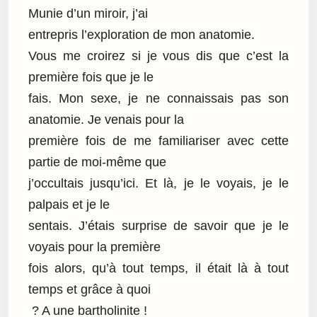
Munie d’un miroir, j’ai
entrepris l’exploration de mon anatomie.
Vous me croirez si je vous dis que c’est la
première fois que je le
fais. Mon sexe, je ne connaissais pas son
anatomie. Je venais pour la
première fois de me familiariser avec cette
partie de moi-même que
j’occultais jusqu’ici. Et là, je le voyais, je le
palpais et je le
sentais. J’étais surprise de savoir que je le
voyais pour la première
fois alors, qu’à tout temps, il était là à tout
temps et grâce à quoi
? A une bartholinite !