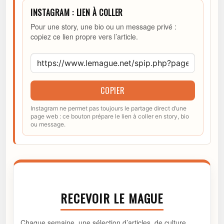
INSTAGRAM : LIEN À COLLER
Pour une story, une bio ou un message privé :
copiez ce lien propre vers l’article.
COPIER
Instagram ne permet pas toujours le partage direct d’une
page web : ce bouton prépare le lien à coller en story, bio
ou message.
RECEVOIR LE MAGUE
Chaque semaine, une sélection d’articles, de culture,