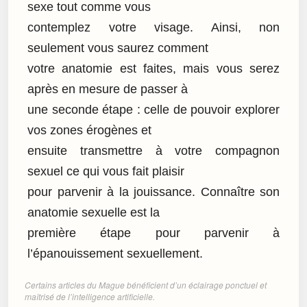
sexe tout comme vous
contemplez votre visage. Ainsi, non
seulement vous saurez comment
votre anatomie est faites, mais vous serez
après en mesure de passer à
une seconde étape : celle de pouvoir explorer
vos zones érogènes et
ensuite transmettre à votre compagnon
sexuel ce qui vous fait plaisir
pour parvenir à la jouissance. Connaître son
anatomie sexuelle est la
première étape pour parvenir à
l’épanouissement sexuellement.
Certains articles du Mague bénéficient d’un éclairage ponctuel et
maîtrisé de l’intelligence artificielle.