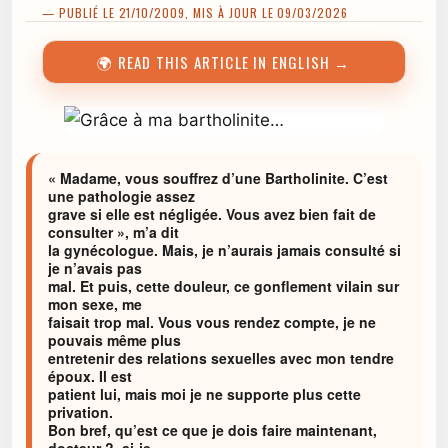
— PUBLIÉ LE 21/10/2009, MIS À JOUR LE 09/03/2026
🌍 READ THIS ARTICLE IN ENGLISH →
« Madame, vous souffrez d’une Bartholinite. C’est
une pathologie assez
grave si elle est négligée. Vous avez bien fait de
consulter », m’a dit
la gynécologue. Mais, je n’aurais jamais consulté si
je n’avais pas
mal. Et puis, cette douleur, ce gonflement vilain sur
mon sexe, me
faisait trop mal. Vous vous rendez compte, je ne
pouvais même plus
entretenir des relations sexuelles avec mon tendre
époux. Il est
patient lui, mais moi je ne supporte plus cette
privation.
Bon bref, qu’est ce que je dois faire maintenant,