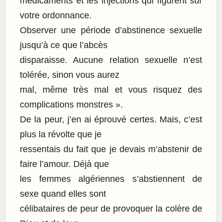
médicaments et les injections qui figurent sur
votre ordonnance.
Observer une période d’abstinence sexuelle
jusqu’à ce que l’abcès
disparaisse. Aucune relation sexuelle n’est
tolérée, sinon vous aurez
mal, même très mal et vous risquez des
complications monstres ».
De la peur, j’en ai éprouvé certes. Mais, c’est
plus la révolte que je
ressentais du fait que je devais m’abstenir de
faire l’amour. Déjà que
les femmes algériennes s’abstiennent de
sexe quand elles sont
célibataires de peur de provoquer la colère de