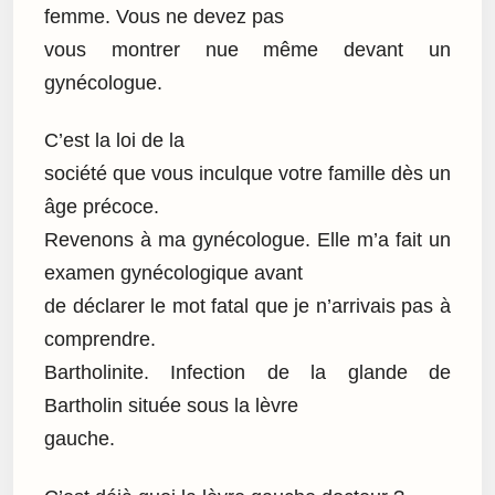
femme. Vous ne devez pas
vous montrer nue même devant un
gynécologue.
C’est la loi de la
société que vous inculque votre famille dès un
âge précoce.
Revenons à ma gynécologue. Elle m’a fait un
examen gynécologique avant
de déclarer le mot fatal que je n’arrivais pas à
comprendre.
Bartholinite. Infection de la glande de
Bartholin située sous la lèvre
gauche.