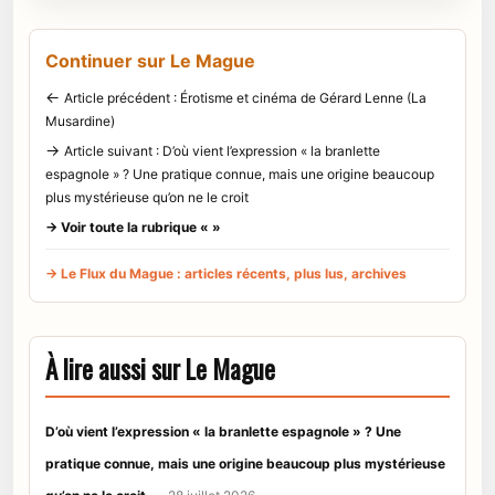
Continuer sur Le Mague
←
Article précédent : Érotisme et cinéma de Gérard Lenne (La
Musardine)
→
Article suivant : D’où vient l’expression « la branlette
espagnole » ? Une pratique connue, mais une origine beaucoup
plus mystérieuse qu’on ne le croit
→ Voir toute la rubrique « »
→ Le Flux du Mague : articles récents, plus lus, archives
À lire aussi sur Le Mague
D’où vient l’expression « la branlette espagnole » ? Une
pratique connue, mais une origine beaucoup plus mystérieuse