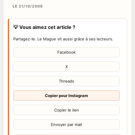
LE 21/10/2009
💡 Vous aimez cet article ?
Partagez-le. Le Mague vit aussi grâce à ses lecteurs.
Facebook
X
Threads
Copier pour Instagram
Copier le lien
Envoyer par mail