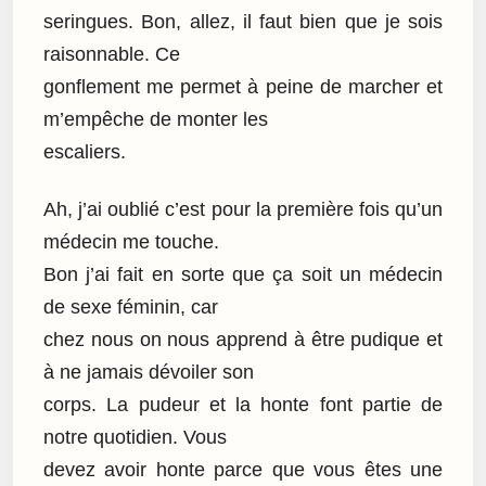
seringues. Bon, allez, il faut bien que je sois
raisonnable. Ce
gonflement me permet à peine de marcher et
m’empêche de monter les
escaliers.
Ah, j’ai oublié c’est pour la première fois qu’un
médecin me touche.
Bon j’ai fait en sorte que ça soit un médecin
de sexe féminin, car
chez nous on nous apprend à être pudique et
à ne jamais dévoiler son
corps. La pudeur et la honte font partie de
notre quotidien. Vous
devez avoir honte parce que vous êtes une