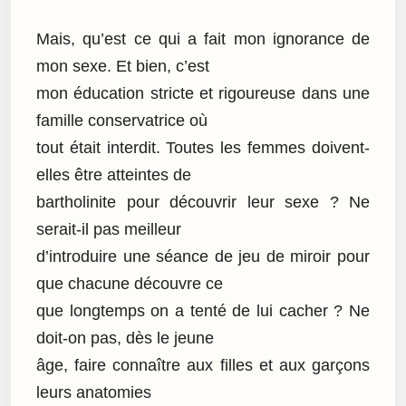
Mais, qu’est ce qui a fait mon ignorance de
mon sexe. Et bien, c’est
mon éducation stricte et rigoureuse dans une
famille conservatrice où
tout était interdit. Toutes les femmes doivent-
elles être atteintes de
bartholinite pour découvrir leur sexe ? Ne
serait-il pas meilleur
d’introduire une séance de jeu de miroir pour
que chacune découvre ce
que longtemps on a tenté de lui cacher ? Ne
doit-on pas, dès le jeune
âge, faire connaître aux filles et aux garçons
leurs anatomies