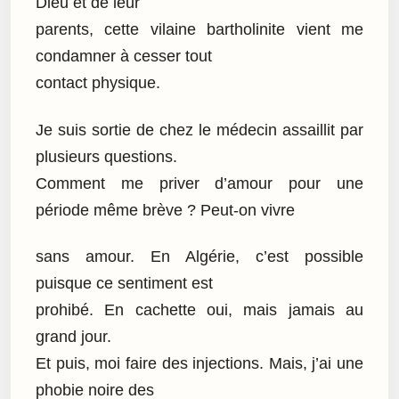
Dieu et de leur
parents, cette vilaine bartholinite vient me
condamner à cesser tout
contact physique.
Je suis sortie de chez le médecin assaillit par
plusieurs questions.
Comment me priver d’amour pour une
période même brève ? Peut-on vivre
sans amour. En Algérie, c’est possible
puisque ce sentiment est
prohibé. En cachette oui, mais jamais au
grand jour.
Et puis, moi faire des injections. Mais, j’ai une
phobie noire des