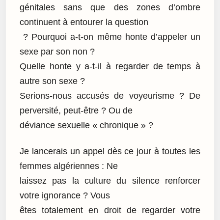
génitales sans que des zones d’ombre
continuent à entourer la question
? Pourquoi a-t-on même honte d’appeler un
sexe par son non ?
Quelle honte y a-t-il à regarder de temps à
autre son sexe ?
Serions-nous accusés de voyeurisme ? De
perversité, peut-être ? Ou de
déviance sexuelle « chronique » ?
Je lancerais un appel dès ce jour à toutes les
femmes algériennes : Ne
laissez pas la culture du silence renforcer
votre ignorance ? Vous
êtes totalement en droit de regarder votre