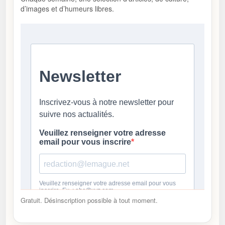
d’images et d’humeurs libres.
Gratuit. Désinscription possible à tout moment.