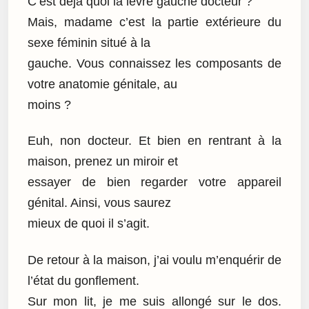
C’est déjà quoi la lèvre gauche docteur ?
Mais, madame c’est la partie extérieure du
sexe féminin situé à la
gauche. Vous connaissez les composants de
votre anatomie génitale, au
moins ?
Euh, non docteur. Et bien en rentrant à la
maison, prenez un miroir et
essayer de bien regarder votre appareil
génital. Ainsi, vous saurez
mieux de quoi il s’agit.
De retour à la maison, j’ai voulu m’enquérir de
l’état du gonflement.
Sur mon lit, je me suis allongé sur le dos.