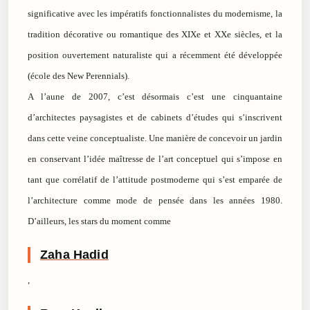
significative avec les impératifs fonctionnalistes du modernisme, la
tradition décorative ou romantique des XIXe et XXe siècles, et la
position ouvertement naturaliste qui a récemment été développée
(école des New Perennials).
A l’aune de 2007, c’est désormais c’est une cinquantaine
d’architectes paysagistes et de cabinets d’études qui s’inscrivent
dans cette veine conceptualiste. Une manière de concevoir un jardin
en conservant l’idée maîtresse de l’art conceptuel qui s’impose en
tant que corrélatif de l’attitude postmoderne qui s’est emparée de
l’architecture comme mode de pensée dans les années 1980.
D’ailleurs, les stars du moment comme
Zaha Hadid
,