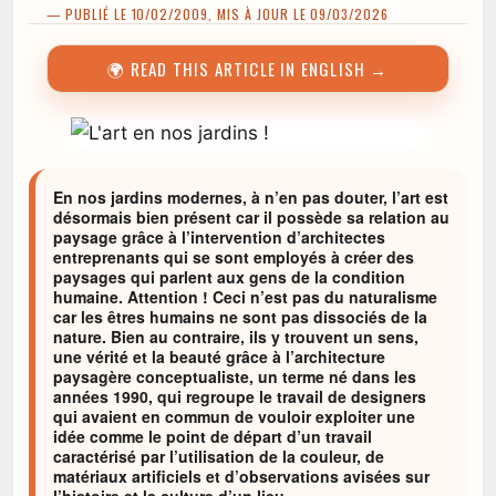
— PUBLIÉ LE 10/02/2009, MIS À JOUR LE 09/03/2026
🌍 READ THIS ARTICLE IN ENGLISH →
En nos jardins modernes, à n’en pas douter, l’art est
désormais bien présent car il possède sa relation au
paysage grâce à l’intervention d’architectes
entreprenants qui se sont employés à créer des
paysages qui parlent aux gens de la condition
humaine. Attention ! Ceci n’est pas du naturalisme
car les êtres humains ne sont pas dissociés de la
nature. Bien au contraire, ils y trouvent un sens,
une vérité et la beauté grâce à l’architecture
paysagère conceptualiste, un terme né dans les
années 1990, qui regroupe le travail de designers
qui avaient en commun de vouloir exploiter une
idée comme le point de départ d’un travail
caractérisé par l’utilisation de la couleur, de
matériaux artificiels et d’observations avisées sur