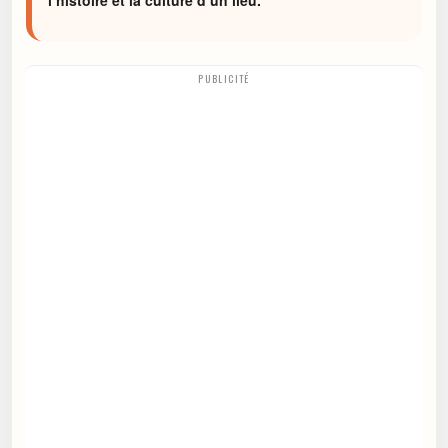
l’histoire et la culture d’un lieu.
PUBLICITÉ