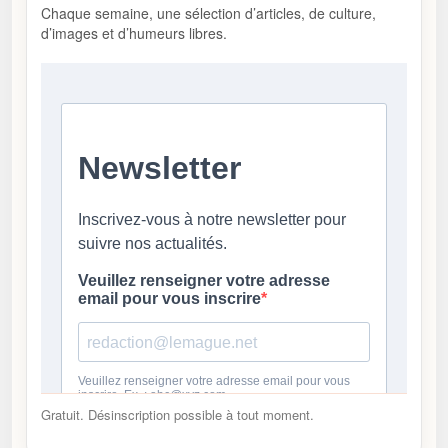
Chaque semaine, une sélection d’articles, de culture,
d’images et d’humeurs libres.
Gratuit. Désinscription possible à tout moment.