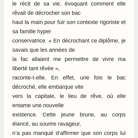
le récit de sa vie, évoquant comment elle
rêvait de décrocher son bac
haut la main pour fuir son contexte rigoriste et
sa famille hyper
conservatrice. « En décrochant ce diplôme, je
savais que les années de
la fac allaient me permettre de vivre ma
liberté tant rêvée »,
raconte-t-elle. En effet, une fois le bac
décroché, elle embarque vite
vers la capitale, le lieu de rêve, où elle
entame une nouvelle
existence. Cette jeune brune, au corps
élancé, au sourire ravageur,
n’a pas manqué d’affirmer que son corps lui