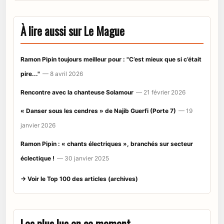
À lire aussi sur Le Mague
Ramon Pipin toujours meilleur pour : "C’est mieux que si c’était
pire..."
— 8 avril 2026
Rencontre avec la chanteuse Solamour
— 21 février 2026
« Danser sous les cendres » de Najib Guerfi (Porte 7)
— 19
janvier 2026
Ramon Pipin : « chants électriques », branchés sur secteur
éclectique !
— 30 janvier 2025
→ Voir le Top 100 des articles (archives)