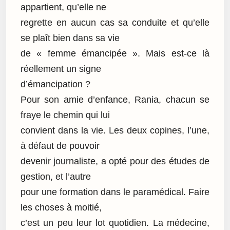
appartient, qu’elle ne
regrette en aucun cas sa conduite et qu’elle
se plaît bien dans sa vie
de « femme émancipée ». Mais est-ce là
réellement un signe
d’émancipation ?
Pour son amie d’enfance, Rania, chacun se
fraye le chemin qui lui
convient dans la vie. Les deux copines, l’une,
à défaut de pouvoir
devenir journaliste, a opté pour des études de
gestion, et l’autre
pour une formation dans le paramédical. Faire
les choses à moitié,
c’est un peu leur lot quotidien. La médecine,