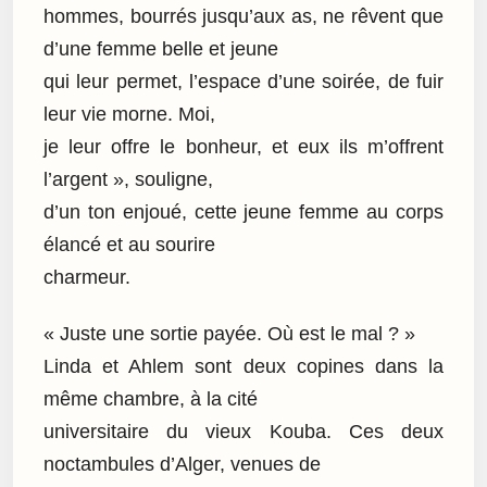
hommes, bourrés jusqu’aux as, ne rêvent que
d’une femme belle et jeune
qui leur permet, l’espace d’une soirée, de fuir
leur vie morne. Moi,
je leur offre le bonheur, et eux ils m’offrent
l’argent », souligne,
d’un ton enjoué, cette jeune femme au corps
élancé et au sourire
charmeur.
« Juste une sortie payée. Où est le mal ? »
Linda et Ahlem sont deux copines dans la
même chambre, à la cité
universitaire du vieux Kouba. Ces deux
noctambules d’Alger, venues de