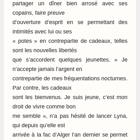
partager un dîner bien arrosé avec ses
copains, faire preuve
d’ouverture d’esprit en se permettant des
intimités avec lui ou ses
« potes » en contrepartie de cadeaux, telles
sont les nouvelles libertés
que s’accordent quelques jeunettes. « Je
n’accepte jamais l’argent en
contrepartie de mes fréquentations nocturnes.
Par contre, les cadeaux
sont les bienvenus. Je suis jeune, c’est mon
droit de vivre comme bon
me semble », n’a pas hésité de lancer Lyna,
qui depuis qu’elle est
arrivée à la fac d’Alger l’an dernier se permet