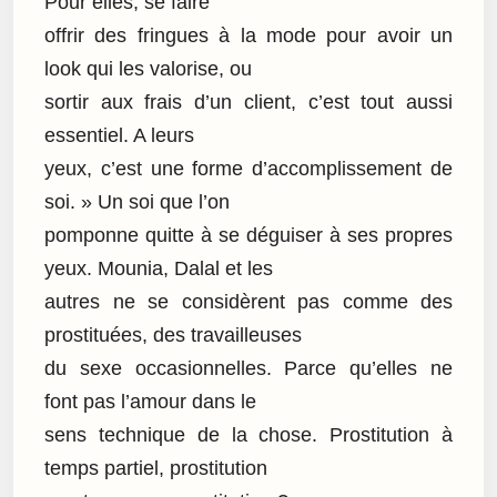
Pour elles, se faire
offrir des fringues à la mode pour avoir un
look qui les valorise, ou
sortir aux frais d’un client, c’est tout aussi
essentiel. A leurs
yeux, c’est une forme d’accomplissement de
soi. » Un soi que l’on
pomponne quitte à se déguiser à ses propres
yeux. Mounia, Dalal et les
autres ne se considèrent pas comme des
prostituées, des travailleuses
du sexe occasionnelles. Parce qu’elles ne
font pas l’amour dans le
sens technique de la chose. Prostitution à
temps partiel, prostitution