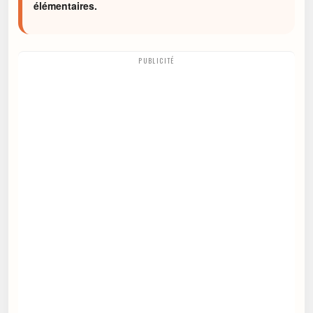
élémentaires.
PUBLICITÉ