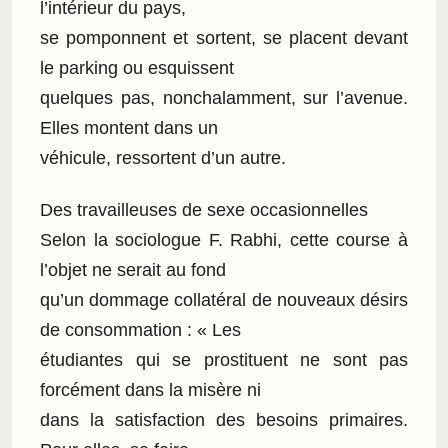
l’intérieur du pays,
se pomponnent et sortent, se placent devant
le parking ou esquissent
quelques pas, nonchalamment, sur l’avenue.
Elles montent dans un
véhicule, ressortent d’un autre.
Des travailleuses de sexe occasionnelles
Selon la sociologue F. Rabhi, cette course à
l’objet ne serait au fond
qu’un dommage collatéral de nouveaux désirs
de consommation : « Les
étudiantes qui se prostituent ne sont pas
forcément dans la misère ni
dans la satisfaction des besoins primaires.