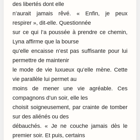
des libertés dont elle
n’aurait jamais rêvé. « Enfin, je peux
respirer », dit-elle. Questionnée
sur ce qui l’a poussée à prendre ce chemin,
Lyna affirme que la bourse
qu’elle encaisse n’est pas suffisante pour lui
permettre de maintenir
le mode de vie luxueux qu’elle mène. Cette
vie parallèle lui permet au
moins de mener une vie agréable. Ces
compagnons d’un soir, elle les
choisit soigneusement, par crainte de tomber
sur des aliénés ou des
débauchés. « Je ne couche jamais dès le
premier soir. Et puis, certains