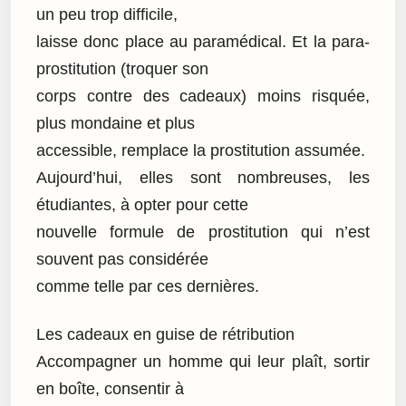
un peu trop difficile,
laisse donc place au paramédical. Et la para-
prostitution (troquer son
corps contre des cadeaux) moins risquée,
plus mondaine et plus
accessible, remplace la prostitution assumée.
Aujourd’hui, elles sont nombreuses, les
étudiantes, à opter pour cette
nouvelle formule de prostitution qui n’est
souvent pas considérée
comme telle par ces dernières.
Les cadeaux en guise de rétribution
Accompagner un homme qui leur plaît, sortir
en boîte, consentir à