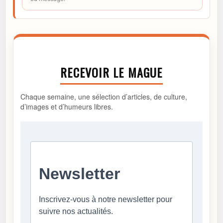
RECEVOIR LE MAGUE
Chaque semaine, une sélection d’articles, de culture,
d’images et d’humeurs libres.