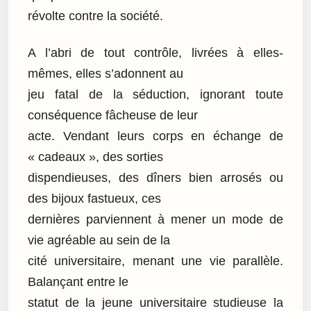
révolte contre la société.
A l’abri de tout contrôle, livrées à elles-
mêmes, elles s’adonnent au
jeu fatal de la séduction, ignorant toute
conséquence fâcheuse de leur
acte. Vendant leurs corps en échange de
« cadeaux », des sorties
dispendieuses, des dîners bien arrosés ou
des bijoux fastueux, ces
dernières parviennent à mener un mode de
vie agréable au sein de la
cité universitaire, menant une vie parallèle.
Balançant entre le
statut de la jeune universitaire studieuse la