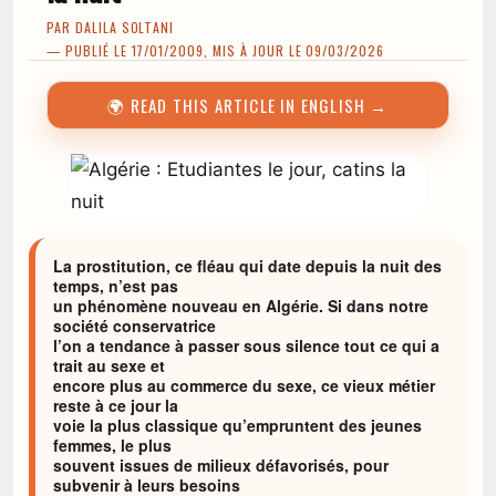
PAR
DALILA SOLTANI
— PUBLIÉ LE 17/01/2009, MIS À JOUR LE 09/03/2026
🌍 READ THIS ARTICLE IN ENGLISH →
La prostitution, ce fléau qui date depuis la nuit des
temps, n’est pas
un phénomène nouveau en Algérie. Si dans notre
société conservatrice
l’on a tendance à passer sous silence tout ce qui a
trait au sexe et
encore plus au commerce du sexe, ce vieux métier
reste à ce jour la
voie la plus classique qu’empruntent des jeunes
femmes, le plus
souvent issues de milieux défavorisés, pour
subvenir à leurs besoins