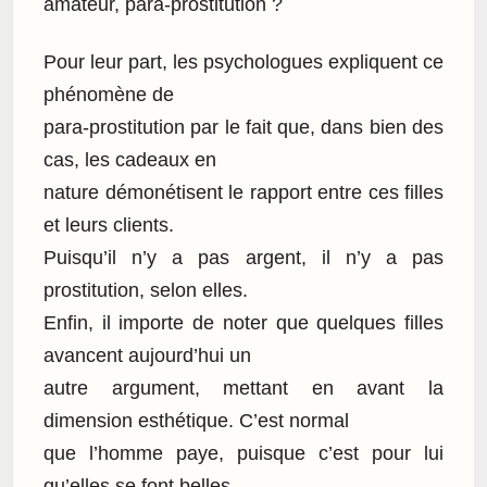
amateur, para-prostitution ?
Pour leur part, les psychologues expliquent ce
phénomène de
para-prostitution par le fait que, dans bien des
cas, les cadeaux en
nature démonétisent le rapport entre ces filles
et leurs clients.
Puisqu’il n’y a pas argent, il n’y a pas
prostitution, selon elles.
Enfin, il importe de noter que quelques filles
avancent aujourd’hui un
autre argument, mettant en avant la
dimension esthétique. C’est normal
que l’homme paye, puisque c’est pour lui
qu’elles se font belles,