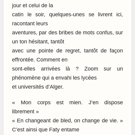
jour et celui de la
catin le soir, quelques-unes se livrent ici,
racontant leurs
aventures, par des bribes de mots confus, sur
un ton hésitant, tantôt
avec une pointe de regret, tantôt de façon
effrontée. Comment en
sont-elles arrivées là ? Zoom sur un
phénomène qui a envahi les lycées
et universités d’Alger.
« Mon corps est mien. J’en dispose
librement »
« En changeant de bled, on change de vie. »
C’est ainsi que Faty entame