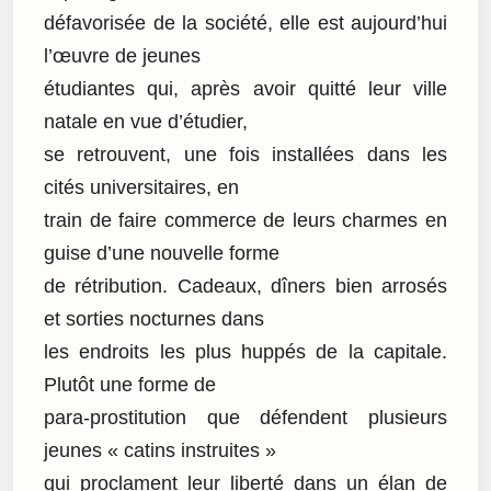
défavorisée de la société, elle est aujourd’hui
l’œuvre de jeunes
étudiantes qui, après avoir quitté leur ville
natale en vue d’étudier,
se retrouvent, une fois installées dans les
cités universitaires, en
train de faire commerce de leurs charmes en
guise d’une nouvelle forme
de rétribution. Cadeaux, dîners bien arrosés
et sorties nocturnes dans
les endroits les plus huppés de la capitale.
Plutôt une forme de
para-prostitution que défendent plusieurs
jeunes « catins instruites »
qui proclament leur liberté dans un élan de