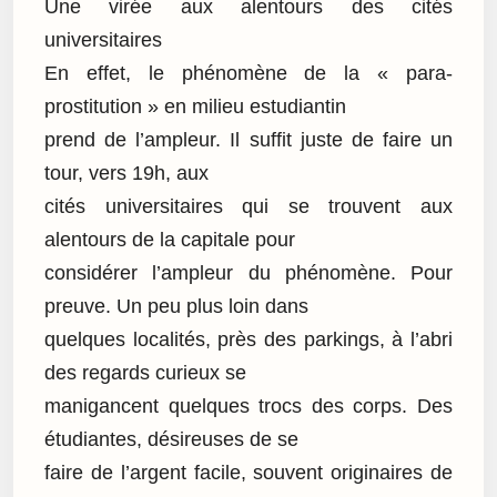
Une virée aux alentours des cités
universitaires
En effet, le phénomène de la « para-
prostitution » en milieu estudiantin
prend de l’ampleur. Il suffit juste de faire un
tour, vers 19h, aux
cités universitaires qui se trouvent aux
alentours de la capitale pour
considérer l’ampleur du phénomène. Pour
preuve. Un peu plus loin dans
quelques localités, près des parkings, à l’abri
des regards curieux se
manigancent quelques trocs des corps. Des
étudiantes, désireuses de se
faire de l’argent facile, souvent originaires de