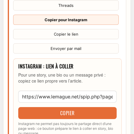
Threads
Copier pour Instagram
Copier le lien
Envoyer par mail
INSTAGRAM : LIEN À COLLER
Pour une story, une bio ou un message privé :
copiez ce lien propre vers l’article.
COPIER
Instagram ne permet pas toujours le partage direct d’une
page web : ce bouton prépare le lien à coller en story, bio
ou message.