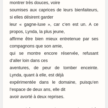
montrer très douces, voire
soumises aux caprices de leurs bienfaiteurs,
si elles désirent garder
leur « gagne-luxe », car c’en est un. A ce
propos, Lynda, la plus jeune,
affirme être bien mieux entretenue par ses
compagnons que son amie,
qui se montre encore réservée, refusant
d’aller loin dans ces
aventures, de peur de tomber enceinte.
Lynda, quant à elle, est déjà
expérimentée dans le domaine, puisqu’en
l’espace de deux ans, elle dit
avoir avorté à deux reprises.