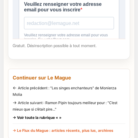
Gratuit. Désinscription possible à tout moment.
Continuer sur Le Mague
←
Article précédent : "Les singes enchanteurs" de Monierza
Molia
→
Article suivant : Ramon Pipin toujours meilleur pour : "C’est
mieux que si c’était pire..."
→ Voir toute la rubrique « »
→ Le Flux du Mague : articles récents, plus lus, archives