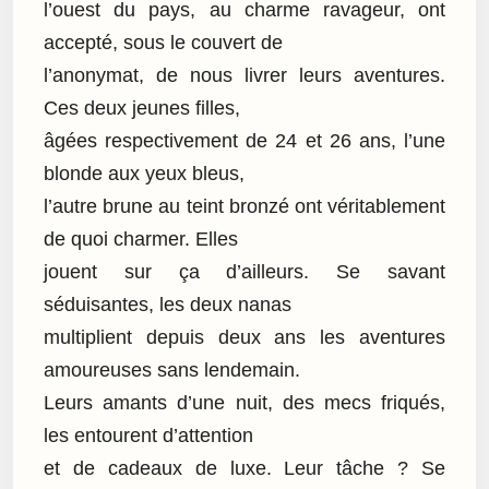
l’ouest du pays, au charme ravageur, ont
accepté, sous le couvert de
l’anonymat, de nous livrer leurs aventures.
Ces deux jeunes filles,
âgées respectivement de 24 et 26 ans, l’une
blonde aux yeux bleus,
l’autre brune au teint bronzé ont véritablement
de quoi charmer. Elles
jouent sur ça d’ailleurs. Se savant
séduisantes, les deux nanas
multiplient depuis deux ans les aventures
amoureuses sans lendemain.
Leurs amants d’une nuit, des mecs friqués,
les entourent d’attention
et de cadeaux de luxe. Leur tâche ? Se