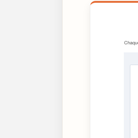
Chaque