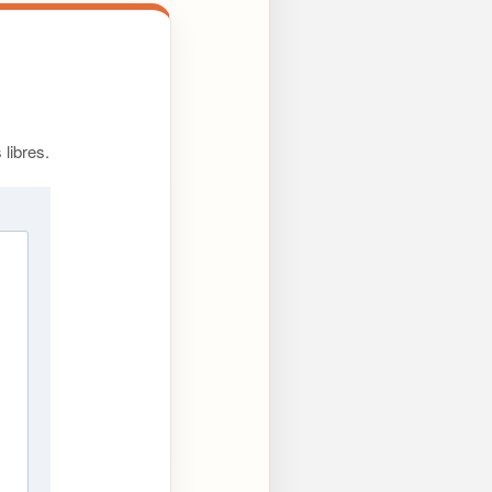
libres.