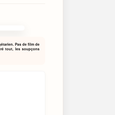
étarien. Pas de film de
ré tout, les soupçons