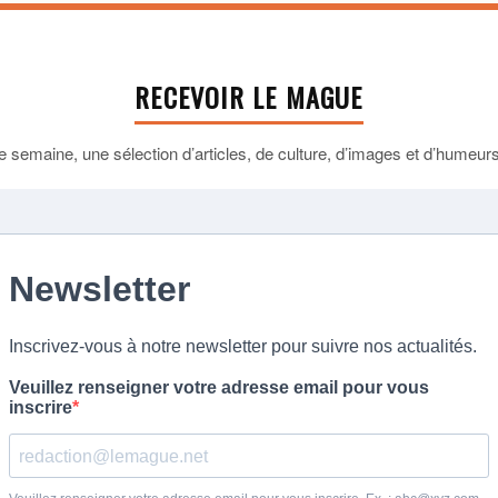
RECEVOIR LE MAGUE
 semaine, une sélection d’articles, de culture, d’images et d’humeurs 