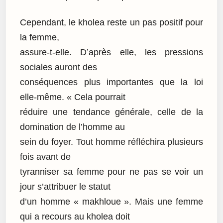
Cependant, le kholea reste un pas positif pour
la femme,
assure-t-elle. D’après elle, les pressions
sociales auront des
conséquences plus importantes que la loi
elle-même. « Cela pourrait
réduire une tendance générale, celle de la
domination de l’homme au
sein du foyer. Tout homme réfléchira plusieurs
fois avant de
tyranniser sa femme pour ne pas se voir un
jour s’attribuer le statut
d’un homme « makhloue ». Mais une femme
qui a recours au kholea doit