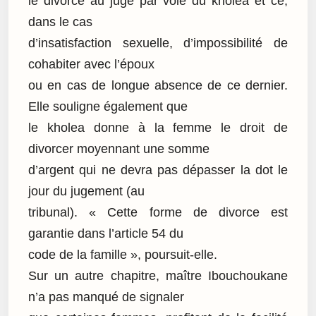
le divorce au juge par voie du kholea et ce,
dans le cas
d’insatisfaction sexuelle, d’impossibilité de
cohabiter avec l’époux
ou en cas de longue absence de ce dernier.
Elle souligne également que
le kholea donne à la femme le droit de
divorcer moyennant une somme
d’argent qui ne devra pas dépasser la dot le
jour du jugement (au
tribunal). « Cette forme de divorce est
garantie dans l’article 54 du
code de la famille », poursuit-elle.
Sur un autre chapitre, maître Ibouchoukane
n’a pas manqué de signaler