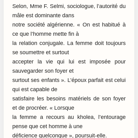
Selon, Mme F. Selmi, sociologue, l’autorité du
mâle est dominante dans
notre société algérienne. « On est habitué à
ce que l’homme mette fin à
la relation conjugale. La femme doit toujours
se soumettre et surtout
accepter la vie qui lui est imposée pour
sauvegarder son foyer et
surtout ses enfants ». L’époux parfait est celui
qui est capable de
satisfaire les besoins matériels de son foyer
et de procréer. « Lorsque
la femme a recours au kholea, l’entourage
pense que cet homme à une
déficience quelconque », poursuit-elle.