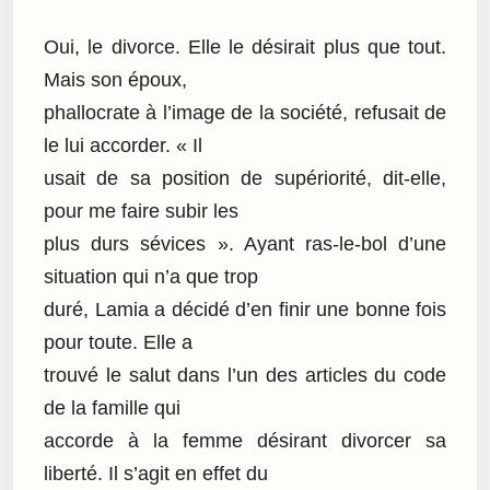
Oui, le divorce. Elle le désirait plus que tout.
Mais son époux,
phallocrate à l’image de la société, refusait de
le lui accorder. « Il
usait de sa position de supériorité, dit-elle,
pour me faire subir les
plus durs sévices ». Ayant ras-le-bol d’une
situation qui n’a que trop
duré, Lamia a décidé d’en finir une bonne fois
pour toute. Elle a
trouvé le salut dans l’un des articles du code
de la famille qui
accorde à la femme désirant divorcer sa
liberté. Il s’agit en effet du