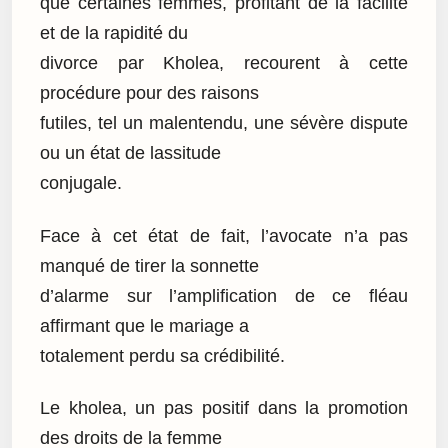
que certaines femmes, profitant de la facilité
et de la rapidité du
divorce par Kholea, recourent à cette
procédure pour des raisons
futiles, tel un malentendu, une sévère dispute
ou un état de lassitude
conjugale.
Face à cet état de fait, l’avocate n’a pas
manqué de tirer la sonnette
d’alarme sur l’amplification de ce fléau
affirmant que le mariage a
totalement perdu sa crédibilité.
Le kholea, un pas positif dans la promotion
des droits de la femme