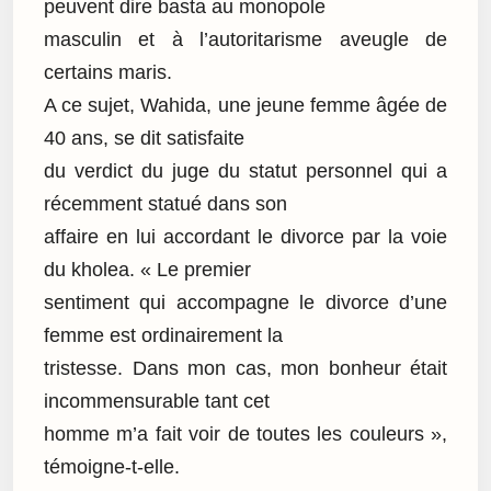
peuvent dire basta au monopole
masculin et à l’autoritarisme aveugle de
certains maris.
A ce sujet, Wahida, une jeune femme âgée de
40 ans, se dit satisfaite
du verdict du juge du statut personnel qui a
récemment statué dans son
affaire en lui accordant le divorce par la voie
du kholea. « Le premier
sentiment qui accompagne le divorce d’une
femme est ordinairement la
tristesse. Dans mon cas, mon bonheur était
incommensurable tant cet
homme m’a fait voir de toutes les couleurs »,
témoigne-t-elle.