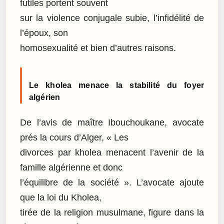
futiles portent souvent
sur la violence conjugale subie, l’infidélité de
l’époux, son
homosexualité et bien d’autres raisons.
Le kholea menace la stabilité du foyer
algérien
De l’avis de maître Ibouchoukane, avocate
prés la cours d’Alger, « Les
divorces par kholea menacent l’avenir de la
famille algérienne et donc
l’équilibre de la société ». L’avocate ajoute
que la loi du Kholea,
tirée de la religion musulmane, figure dans la