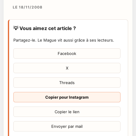
LE 18/11/2008
💡 Vous aimez cet article ?
Partagez-le. Le Mague vit aussi grâce à ses lecteurs.
Facebook
X
Threads
Copier pour Instagram
Copier le lien
Envoyer par mail