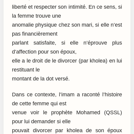
liberté et respecter son intimité. En ce sens, si
la femme trouve une
anomalie physique chez son mari, si elle n’est
pas financièrement
parlant satisfaite, si elle n’éprouve plus
d’affection pour son époux,
elle a le droit de le divorcer (par kholea) en lui
restituant le
montant de la dot versé.
Dans ce contexte, l’imam a raconté l’histoire
de cette femme qui est
venue voir le prophète Mohamed (QSSL)
pour lui demander si elle
pouvait divorcer par kholea de son époux