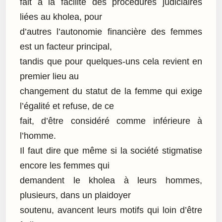
fait à la facilité des procédures judiciaires
liées au kholea, pour
d’autres l’autonomie financière des femmes
est un facteur principal,
tandis que pour quelques-uns cela revient en
premier lieu au
changement du statut de la femme qui exige
l’égalité et refuse, de ce
fait, d’être considéré comme inférieure à
l’homme.
Il faut dire que même si la société stigmatise
encore les femmes qui
demandent le kholea à leurs hommes,
plusieurs, dans un plaidoyer
soutenu, avancent leurs motifs qui loin d’être