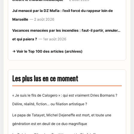
Jul menacé par la DZ Mafia : l’exil forcé du rappeur loin de
Marseille
— 2 août 2026
Vacances menacées par les incendies : faut-il partir, annuler…
et qui paiera ?
— 1er août 2026
→ Voir le Top 100 des articles (archives)
Les plus lus en ce moment
« Je suis le fils de Calogero » : qui est vraiment Dries Bormans ?
Délire, réalité, fiction… ou filiation artistique ?
Le papa de Tatayet, Michel Dejeneffe est mort, et toute une
génération est en deuil de ce duo magnifique