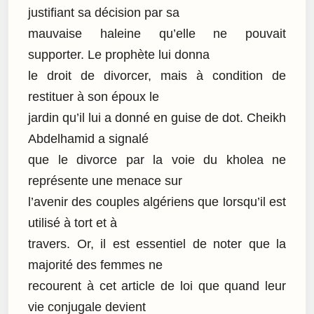
justifiant sa décision par sa
mauvaise haleine qu’elle ne pouvait
supporter. Le prophète lui donna
le droit de divorcer, mais à condition de
restituer à son époux le
jardin qu’il lui a donné en guise de dot. Cheikh
Abdelhamid a signalé
que le divorce par la voie du kholea ne
représente une menace sur
l’avenir des couples algériens que lorsqu’il est
utilisé à tort et à
travers. Or, il est essentiel de noter que la
majorité des femmes ne
recourent à cet article de loi que quand leur
vie conjugale devient