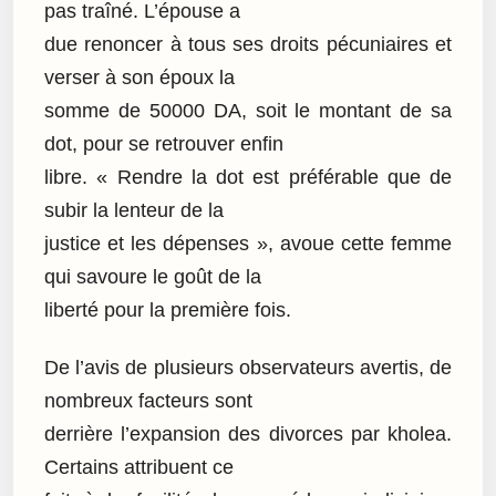
pas traîné. L’épouse a
due renoncer à tous ses droits pécuniaires et
verser à son époux la
somme de 50000 DA, soit le montant de sa
dot, pour se retrouver enfin
libre. « Rendre la dot est préférable que de
subir la lenteur de la
justice et les dépenses », avoue cette femme
qui savoure le goût de la
liberté pour la première fois.
De l’avis de plusieurs observateurs avertis, de
nombreux facteurs sont
derrière l’expansion des divorces par kholea.
Certains attribuent ce