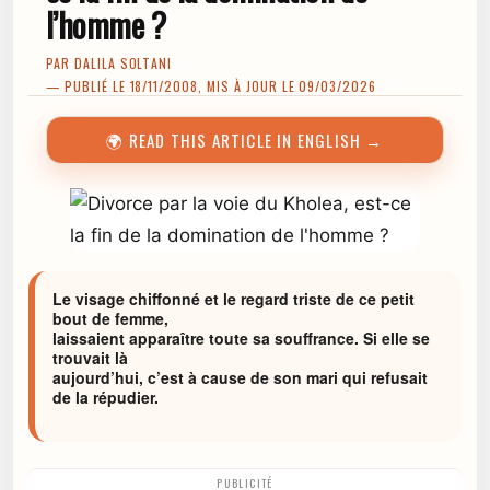
l’homme ?
PAR
DALILA SOLTANI
— PUBLIÉ LE 18/11/2008, MIS À JOUR LE 09/03/2026
🌍 READ THIS ARTICLE IN ENGLISH →
Le visage chiffonné et le regard triste de ce petit
bout de femme,
laissaient apparaître toute sa souffrance. Si elle se
trouvait là
aujourd’hui, c’est à cause de son mari qui refusait
de la répudier.
PUBLICITÉ