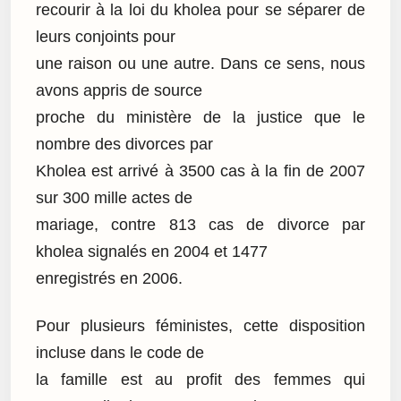
recourir à la loi du kholea pour se séparer de
leurs conjoints pour
une raison ou une autre. Dans ce sens, nous
avons appris de source
proche du ministère de la justice que le
nombre des divorces par
Kholea est arrivé à 3500 cas à la fin de 2007
sur 300 mille actes de
mariage, contre 813 cas de divorce par
kholea signalés en 2004 et 1477
enregistrés en 2006.
Pour plusieurs féministes, cette disposition
incluse dans le code de
la famille est au profit des femmes qui