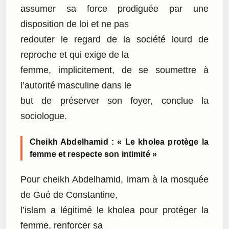
assumer sa force prodiguée par une
disposition de loi et ne pas
redouter le regard de la société lourd de
reproche et qui exige de la
femme, implicitement, de se soumettre à
l’autorité masculine dans le
but de préserver son foyer, conclue la
sociologue.
Cheikh Abdelhamid : « Le kholea protège la
femme et respecte son intimité »
Pour cheikh Abdelhamid, imam à la mosquée
de Gué de Constantine,
l’islam a légitimé le kholea pour protéger la
femme, renforcer sa