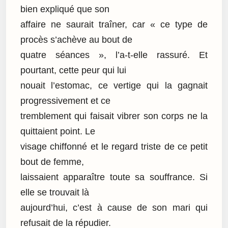
bien expliqué que son
affaire ne saurait traîner, car « ce type de
procès s’achève au bout de
quatre séances », l’a-t-elle rassuré. Et
pourtant, cette peur qui lui
nouait l’estomac, ce vertige qui la gagnait
progressivement et ce
tremblement qui faisait vibrer son corps ne la
quittaient point. Le
visage chiffonné et le regard triste de ce petit
bout de femme,
laissaient apparaître toute sa souffrance. Si
elle se trouvait là
aujourd’hui, c’est à cause de son mari qui
refusait de la répudier.