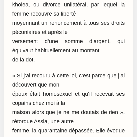
kholea, ou divorce unilatéral, par lequel la
femme recouvre sa liberté
moyennant un renoncement à tous ses droits
pécuniaires et après le
versement d’une somme d’argent, qui
équivaut habituellement au montant
de la dot.
« Si j’ai recouru à cette loi, c’est parce que j’ai
découvert que mon
époux était homosexuel et qu’il recevait ses
copains chez moi à la
maison alors que je ne me doutais de rien »,
rétorque Assia, une autre
femme, la quarantaine dépassée. Elle évoque