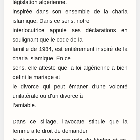
législation algérienne,
inspirée dans son ensemble de la charia
islamique. Dans ce sens, notre
interlocutrice appuie ses déclarations en
soulignant que le code de la
famille de 1984, est entièrement inspiré de la
charia islamique. En ce
sens, elle atteste que la loi algérienne a bien
défini le mariage et
le divorce qui peut émaner d’une volonté
unilatérale ou d’un divorce à
l’amiable.
Dans ce sillage, l’avocate stipule que la
femme a le droit de demander