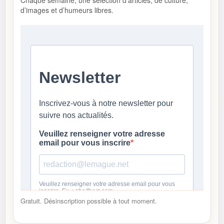
d’images et d’humeurs libres.
Gratuit. Désinscription possible à tout moment.