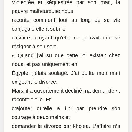
Violentée et séquestrée par son mari, la
pauvre malheureuse nous
raconte comment tout au long de sa vie
conjugale elle a subi le
calvaire, croyant qu’elle ne pouvait que se
résigner à son sort.
« Quand j’ai su que cette loi existait chez
nous, et pas uniquement en
Égypte, j’étais soulagé. J’ai quitté mon mari
exigeant le divorce.
Mais, il a ouvertement décliné ma demande »,
raconte-t-elle. Et
d’ajouter qu’elle a fini par prendre son
courage à deux mains et
demander le divorce par kholea. L’affaire n’a