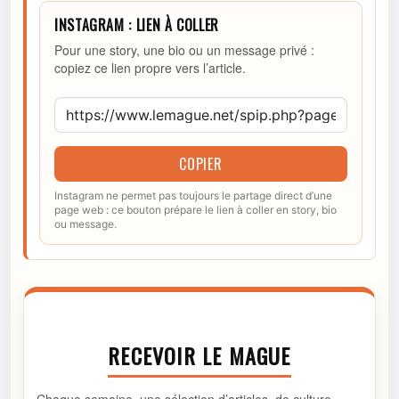
INSTAGRAM : LIEN À COLLER
Pour une story, une bio ou un message privé :
copiez ce lien propre vers l’article.
COPIER
Instagram ne permet pas toujours le partage direct d’une
page web : ce bouton prépare le lien à coller en story, bio
ou message.
RECEVOIR LE MAGUE
Chaque semaine, une sélection d’articles, de culture,