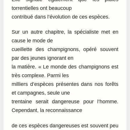
torrentielles ont beaucoup
contribué dans l’évolution de ces espèces.
Sur un autre chapitre, la spécialiste met en
cause le mode de
cueillette des champignons, opéré souvent
par des jeunes ignorant en
la matière. « Le monde des champignons est
très complexe. Parmi les
milliers d’espèces présentes dans nos forêts
et campagnes, seule une
trentaine serait dangereuse pour l’homme.
Cependant, la reconnaissance
de ces espèces dangereuses est souvent peu