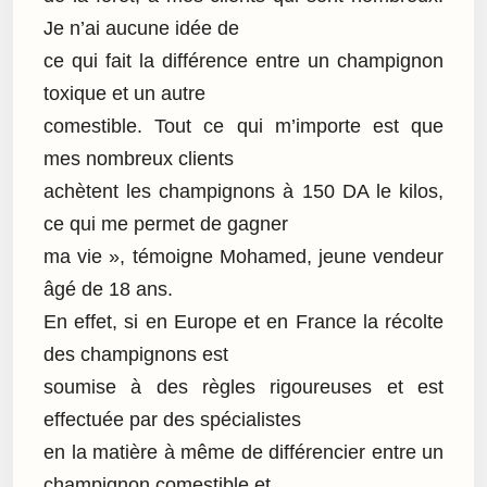
Je n’ai aucune idée de
ce qui fait la différence entre un champignon
toxique et un autre
comestible. Tout ce qui m’importe est que
mes nombreux clients
achètent les champignons à 150 DA le kilos,
ce qui me permet de gagner
ma vie », témoigne Mohamed, jeune vendeur
âgé de 18 ans.
En effet, si en Europe et en France la récolte
des champignons est
soumise à des règles rigoureuses et est
effectuée par des spécialistes
en la matière à même de différencier entre un
champignon comestible et