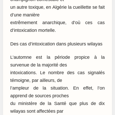
un autre toxique, en Algérie la cueillette se fait
d’une manière
extrêmement anarchique, d’où ces cas
d’intoxication mortelle.
Des cas d’intoxication dans plusieurs wilayas
L’automne est la période propice à la
survenue de la majorité des
intoxications. Le nombre des cas signalés
témoigne, par ailleurs, de
l’ampleur de la situation. En effet, l’on
apprend de sources proches
du ministère de la Santé que plus de dix
wilayas sont affectées par