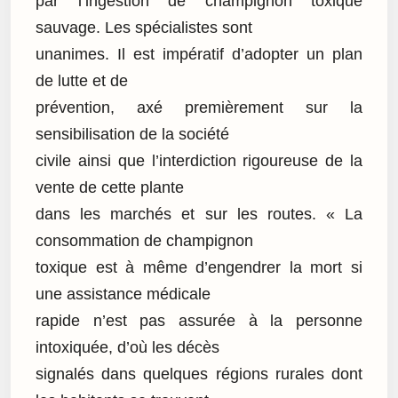
par l’ingestion de champignon toxique
sauvage. Les spécialistes sont
unanimes. Il est impératif d’adopter un plan
de lutte et de
prévention, axé premièrement sur la
sensibilisation de la société
civile ainsi que l’interdiction rigoureuse de la
vente de cette plante
dans les marchés et sur les routes. « La
consommation de champignon
toxique est à même d’engendrer la mort si
une assistance médicale
rapide n’est pas assurée à la personne
intoxiquée, d’où les décès
signalés dans quelques régions rurales dont