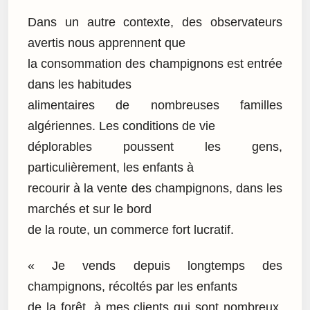
Dans un autre contexte, des observateurs
avertis nous apprennent que
la consommation des champignons est entrée
dans les habitudes
alimentaires de nombreuses familles
algériennes. Les conditions de vie
déplorables poussent les gens,
particulièrement, les enfants à
recourir à la vente des champignons, dans les
marchés et sur le bord
de la route, un commerce fort lucratif.
« Je vends depuis longtemps des
champignons, récoltés par les enfants
de la forêt, à mes clients qui sont nombreux.