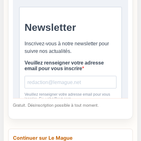
Gratuit. Désinscription possible à tout moment.
Continuer sur Le Mague