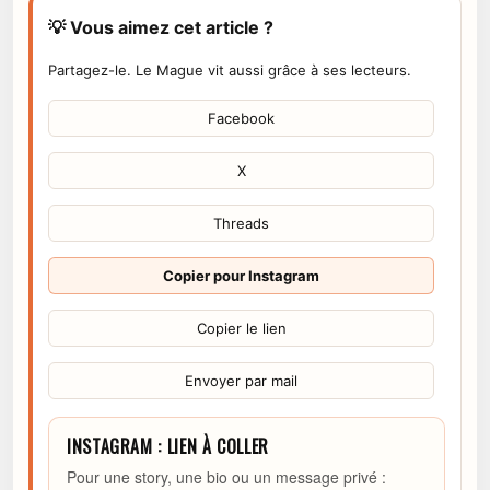
💡 Vous aimez cet article ?
Partagez-le. Le Mague vit aussi grâce à ses lecteurs.
Facebook
X
Threads
Copier pour Instagram
Copier le lien
Envoyer par mail
INSTAGRAM : LIEN À COLLER
Pour une story, une bio ou un message privé :