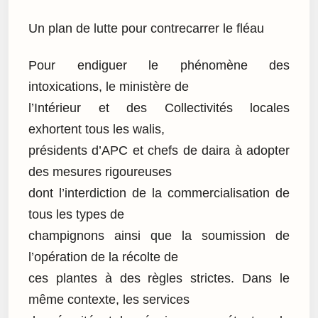
Un plan de lutte pour contrecarrer le fléau
Pour endiguer le phénomène des
intoxications, le ministère de
l’Intérieur et des Collectivités locales
exhortent tous les walis,
présidents d’APC et chefs de daira à adopter
des mesures rigoureuses
dont l’interdiction de la commercialisation de
tous les types de
champignons ainsi que la soumission de
l’opération de la récolte de
ces plantes à des règles strictes. Dans le
même contexte, les services