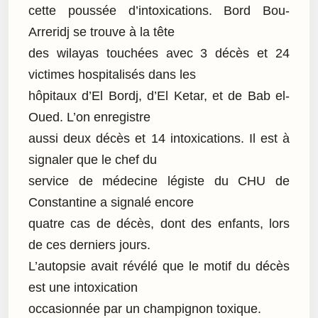
cette poussée d’intoxications. Bord Bou-
Arreridj se trouve à la tête
des wilayas touchées avec 3 décès et 24
victimes hospitalisés dans les
hôpitaux d’El Bordj, d’El Ketar, et de Bab el-
Oued. L’on enregistre
aussi deux décès et 14 intoxications. Il est à
signaler que le chef du
service de médecine légiste du CHU de
Constantine a signalé encore
quatre cas de décès, dont des enfants, lors
de ces derniers jours.
L’autopsie avait révélé que le motif du décès
est une intoxication
occasionnée par un champignon toxique.