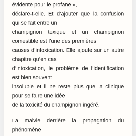
évidente pour le profane »,
déclare-t-elle. Et d’ajouter que la confusion
qui se fait entre un
champignon toxique et un champignon
comestible est l’une des premières
causes d’intoxication. Elle ajoute sur un autre
chapitre qu’en cas
d’intoxication, le problème de l’identification
est bien souvent
insoluble et il ne reste plus que la clinique
pour se faire une idée
de la toxicité du champignon ingéré.
La malvie derrière la propagation du
phénomène