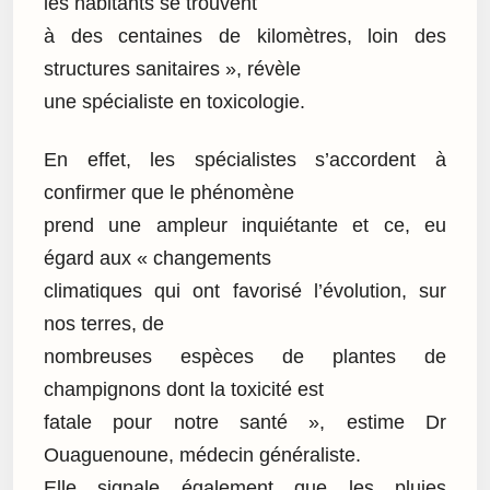
les habitants se trouvent
à des centaines de kilomètres, loin des
structures sanitaires », révèle
une spécialiste en toxicologie.
En effet, les spécialistes s’accordent à
confirmer que le phénomène
prend une ampleur inquiétante et ce, eu
égard aux « changements
climatiques qui ont favorisé l’évolution, sur
nos terres, de
nombreuses espèces de plantes de
champignons dont la toxicité est
fatale pour notre santé », estime Dr
Ouaguenoune, médecin généraliste.
Elle signale également que les pluies