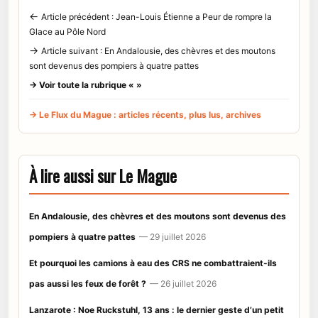
←
Article précédent : Jean-Louis Étienne a Peur de rompre la
Glace au Pôle Nord
→
Article suivant : En Andalousie, des chèvres et des moutons
sont devenus des pompiers à quatre pattes
→ Voir toute la rubrique « »
→ Le Flux du Mague : articles récents, plus lus, archives
À lire aussi sur Le Mague
En Andalousie, des chèvres et des moutons sont devenus des
pompiers à quatre pattes
— 29 juillet 2026
Et pourquoi les camions à eau des CRS ne combattraient-ils
pas aussi les feux de forêt ?
— 26 juillet 2026
Lanzarote : Noe Ruckstuhl, 13 ans : le dernier geste d’un petit