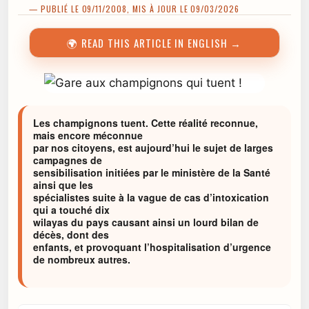
— PUBLIÉ LE 09/11/2008, MIS À JOUR LE 09/03/2026
🌍 READ THIS ARTICLE IN ENGLISH →
Les champignons tuent. Cette réalité reconnue,
mais encore méconnue
par nos citoyens, est aujourd’hui le sujet de larges
campagnes de
sensibilisation initiées par le ministère de la Santé
ainsi que les
spécialistes suite à la vague de cas d’intoxication
qui a touché dix
wilayas du pays causant ainsi un lourd bilan de
décès, dont des
enfants, et provoquant l’hospitalisation d’urgence
de nombreux autres.