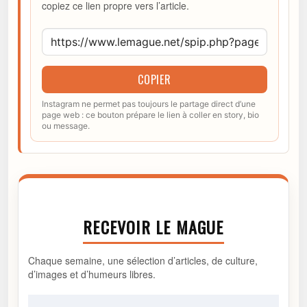
copiez ce lien propre vers l’article.
COPIER
Instagram ne permet pas toujours le partage direct d’une
page web : ce bouton prépare le lien à coller en story, bio
ou message.
RECEVOIR LE MAGUE
Chaque semaine, une sélection d’articles, de culture,
d’images et d’humeurs libres.