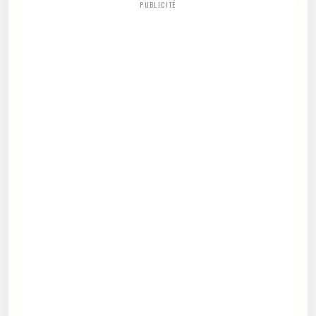
PUBLICITÉ