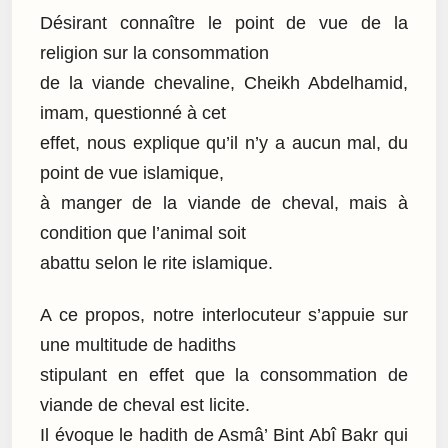
Désirant connaître le point de vue de la
religion sur la consommation
de la viande chevaline, Cheikh Abdelhamid,
imam, questionné à cet
effet, nous explique qu’il n’y a aucun mal, du
point de vue islamique,
à manger de la viande de cheval, mais à
condition que l’animal soit
abattu selon le rite islamique.
A ce propos, notre interlocuteur s’appuie sur
une multitude de hadiths
stipulant en effet que la consommation de
viande de cheval est licite.
Il évoque le hadith de Asmâ’ Bint Abî Bakr qui