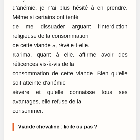
d’anémie, je n’ai plus hésité à en prendre.
Même si certains ont tenté
de me dissuader arguant l’interdiction
religieuse de la consommation
de cette viande », révèle-t-elle.
Karima, quant à elle, affirme avoir des
réticences vis-à-vis de la
consommation de cette viande. Bien qu’elle
soit atteinte d’anémie
sévère et qu’elle connaisse tous ses
avantages, elle refuse de la
consommer.
Viande chevaline : licite ou pas ?