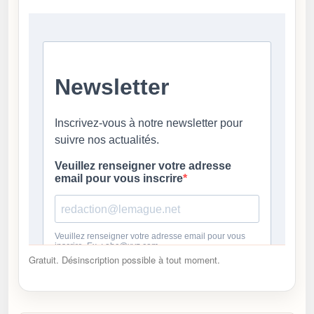
Gratuit. Désinscription possible à tout moment.