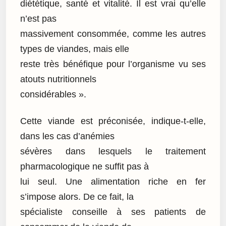
diététique, santé et vitalité. Il est vrai qu’elle
n’est pas
massivement consommée, comme les autres
types de viandes, mais elle
reste très bénéfique pour l’organisme vu ses
atouts nutritionnels
considérables ».
Cette viande est préconisée, indique-t-elle,
dans les cas d’anémies
sévères dans lesquels le traitement
pharmacologique ne suffit pas à
lui seul. Une alimentation riche en fer
s’impose alors. De ce fait, la
spécialiste conseille à ses patients de