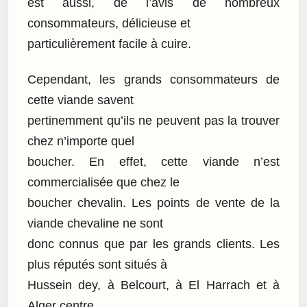
est aussi, de l’avis de nombreux
consommateurs, délicieuse et
particulièrement facile à cuire.
Cependant, les grands consommateurs de
cette viande savent
pertinemment qu’ils ne peuvent pas la trouver
chez n’importe quel
boucher. En effet, cette viande n’est
commercialisée que chez le
boucher chevalin. Les points de vente de la
viande chevaline ne sont
donc connus que par les grands clients. Les
plus réputés sont situés à
Hussein dey, à Belcourt, à El Harrach et à
Alger centre.