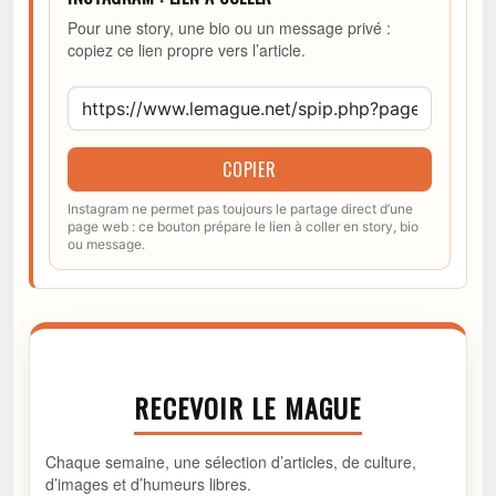
Pour une story, une bio ou un message privé :
copiez ce lien propre vers l’article.
COPIER
Instagram ne permet pas toujours le partage direct d’une
page web : ce bouton prépare le lien à coller en story, bio
ou message.
RECEVOIR LE MAGUE
Chaque semaine, une sélection d’articles, de culture,
d’images et d’humeurs libres.