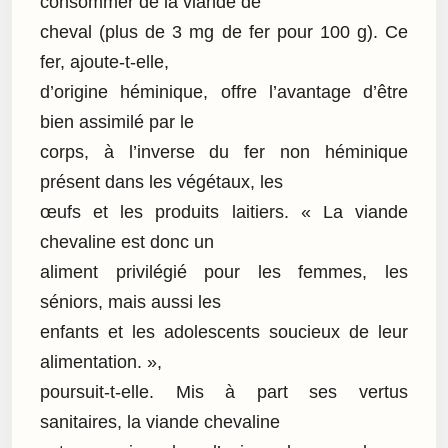
consommer de la viande de
cheval (plus de 3 mg de fer pour 100 g). Ce
fer, ajoute-t-elle,
d’origine héminique, offre l’avantage d’être
bien assimilé par le
corps, à l’inverse du fer non héminique
présent dans les végétaux, les
œufs et les produits laitiers. « La viande
chevaline est donc un
aliment privilégié pour les femmes, les
séniors, mais aussi les
enfants et les adolescents soucieux de leur
alimentation. »,
poursuit-t-elle. Mis à part ses vertus
sanitaires, la viande chevaline