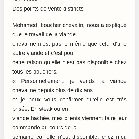
Des points de vente distincts
Mohamed, boucher chevalin, nous a expliqué
que le travail de la viande
chevaline n’est pas le même que celui d’une
autre viande et c’est pour
cette raison qu’elle n’est pas disponible chez
tous les bouchers.
« Personnellement, je vends la viande
chevaline depuis plus de dix ans
et je peux vous confirmer qu’elle est très
prisée. En steak ou en
viande hachée, mes clients viennent faire leur
commande au cours de la
semaine car elle n’est disponible, chez moi,