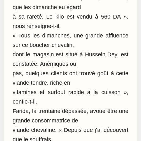
que les dimanche eu égard
à sa rareté. Le kilo est vendu à 560 DA »,
nous renseigne-t-il.
« Tous les dimanches, une grande affluence
sur ce boucher chevalin,
dont le magasin est situé à Hussein Dey, est
constatée. Anémiques ou
pas, quelques clients ont trouvé goût à cette
viande tendre, riche en
vitamines et surtout rapide à la cuisson »,
confie-t-il.
Farida, la trentaine dépassée, avoue être une
grande consommatrice de
viande chevaline. « Depuis que j’ai découvert
que je souffrais