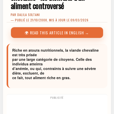
aliment controversé
PAR
DALILA SOLTANI
— PUBLIÉ LE 21/10/2008, MIS À JOUR LE 09/03/2026
🌍 READ THIS ARTICLE IN ENGLISH →
Riche en atouts nutritionnels, la viande chevaline
est très prisée
par une large catégorie de citoyens. Celle des
individus atteints
d’anémie, ou qui, contraints à suivre une sévère
diète, excluent, de
ce fait, tout aliment riche en gras.
PUBLICITÉ