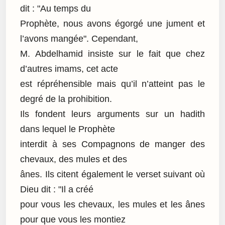
dit : "Au temps du
Prophète, nous avons égorgé une jument et
l’avons mangée". Cependant,
M. Abdelhamid insiste sur le fait que chez
d’autres imams, cet acte
est répréhensible mais qu’il n’atteint pas le
degré de la prohibition.
Ils fondent leurs arguments sur un hadith
dans lequel le Prophète
interdit à ses Compagnons de manger des
chevaux, des mules et des
ânes. Ils citent également le verset suivant où
Dieu dit : "Il a créé
pour vous les chevaux, les mules et les ânes
pour que vous les montiez