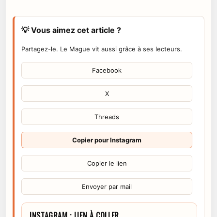
💡 Vous aimez cet article ?
Partagez-le. Le Mague vit aussi grâce à ses lecteurs.
Facebook
X
Threads
Copier pour Instagram
Copier le lien
Envoyer par mail
INSTAGRAM : LIEN À COLLER