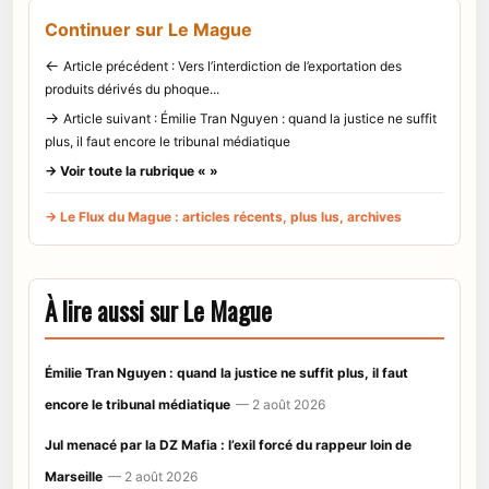
Continuer sur Le Mague
←
Article précédent : Vers l’interdiction de l’exportation des
produits dérivés du phoque...
→
Article suivant : Émilie Tran Nguyen : quand la justice ne suffit
plus, il faut encore le tribunal médiatique
→ Voir toute la rubrique « »
→ Le Flux du Mague : articles récents, plus lus, archives
À lire aussi sur Le Mague
Émilie Tran Nguyen : quand la justice ne suffit plus, il faut
encore le tribunal médiatique
— 2 août 2026
Jul menacé par la DZ Mafia : l’exil forcé du rappeur loin de
Marseille
— 2 août 2026