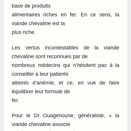
base de produits
alimentaires riches en fer. En ce sens, la
viande chevaline est la
plus riche.
Les vertus incontestables de la viande
chevaline sont reconnues par de
nombreux médecins qui n’hésitent pas à la
conseiller à leur patients
atteints d’anémie, et ce, en vue de faire
équilibrer leur formule de
fer.
Pour le Dr Ouagenoune, généraliste, « la
viande chevaline associe