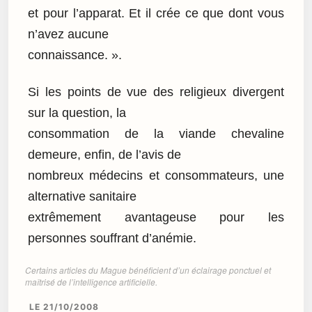
et pour l’apparat. Et il crée ce que dont vous
n’avez aucune
connaissance. ».
Si les points de vue des religieux divergent
sur la question, la
consommation de la viande chevaline
demeure, enfin, de l’avis de
nombreux médecins et consommateurs, une
alternative sanitaire
extrêmement avantageuse pour les
personnes souffrant d’anémie.
Certains articles du Mague bénéficient d’un éclairage ponctuel et
maîtrisé de l’intelligence artificielle.
LE 21/10/2008