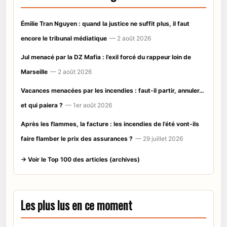
Émilie Tran Nguyen : quand la justice ne suffit plus, il faut
encore le tribunal médiatique
— 2 août 2026
Jul menacé par la DZ Mafia : l’exil forcé du rappeur loin de
Marseille
— 2 août 2026
Vacances menacées par les incendies : faut-il partir, annuler…
et qui paiera ?
— 1er août 2026
Après les flammes, la facture : les incendies de l’été vont-ils
faire flamber le prix des assurances ?
— 29 juillet 2026
→ Voir le Top 100 des articles (archives)
Les plus lus en ce moment