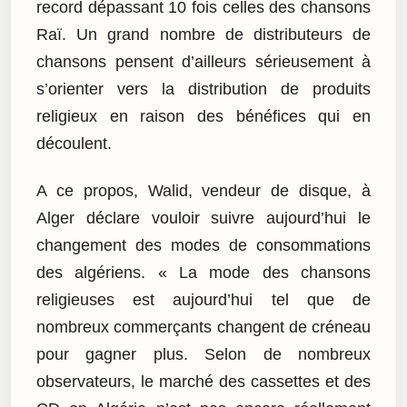
record dépassant 10 fois celles des chansons
Raï. Un grand nombre de distributeurs de
chansons pensent d’ailleurs sérieusement à
s’orienter vers la distribution de produits
religieux en raison des bénéfices qui en
découlent.
A ce propos, Walid, vendeur de disque, à
Alger déclare vouloir suivre aujourd’hui le
changement des modes de consommations
des algériens. « La mode des chansons
religieuses est aujourd’hui tel que de
nombreux commerçants changent de créneau
pour gagner plus. Selon de nombreux
observateurs, le marché des cassettes et des