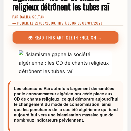
religieux détrônent les tubes raï
PAR
DALILA SOLTANI
— PUBLIÉ LE 26/08/2008, MIS À JOUR LE 09/03/2026
🌍 READ THIS ARTICLE IN ENGLISH →
Les chansons Raï autrefois largement demandées
par le consommateur algérien ont cédé place aux
CD de chants religieux, ce qui démontre aujourd’hui
le changement du mode de consommation, ainsi
que les penchants de la société algérienne qui tend
aujourd’hui vers une islamisation massive que de
nombreux indicateurs préviennent.