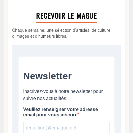
RECEVOIR LE MAGUE
Chaque semaine, une sélection d’articles, de culture,
d’images et d’humeurs libres.