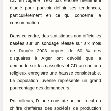
CD en Algérie n’est pas encore réellement
étudié pour pouvoir définir ses tendances,
particulièrement en ce qui concerne la
consommation.
Dans ce cadre, des statistiques non officielles
basées sur un sondage réalisé sur six mois
de l’année 2008 auprès de 60 % des
disquaires à Alger ont dévoilé que la
demande sur les cassettes et CD au contenu
religieux enregistre une hausse considérable.
La population juvénile représente un grand
pourcentage des demandeurs.
Par ailleurs, l’étude constate un net recul du
chiffre d’affaires des sociétés de production