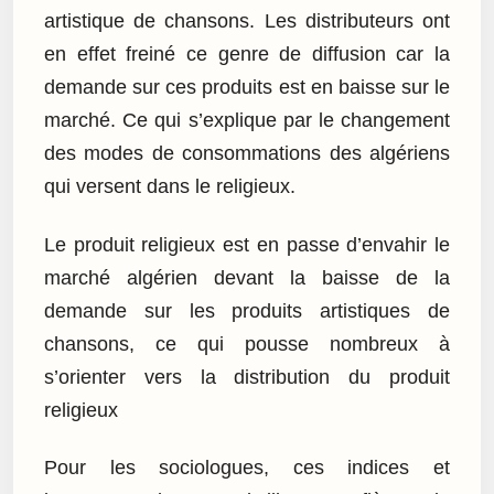
artistique de chansons. Les distributeurs ont
en effet freiné ce genre de diffusion car la
demande sur ces produits est en baisse sur le
marché. Ce qui s’explique par le changement
des modes de consommations des algériens
qui versent dans le religieux.
Le produit religieux est en passe d’envahir le
marché algérien devant la baisse de la
demande sur les produits artistiques de
chansons, ce qui pousse nombreux à
s’orienter vers la distribution du produit
religieux
Pour les sociologues, ces indices et