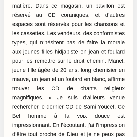
matière. Dans ce magasin, un pavillon est
réservé au CD coraniques, et d’autres
espaces sont réservés pour les chansons et
les cassettes. Les vendeurs, des conformistes
types, qui n’hésitent pas de faire la morale
aux jeunes filles hidjabiste en jean et foulard
pour les remettre sur le droit chemin. Manel,
jeune fille âgée de 20 ans, long chemisier en
mauve, un jean et un foulard en blanc, affirme
trouver les CD de chants religieux
magnifiques. « Je suis d’ailleurs venue
rechercher le dernier CD de Sami Youcef. Ce
Bel homme à la voix douce est
impressionnant. En l’écoutant, j’ai l’impression
d’être tout proche de Dieu et je ne peux pas