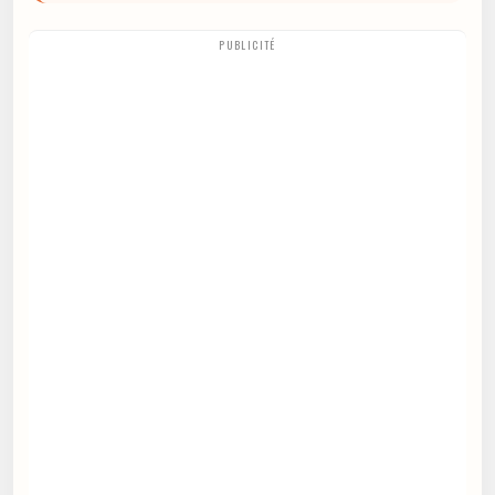
PUBLICITÉ