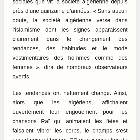
sociales que vit la société algérienne depuis
près d’une quinzaine d’années. « Sans aucun
doute, la société algérienne verse dans
l’islamisme dont les signes apparaissent
clairement dans le changement des
tendances, des habitudes et le mode
vestimentaires des hommes comme des
femmes », dira de nombreux observateurs
avertis.
Les tendances ont nettement changé. Ainsi,
alors que les algériens, affichaient
ouvertement leur engouement pour les
chansons Raï qui animaient les fêtes et
faisaient vibrer les corps, le champs s’est
ouvert aujourd’hui aux CD et aux cassettes de