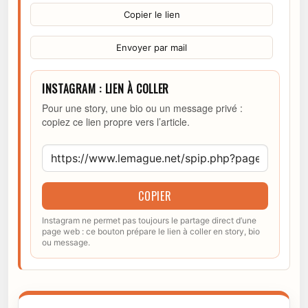
Copier le lien
Envoyer par mail
INSTAGRAM : LIEN À COLLER
Pour une story, une bio ou un message privé :
copiez ce lien propre vers l’article.
COPIER
Instagram ne permet pas toujours le partage direct d’une
page web : ce bouton prépare le lien à coller en story, bio
ou message.