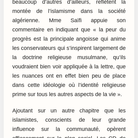
beaucoup d’autres d’ailleurs, reflètent la
montée de l’islamisme dans la société
algérienne. Mme Saïfi appuie son
commentaire en indiquant que « la peur du
progrès est la principale angoisse qui anime
les conservateurs qui s’inspirent largement de
la doctrine religieuse musulmane, qu’ils
voudraient bien voir appliquée à la lettre, que
les nuances ont en effet bien peu de place
dans cette idéologie où l’identité religieuse
prime sur tous les autres aspects de la vie ».
Ajoutant sur un autre chapitre que les
islamistes, conscients de leur grande
influence sur la communauté, opèrent