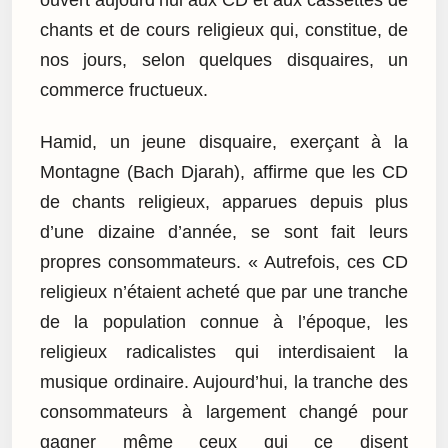
chants et de cours religieux qui, constitue, de
nos jours, selon quelques disquaires, un
commerce fructueux.
Hamid, un jeune disquaire, exerçant à la
Montagne (Bach Djarah), affirme que les CD
de chants religieux, apparues depuis plus
d’une dizaine d’année, se sont fait leurs
propres consommateurs. « Autrefois, ces CD
religieux n’étaient acheté que par une tranche
de la population connue à l’époque, les
religieux radicalistes qui interdisaient la
musique ordinaire. Aujourd’hui, la tranche des
consommateurs à largement changé pour
gagner même ceux qui ce disent