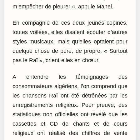
m’empêcher de pleurer », appuie Manel.
En compagnie de ces deux jeunes copines,
toutes voilées, elles disaient écouter d’autres
styles musicaux, mais qu’elles optaient pour
quelque chose de pure, de propre. « Surtout
pas le Raï », crient-elles en chœur.
A entendre les témoignages des
consommateurs algériens, l’on comprend que
les chansons Raï ont été détrônées par les
enregistrements religieux. Pour preuve, des
statistiques non officielles ont révélé que les
cassettes et CD de chants et de cours
religieux ont réalisé des chiffres de vente