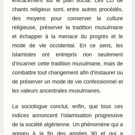
efficacement sur le plan social. Les CD de
chants religieux sont, entre autres procédés,
des moyens pour conserver la culture
religieuse, préserver la tradition musulmane
et échapper à la menace du progrès et le
mode de vie occidental. En ce sens, les
islamistes ont entrepris non seulement
d’incarner cette tradition musulmane, mais de
combattre tout changement afin d’instaurer ou
de préserver un mode de vie confessionnel et
les valeurs ancestrales musulmanes.
La sociologue conclut, enfin, que tous ces
indices annoncent l’islamisation progressive
de la société algérienne. Un phénomène qui a
apparu à la fin des années 90 et qui a