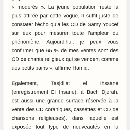
« modérés ». La jeune population reste la
plus attirée par cette vogue. Il suffit juste de
constater l’écho qu’a les CD de Samy Youcef
sur eux pour mesurer toute l’ampleur du
phénomène. Aujourd’hui, je peux vous
confirmer que 65 % de mes ventes sont des
CD de chants religieux qui se vendent comme
des petits pains », affirme Hamid.
Egalement, Tasjdilat el Ihssane
(enregistrement El Ihsane), à Bach Djerah,
est aussi une grande surface réservée à la
vente des CD coraniques, cassettes et CD de
chansons religieuses), dans laquelle est
exposée tout type de nouveautés en la