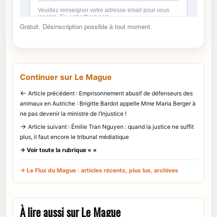
Gratuit. Désinscription possible à tout moment.
Continuer sur Le Mague
←
Article précédent : Emprisonnement abusif de défenseurs des
animaux en Autriche : Brigitte Bardot appelle Mme Maria Berger à
ne pas devenir la ministre de l’Injustice !
→
Article suivant : Émilie Tran Nguyen : quand la justice ne suffit
plus, il faut encore le tribunal médiatique
→ Voir toute la rubrique « »
→ Le Flux du Mague : articles récents, plus lus, archives
À lire aussi sur Le Mague