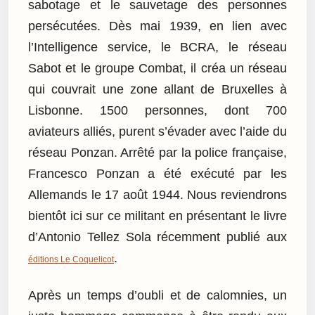
sabotage et le sauvetage des personnes
persécutées. Dès mai 1939, en lien avec
l’Intelligence service, le BCRA, le réseau
Sabot et le groupe Combat, il créa un réseau
qui couvrait une zone allant de Bruxelles à
Lisbonne. 1500 personnes, dont 700
aviateurs alliés, purent s’évader avec l’aide du
réseau Ponzan. Arrêté par la police française,
Francesco Ponzan a été exécuté par les
Allemands le 17 août 1944. Nous reviendrons
bientôt ici sur ce militant en présentant le livre
d’Antonio Tellez Sola récemment publié aux
.
éditions Le Coquelicot
Après un temps d’oubli et de calomnies, un