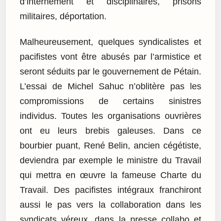
d’internement et disciplinaires, prisons
militaires, déportation.
Malheureusement, quelques syndicalistes et
pacifistes vont être abusés par l’armistice et
seront séduits par le gouvernement de Pétain.
L’essai de Michel Sahuc n’oblitère pas les
compromissions de certains sinistres
individus. Toutes les organisations ouvrières
ont eu leurs brebis galeuses. Dans ce
bourbier puant, René Belin, ancien cégétiste,
deviendra par exemple le ministre du Travail
qui mettra en œuvre la fameuse Charte du
Travail. Des pacifistes intégraux franchiront
aussi le pas vers la collaboration dans les
syndicats véreux, dans la presse collabo et