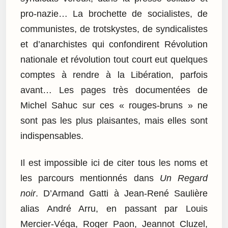
pro-nazie… La brochette de socialistes, de
communistes, de trotskystes, de syndicalistes
et d’anarchistes qui confondirent Révolution
nationale et révolution tout court eut quelques
comptes à rendre à la Libération, parfois
avant… Les pages très documentées de
Michel Sahuc sur ces « rouges-bruns » ne
sont pas les plus plaisantes, mais elles sont
indispensables.
Il est impossible ici de citer tous les noms et
les parcours mentionnés dans
Un Regard
noir
. D’Armand Gatti à Jean-René Saulière
alias André Arru, en passant par Louis
Mercier-Véga, Roger Paon, Jeannot Cluzel,