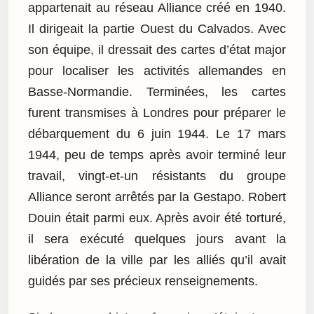
appartenait au réseau Alliance créé en 1940.
Il dirigeait la partie Ouest du Calvados. Avec
son équipe, il dressait des cartes d’état major
pour localiser les activités allemandes en
Basse-Normandie. Terminées, les cartes
furent transmises à Londres pour préparer le
débarquement du 6 juin 1944. Le 17 mars
1944, peu de temps après avoir terminé leur
travail, vingt-et-un résistants du groupe
Alliance seront arrêtés par la Gestapo. Robert
Douin était parmi eux. Après avoir été torturé,
il sera exécuté quelques jours avant la
libération de la ville par les alliés qu’il avait
guidés par ses précieux renseignements.