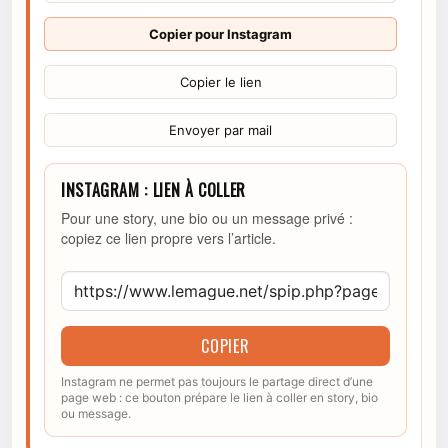
Copier pour Instagram
Copier le lien
Envoyer par mail
INSTAGRAM : LIEN À COLLER
Pour une story, une bio ou un message privé :
copiez ce lien propre vers l’article.
COPIER
Instagram ne permet pas toujours le partage direct d’une
page web : ce bouton prépare le lien à coller en story, bio
ou message.