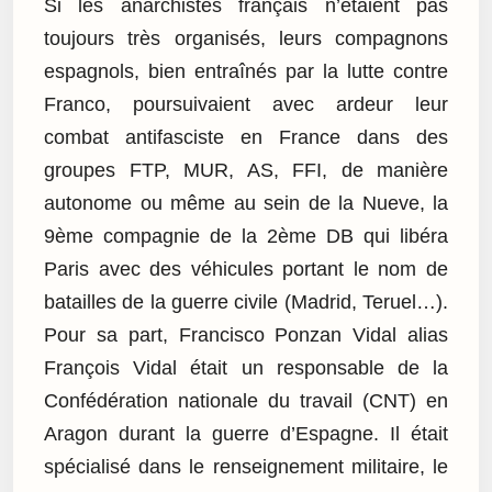
Si les anarchistes français n’étaient pas
toujours très organisés, leurs compagnons
espagnols, bien entraînés par la lutte contre
Franco, poursuivaient avec ardeur leur
combat antifasciste en France dans des
groupes FTP, MUR, AS, FFI, de manière
autonome ou même au sein de la Nueve, la
9ème compagnie de la 2ème DB qui libéra
Paris avec des véhicules portant le nom de
batailles de la guerre civile (Madrid, Teruel…).
Pour sa part, Francisco Ponzan Vidal alias
François Vidal était un responsable de la
Confédération nationale du travail (CNT) en
Aragon durant la guerre d’Espagne. Il était
spécialisé dans le renseignement militaire, le