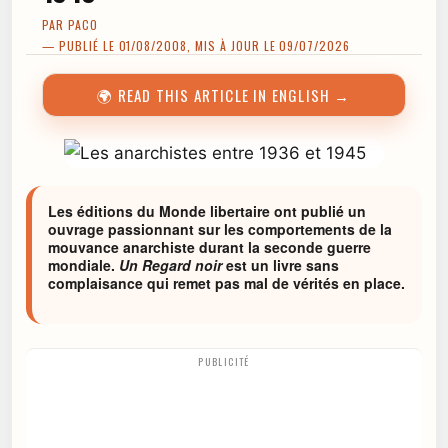
PAR
PACO
— PUBLIÉ LE 01/08/2008, MIS À JOUR LE 09/07/2026
🌍 READ THIS ARTICLE IN ENGLISH →
Les éditions du Monde libertaire ont publié un
ouvrage passionnant sur les comportements de la
mouvance anarchiste durant la seconde guerre
mondiale.
Un Regard noir
est un livre sans
complaisance qui remet pas mal de vérités en place.
PUBLICITÉ