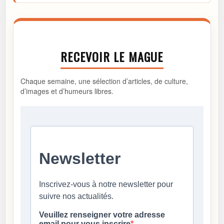
RECEVOIR LE MAGUE
Chaque semaine, une sélection d’articles, de culture,
d’images et d’humeurs libres.