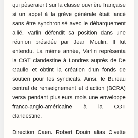
qui pèseraient sur la classe ouvrière française
si un appel à la grève générale était lancé
sans être synchronisé avec le débarquement
allié. Varlin défendit sa position dans une
réunion présidée par Jean Moulin. Il fut
entendu. La même année, Varlin représenta
la CGT clandestine à Londres auprès de De
Gaulle et obtint la création d’un fonds de
soutien pour les syndicats. Ainsi, le Bureau
central de renseignement et d’action (BCRA)
versa pendant plusieurs mois une enveloppe
franco-anglo-américaine à la CGT
clandestine.
Direction Caen. Robert Douin alias Civette