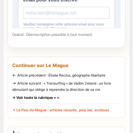
Gratuit. Désinscription possible à tout moment.
Continuer sur Le Mague
←
Article précédent : Élisée Reclus, géographe libertaire
→
Article suivant : « Transurfing » de Vadim Zeland : un livre
déroutant qui oblige à reprendre la direction de sa vie
→ Voir toute la rubrique « »
→ Le Flux du Mague : articles récents, plus lus, archives