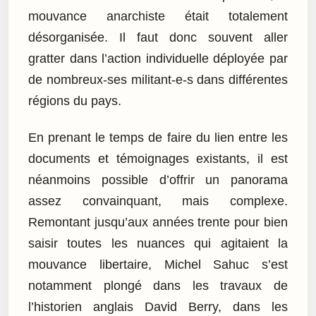
mouvance anarchiste était totalement
désorganisée. Il faut donc souvent aller
gratter dans l’action individuelle déployée par
de nombreux-ses militant-e-s dans différentes
régions du pays.
En prenant le temps de faire du lien entre les
documents et témoignages existants, il est
néanmoins possible d’offrir un panorama
assez convainquant, mais complexe.
Remontant jusqu’aux années trente pour bien
saisir toutes les nuances qui agitaient la
mouvance libertaire, Michel Sahuc s’est
notamment plongé dans les travaux de
l’historien anglais David Berry, dans les