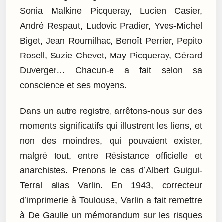
Sonia Malkine Picqueray, Lucien Casier,
André Respaut, Ludovic Pradier, Yves-Michel
Biget, Jean Roumilhac, Benoît Perrier, Pepito
Rosell, Suzie Chevet, May Picqueray, Gérard
Duverger… Chacun-e a fait selon sa
conscience et ses moyens.
Dans un autre registre, arrêtons-nous sur des
moments significatifs qui illustrent les liens, et
non des moindres, qui pouvaient exister,
malgré tout, entre Résistance officielle et
anarchistes. Prenons le cas d’Albert Guigui-
Terral alias Varlin. En 1943, correcteur
d’imprimerie à Toulouse, Varlin a fait remettre
à De Gaulle un mémorandum sur les risques