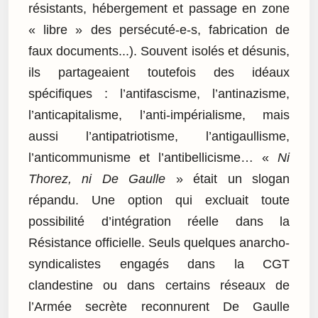
résistants, hébergement et passage en zone
« libre » des persécuté-e-s, fabrication de
faux documents...). Souvent isolés et désunis,
ils partageaient toutefois des idéaux
spécifiques : l’antifascisme, l’antinazisme,
l’anticapitalisme, l’anti-impérialisme, mais
aussi l’antipatriotisme, l’antigaullisme,
l’anticommunisme et l’antibellicisme… «
Ni
Thorez, ni De Gaulle
» était un slogan
répandu. Une option qui excluait toute
possibilité d’intégration réelle dans la
Résistance officielle. Seuls quelques anarcho-
syndicalistes engagés dans la CGT
clandestine ou dans certains réseaux de
l’Armée secrète reconnurent De Gaulle