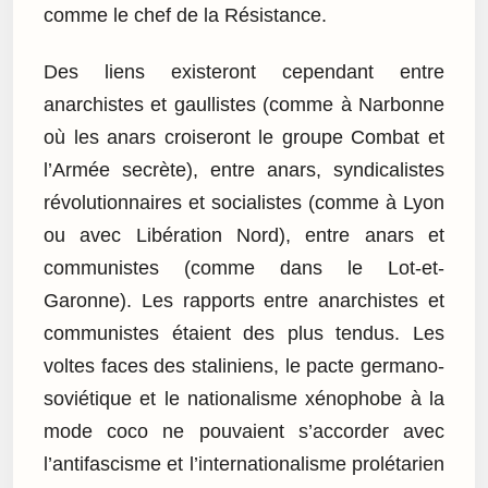
comme le chef de la Résistance.
Des liens existeront cependant entre
anarchistes et gaullistes (comme à Narbonne
où les anars croiseront le groupe Combat et
l’Armée secrète), entre anars, syndicalistes
révolutionnaires et socialistes (comme à Lyon
ou avec Libération Nord), entre anars et
communistes (comme dans le Lot-et-
Garonne). Les rapports entre anarchistes et
communistes étaient des plus tendus. Les
voltes faces des staliniens, le pacte germano-
soviétique et le nationalisme xénophobe à la
mode coco ne pouvaient s’accorder avec
l’antifascisme et l’internationalisme prolétarien