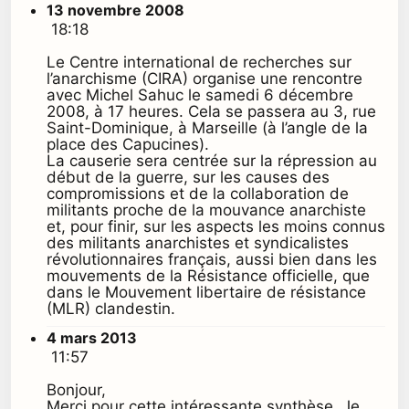
13 novembre 2008
18:18
Le Centre international de recherches sur
l’anarchisme (CIRA) organise une rencontre
avec Michel Sahuc le samedi 6 décembre
2008, à 17 heures. Cela se passera au 3, rue
Saint-Dominique, à Marseille (à l’angle de la
place des Capucines).
La causerie sera centrée sur la répression au
début de la guerre, sur les causes des
compromissions et de la collaboration de
militants proche de la mouvance anarchiste
et, pour finir, sur les aspects les moins connus
des militants anarchistes et syndicalistes
révolutionnaires français, aussi bien dans les
mouvements de la Résistance officielle, que
dans le Mouvement libertaire de résistance
(MLR) clandestin.
4 mars 2013
11:57
Bonjour,
Merci pour cette intéressante synthèse. Je