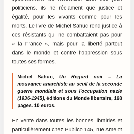
politiciens, ils ne réclament que justice et
égalité, pour les vivants comme pour les
morts. Le livre de Michel Sahuc rend justice à
ces résistants qui ne combattaient pas pour
« la France », mais pour la liberté partout
dans le monde et contre l’oppression sous
toutes ses formes.
Michel Sahuc,
Un Regard noir – La
mouvance anarchiste au seuil de la seconde
guerre mondiale et sous l’occupation nazie
(1936-1945)
, éditions du Monde libertaire, 168
pages. 10 euros.
En vente dans toutes les bonnes librairies et
particulièrement chez Publico 145, rue Amelot