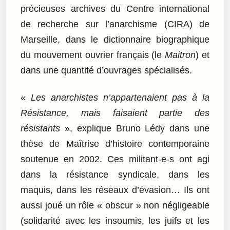
précieuses archives du Centre international
de recherche sur l’anarchisme (CIRA) de
Marseille, dans le dictionnaire biographique
du mouvement ouvrier français (le
Maitron
) et
dans une quantité d’ouvrages spécialisés.
«
Les anarchistes n’appartenaient pas à la
Résistance, mais faisaient partie des
résistants
», explique Bruno Lédy dans une
thèse de Maîtrise d’histoire contemporaine
soutenue en 2002. Ces militant-e-s ont agi
dans la résistance syndicale, dans les
maquis, dans les réseaux d’évasion… Ils ont
aussi joué un rôle « obscur » non négligeable
(solidarité avec les insoumis, les juifs et les