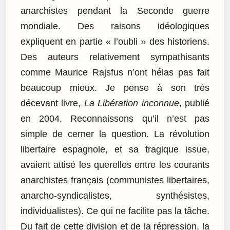
anarchistes pendant la Seconde guerre
mondiale. Des raisons idéologiques
expliquent en partie « l’oubli » des historiens.
Des auteurs relativement sympathisants
comme Maurice Rajsfus n’ont hélas pas fait
beaucoup mieux. Je pense à son très
décevant livre,
La Libération inconnue
, publié
en 2004. Reconnaissons qu’il n’est pas
simple de cerner la question. La révolution
libertaire espagnole, et sa tragique issue,
avaient attisé les querelles entre les courants
anarchistes français (communistes libertaires,
anarcho-syndicalistes, synthésistes,
individualistes). Ce qui ne facilite pas la tâche.
Du fait de cette division et de la répression, la