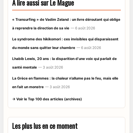
À lire aussi sur Le Mague
« Transurfing » de Vadim Zeland : un livre déroutant qui oblige
à reprendre la direction de sa vie
— 6 août 2026
Le syndrome des hikikomori : ces invisibles qui disparaissent
du monde sans quitter leur chambre
— 6 août 2026
Lhabib Lewis, 20 ans : la disparition d’une voix qui parlait de
santé mentale
— 3 août 2026
La Grèce en flammes : la chaleur n’allume pas le feu, mais elle
en fait un monstre
— 3 août 2026
→ Voir le Top 100 des articles (archives)
Les plus lus en ce moment