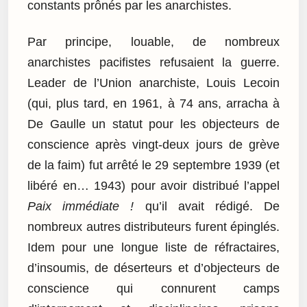
constants prônés par les anarchistes.
Par principe, louable, de nombreux
anarchistes pacifistes refusaient la guerre.
Leader de l’Union anarchiste, Louis Lecoin
(qui, plus tard, en 1961, à 74 ans, arracha à
De Gaulle un statut pour les objecteurs de
conscience après vingt-deux jours de grève
de la faim) fut arrêté le 29 septembre 1939 (et
libéré en… 1943) pour avoir distribué l’appel
Paix immédiate !
qu’il avait rédigé. De
nombreux autres distributeurs furent épinglés.
Idem pour une longue liste de réfractaires,
d’insoumis, de déserteurs et d’objecteurs de
conscience qui connurent camps