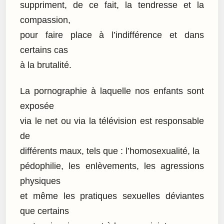
suppriment, de ce fait, la tendresse et la
compassion,
pour faire place à l’indifférence et dans
certains cas
à la brutalité.
La pornographie à laquelle nos enfants sont
exposée
via le net ou via la télévision est responsable
de
différents maux, tels que : l’homosexualité, la
pédophilie, les enlèvements, les agressions
physiques
et même les pratiques sexuelles déviantes
que certains