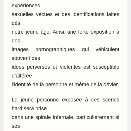
expériences
sexuelles vécues et des identifications faites
dès
notre jeune âge. Ainsi, une forte exposition à
des
images pornographiques qui véhiculent
souvent des
idées perverses et violentes est susceptible
d’altérée
l’identité de la personne et même de la dévier.
La jeune personne exposée à ces scènes
hard sera prise
dans une spirale infernale, particulièrement si
ses