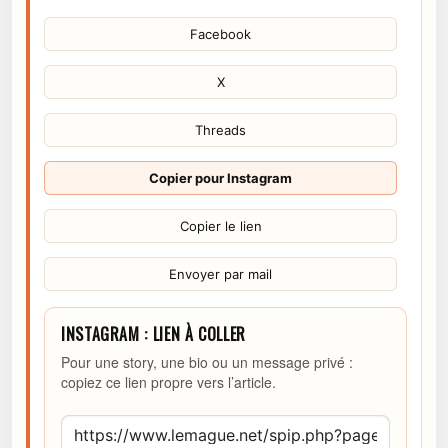
Facebook
X
Threads
Copier pour Instagram
Copier le lien
Envoyer par mail
INSTAGRAM : LIEN À COLLER
Pour une story, une bio ou un message privé :
copiez ce lien propre vers l’article.