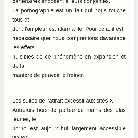
partenaires imposent à leurs conjointes.
La pornographie est un fait qui nous touche
tous et
dont l’ampleur est alarmante. Pour cela, il est
nécessaire que nous comprenions davantage
les effets
nuisibles de ce phénomène en expansion et
de la
manière de pouvoir le freiner.
i
Les suites de l’attrait excessif aux sites X
Autrefois hors de portée de mains des plus
jeunes, le
porno est aujourd’hui largement accessible
via les