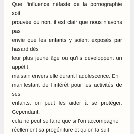
Que l’influence néfaste de la pornographie
soit
prouvée ou non, il est clair que nous n’avons
pas
envie que les enfants y soient exposés par
hasard dès
leur plus jeune âge ou qu’ils développent un
appétit
malsain envers elle durant l’adolescence. En
manifestant de l’intérêt pour les activités de
ses
enfants, on peut les aider à se protéger.
Cependant,
cela ne peut se faire que si l’on accompagne
réellement sa progéniture et qu’on la suit