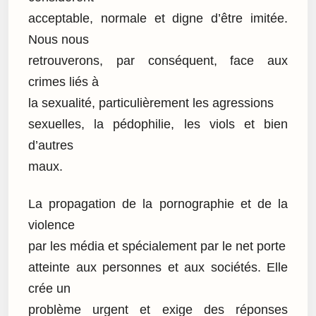
acceptable, normale et digne d’être imitée.
Nous nous
retrouverons, par conséquent, face aux
crimes liés à
la sexualité, particulièrement les agressions
sexuelles, la pédophilie, les viols et bien
d’autres
maux.
La propagation de la pornographie et de la
violence
par les média et spécialement par le net porte
atteinte aux personnes et aux sociétés. Elle
crée un
problème urgent et exige des réponses