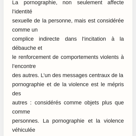
La pornographie, non seulement affecte
l’identité
sexuelle de la personne, mais est considérée
comme un
complice indirecte dans l’incitation à la
débauche et
le renforcement de comportements violents à
l’encontre
des autres. L’un des messages centraux de la
pornographie et de la violence est le mépris
des
autres : considérés comme objets plus que
comme
personnes. La pornographie et la violence
véhiculée