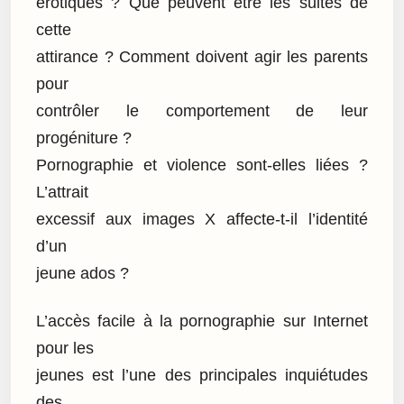
érotiques ? Que peuvent être les suites de
cette
attirance ? Comment doivent agir les parents
pour
contrôler le comportement de leur
progéniture ?
Pornographie et violence sont-elles liées ?
L’attrait
excessif aux images X affecte-t-il l’identité
d’un
jeune ados ?
L’accès facile à la pornographie sur Internet
pour les
jeunes est l’une des principales inquiétudes
des