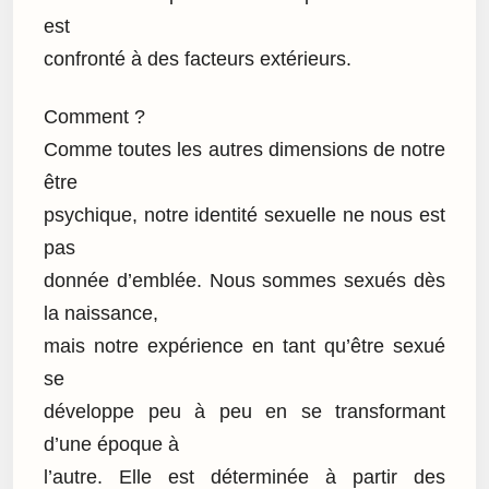
est
confronté à des facteurs extérieurs.
Comment ?
Comme toutes les autres dimensions de notre
être
psychique, notre identité sexuelle ne nous est
pas
donnée d’emblée. Nous sommes sexués dès
la naissance,
mais notre expérience en tant qu’être sexué
se
développe peu à peu en se transformant
d’une époque à
l’autre. Elle est déterminée à partir des