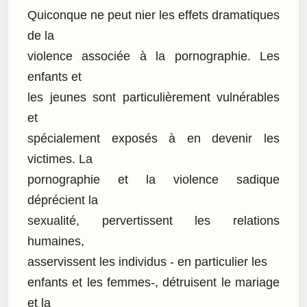
Quiconque ne peut nier les effets dramatiques
de la
violence associée à la pornographie. Les
enfants et
les jeunes sont particulièrement vulnérables
et
spécialement exposés à en devenir les
victimes. La
pornographie et la violence sadique
déprécient la
sexualité, pervertissent les relations
humaines,
asservissent les individus - en particulier les
enfants et les femmes-, détruisent le mariage
et la