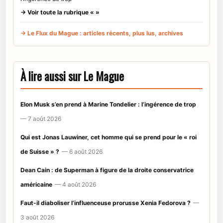
→ Voir toute la rubrique « »
→ Le Flux du Mague : articles récents, plus lus, archives
À lire aussi sur Le Mague
Elon Musk s’en prend à Marine Tondelier : l’ingérence de trop
— 7 août 2026
Qui est Jonas Lauwiner, cet homme qui se prend pour le « roi
de Suisse » ?
— 6 août 2026
Dean Cain : de Superman à figure de la droite conservatrice
américaine
— 4 août 2026
Faut-il diaboliser l’influenceuse prorusse Xenia Fedorova ?
—
3 août 2026