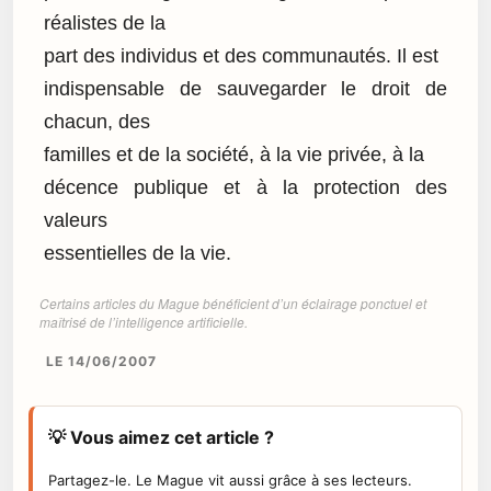
réalistes de la
part des individus et des communautés. Il est
indispensable de sauvegarder le droit de
chacun, des
familles et de la société, à la vie privée, à la
décence publique et à la protection des
valeurs
essentielles de la vie.
Certains articles du Mague bénéficient d’un éclairage ponctuel et
maîtrisé de l’intelligence artificielle.
LE 14/06/2007
💡 Vous aimez cet article ?
Partagez-le. Le Mague vit aussi grâce à ses lecteurs.