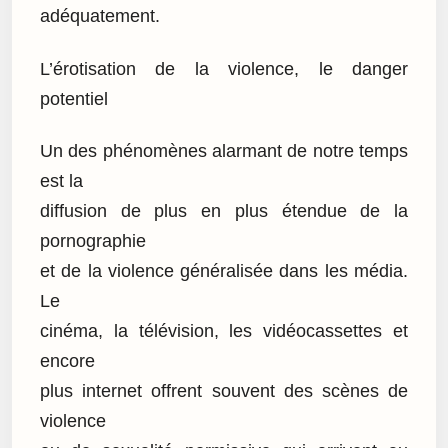
adéquatement.
L’érotisation de la violence, le danger
potentiel
Un des phénomènes alarmant de notre temps
est la
diffusion de plus en plus étendue de la
pornographie
et de la violence généralisée dans les média.
Le
cinéma, la télévision, les vidéocassettes et
encore
plus internet offrent souvent des scènes de
violence