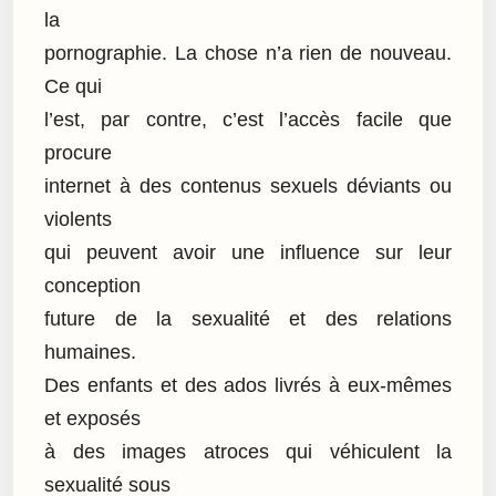
la
pornographie. La chose n’a rien de nouveau.
Ce qui
l’est, par contre, c’est l’accès facile que
procure
internet à des contenus sexuels déviants ou
violents
qui peuvent avoir une influence sur leur
conception
future de la sexualité et des relations
humaines.
Des enfants et des ados livrés à eux-mêmes
et exposés
à des images atroces qui véhiculent la
sexualité sous