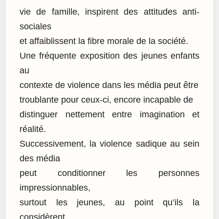
vie de famille, inspirent des attitudes anti-
sociales
et affaiblissent la fibre morale de la société.
Une fréquente exposition des jeunes enfants
au
contexte de violence dans les média peut être
troublante pour ceux-ci, encore incapable de
distinguer nettement entre imagination et
réalité.
Successivement, la violence sadique au sein
des média
peut conditionner les personnes
impressionnables,
surtout les jeunes, au point qu’ils la
considèrent