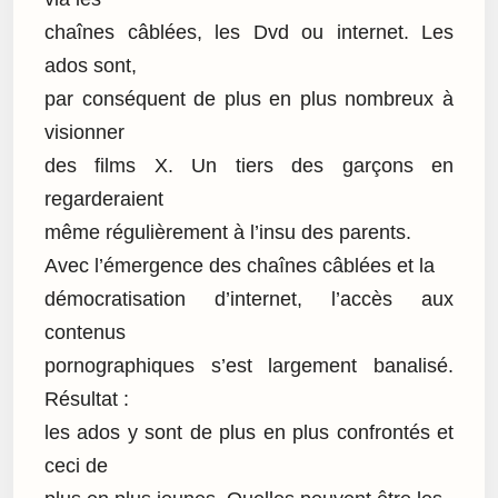
chaînes câblées, les Dvd ou internet. Les
ados sont,
par conséquent de plus en plus nombreux à
visionner
des films X. Un tiers des garçons en
regarderaient
même régulièrement à l’insu des parents.
Avec l’émergence des chaînes câblées et la
démocratisation d’internet, l’accès aux
contenus
pornographiques s’est largement banalisé.
Résultat :
les ados y sont de plus en plus confrontés et
ceci de