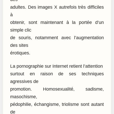
adultes. Des images X autrefois très difficiles
à
obtenir, sont maintenant à la portée d’un
simple clic
de souris, notamment avec l’augmentation
des sites
érotiques.
La pornographie sur Internet retient l’attention
surtout en raison de ses techniques
agressives de
promotion. Homosexualité, sadisme,
masochisme,
pédophilie, échangisme, triolisme sont autant
de