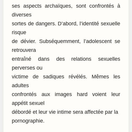
ses aspects archaïques, sont confrontés à
diverses
sortes de dangers. D’abord, l’identité sexuelle
risque
de dévier. Subséquemment, l’adolescent se
retrouvera
entraîné dans des relations sexuelles
perverses ou
victime de sadiques révélés. Mêmes les
adultes
confrontés aux images hard voient leur
appétit sexuel
débordé et leur vie intime sera affectée par la
pornographie.