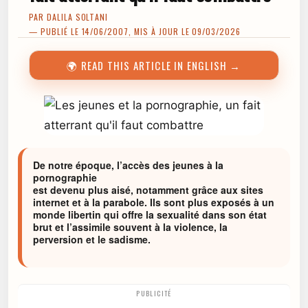
PAR
DALILA SOLTANI
— PUBLIÉ LE 14/06/2007, MIS À JOUR LE 09/03/2026
🌍 READ THIS ARTICLE IN ENGLISH →
De notre époque, l’accès des jeunes à la
pornographie
est devenu plus aisé, notamment grâce aux sites
internet et à la parabole. Ils sont plus exposés à un
monde libertin qui offre la sexualité dans son état
brut et l’assimile souvent à la violence, la
perversion et le sadisme.
PUBLICITÉ