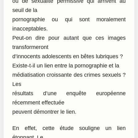
ou de sexualité permissive qui arrivent au
seuil de la
pornographie ou qui sont moralement
inacceptables.
Peut-on dire pour autant que ces images
transformeront
d’innocents adolescents en bêtes lubriques ?
Existe-t-il un lien entre la pornographie et la
médiatisation croissante des crimes sexuels ?
Les
résultats d’une enquête européenne
récemment effectuée
peuvent démontrer le lien.
En effet, cette étude souligne un lien
étonnant. Le