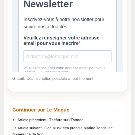
Gratuit. Désinscription possible à tout moment.
Continuer sur Le Mague
←
Article précédent : Théâtre sur l’Estrade
→
Article suivant : Elon Musk s’en prend à Marine Tondelier :
l’ingérence de trop