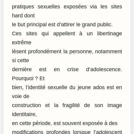
pratiques sexuelles exposées via les sites
hard dont
le but principal est d’attirer le grand public.
Ces sites qui appellent à un libertinage
extrême
lèsent profondément la personne, notamment
si cette
dernière est en crise d’adolescence.
Pourquoi ? Et
bien, l’identité sexuelle du jeune ados est en
voie de
construction et la fragilité de son image
identitaire,
en cette période, est souvent exposée à des
modifications profondes lorsque l’adolescent