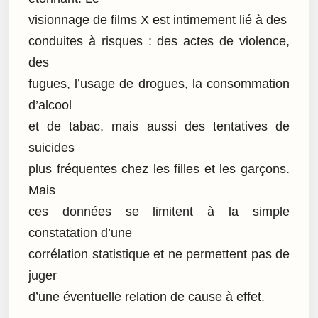
visionnage de films X est intimement lié à des
conduites à risques : des actes de violence,
des
fugues, l’usage de drogues, la consommation
d’alcool
et de tabac, mais aussi des tentatives de
suicides
plus fréquentes chez les filles et les garçons.
Mais
ces données se limitent à la simple
constatation d’une
corrélation statistique et ne permettent pas de
juger
d’une éventuelle relation de cause à effet.