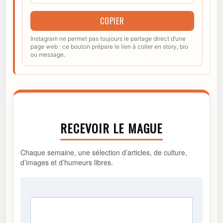
COPIER
Instagram ne permet pas toujours le partage direct d’une
page web : ce bouton prépare le lien à coller en story, bio
ou message.
RECEVOIR LE MAGUE
Chaque semaine, une sélection d’articles, de culture,
d’images et d’humeurs libres.