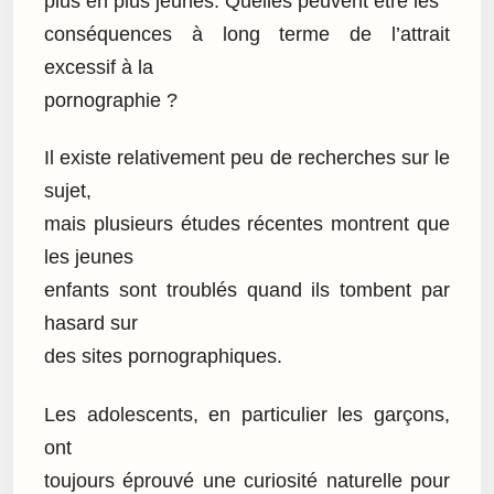
plus en plus jeunes. Quelles peuvent être les
conséquences à long terme de l’attrait
excessif à la
pornographie ?
Il existe relativement peu de recherches sur le
sujet,
mais plusieurs études récentes montrent que
les jeunes
enfants sont troublés quand ils tombent par
hasard sur
des sites pornographiques.
Les adolescents, en particulier les garçons,
ont
toujours éprouvé une curiosité naturelle pour