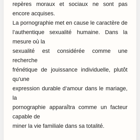
repères moraux et sociaux ne sont pas
encore acquises.
La pornographie met en cause le caractère de
l’authentique sexualité humaine. Dans la
mesure où la
sexualité est considérée comme une
recherche
frénétique de jouissance individuelle, plutôt
qu’une
expression durable d’amour dans le mariage,
la
pornographie apparaîtra comme un facteur
capable de
miner la vie familiale dans sa totalité.