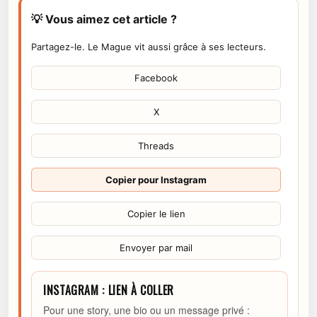
💡 Vous aimez cet article ?
Partagez-le. Le Mague vit aussi grâce à ses lecteurs.
Facebook
X
Threads
Copier pour Instagram
Copier le lien
Envoyer par mail
INSTAGRAM : LIEN À COLLER
Pour une story, une bio ou un message privé :