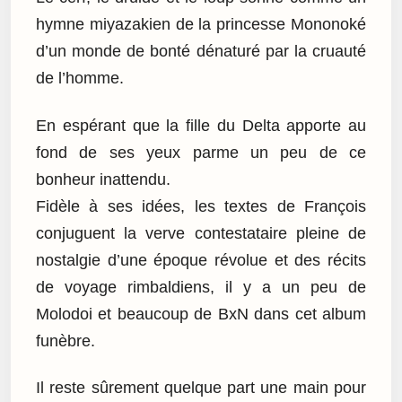
hymne miyazakien de la princesse Mononoké
d’un monde de bonté dénaturé par la cruauté
de l’homme.
En espérant que la fille du Delta apporte au
fond de ses yeux parme un peu de ce
bonheur inattendu.
Fidèle à ses idées, les textes de François
conjuguent la verve contestataire pleine de
nostalgie d’une époque révolue et des récits
de voyage rimbaldiens, il y a un peu de
Molodoi et beaucoup de BxN dans cet album
funèbre.
Il reste sûrement quelque part une main pour