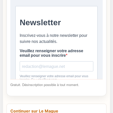
Gratuit. Désinscription possible à tout moment.
Continuer sur Le Mague