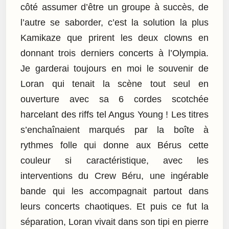
côté assumer d’être un groupe à succès, de
l’autre se saborder, c’est la solution la plus
Kamikaze que prirent les deux clowns en
donnant trois derniers concerts à l’Olympia.
Je garderai toujours en moi le souvenir de
Loran qui tenait la scène tout seul en
ouverture avec sa 6 cordes scotchée
harcelant des riffs tel Angus Young ! Les titres
s’enchaînaient marqués par la boîte à
rythmes folle qui donne aux Bérus cette
couleur si caractéristique, avec les
interventions du Crew Béru, une ingérable
bande qui les accompagnait partout dans
leurs concerts chaotiques. Et puis ce fut la
séparation, Loran vivait dans son tipi en pierre