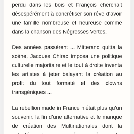
perdu dans les bois et François cherchait
désespérément à concrétiser son rêve d’avoir
une famille nombreuse et heureuse comme
dans la chanson des Négresses Vertes.
Des années passèrent ... Mitterand quitta la
scène, Jacques Chirac imposa une politique
culturelle majoritaire et le tout à droite inventa
les artistes à jeter balayant la création au
profit du tout formaté et des clowns
transgéniques ...
La rebellion made in France n’était plus qu’un
souvenir, la fin d’une alternative et le manque
de création des Multinationales dont la