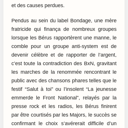
et des causes perdues.
Pendus au sein du label Bondage, une mère
fratricide qui finança de nombreux groupes
lorsque les Bérus rapportèrent une manne, le
comble pour un groupe anti-system est de
devenir célèbre et de rapporter de l’argent,
c’est toute la contradiction des BxN, gravitant
les marches de la renommée rencontrant le
public avec des chansons phares telles que le
festif “Salut à toi” ou l’insolent “La jeunesse
emmerde le Front National”, relayés par la
presse rock et les radios, les Bérus finirent
par être courtisés par les Majors, le succès se
confirmant le choix s’avérerait difficile d’un