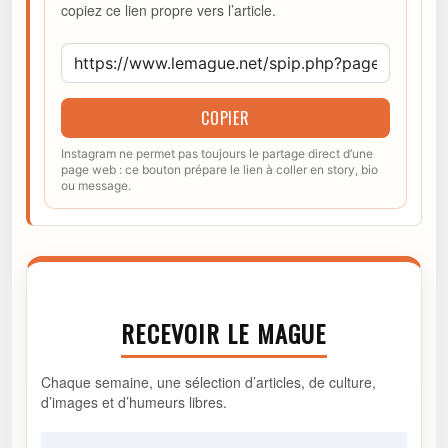
copiez ce lien propre vers l’article.
COPIER
Instagram ne permet pas toujours le partage direct d’une
page web : ce bouton prépare le lien à coller en story, bio
ou message.
RECEVOIR LE MAGUE
Chaque semaine, une sélection d’articles, de culture,
d’images et d’humeurs libres.