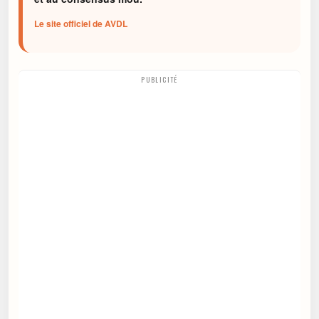
Le site officiel de AVDL
PUBLICITÉ