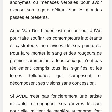
anonymes ou menaces verbales pour avoir
exposé son regard délirant sur les mondes
passés et présents.
Anne Van Der Linden est née un jour à l’Art
pour faire souffrir les contempteurs intolérants
et castrateurs non avisés de ses peintures.
Pour faire monter le sang et des rougeurs de
premier communiant à tous ceux qui n’ont pas
réellement compris tous les signifiés et les
forces telluriques qui composent et
décomposent ses visions sans concession.
Si AVDL n’est pas foncièrement une artiste
militante, ni engagée, ses œuvres le sont
pour elle, militent de manière autonome, font