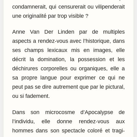
condamnerait, qui censurerait ou vilipenderait
une originalité par trop visible ?
Anne Van Der Linden par de multiples
aspects a rendez-vous avec l’historique, dans
ses champs lexicaux mis en images, elle
décrit la domination, la possession et les
déchirures corporelles ou organiques, elle a
sa propre langue pour exprimer ce qui ne
peut pas se dire autrement que par le pictural,
ou si fadement.
Dans son microcosme d’Apocalypse de
l’individu, elle donne rendez-vous aux
hommes dans son spectacle coloré et tragi-