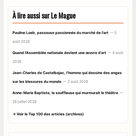
À lire aussi sur Le Mague
Pauline Loeb, passeuse passionnée du marché de l’art
— 5
août 2026
Quand l’Assemblée nationale devient une œuvre d’art
— 4 août
2026
Jean-Charles de Castelbajac, l’homme qui dessine des anges
sur les blessures du monde
— 3 août 2026
Anne-Marie Baptiste, la souffleuse qui murmurait le théâtre
—
28 juillet 2026
→ Voir le Top 100 des articles (archives)