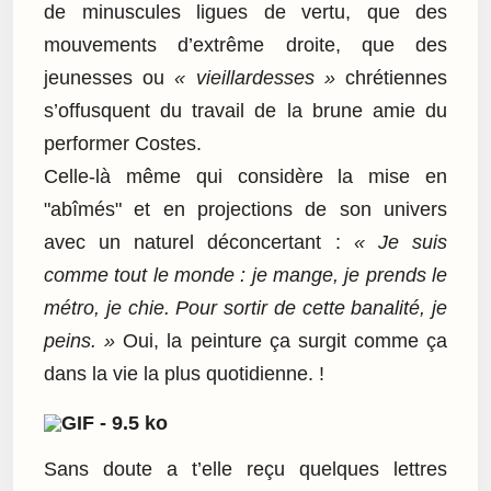
de minuscules ligues de vertu, que des
mouvements d’extrême droite, que des
jeunesses ou
« vieillardesses »
chrétiennes
s’offusquent du travail de la brune amie du
performer Costes.
Celle-là même qui considère la mise en
"abîmés" et en projections de son univers
avec un naturel déconcertant :
« Je suis
comme tout le monde : je mange, je prends le
métro, je chie. Pour sortir de cette banalité, je
peins. »
Oui, la peinture ça surgit comme ça
dans la vie la plus quotidienne. !
Sans doute a t’elle reçu quelques lettres