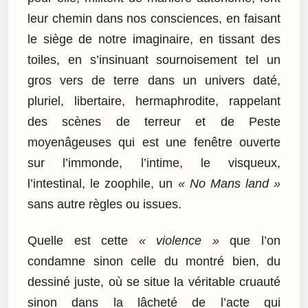
leur chemin dans nos consciences, en faisant
le siège de notre imaginaire, en tissant des
toiles, en s’insinuant sournoisement tel un
gros vers de terre dans un univers daté,
pluriel, libertaire, hermaphrodite, rappelant
des scènes de terreur et de Peste
moyenâgeuses qui est une fenêtre ouverte
sur l’immonde, l’intime, le visqueux,
l’intestinal, le zoophile, un
« No Mans land »
sans autre règles ou issues.
Quelle est cette
« violence »
que l’on
condamne sinon celle du montré bien, du
dessiné juste, où se situe la véritable cruauté
sinon dans la lâcheté de l’acte qui