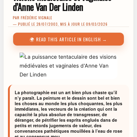
d’Anne Van Der Linden
PAR
FRÉDÉRIC VIGNALE
— PUBLIÉ LE 28/07/2003, MIS À JOUR LE 09/03/2026
🌍 READ THIS ARTICLE IN ENGLISH →
La photographie est un art bien plus chaste qu’il
n’y paraît. La peinture et le dessin sont bel et bien
les choses au monde les plus choquantes, les plus
immédiates, les vecteurs de la création qui ont la
capacité la plus absolue de transgresser, de
déranger, de pétrifier les esprits englués dans de
petits et retords jugements de valeur, des
convenances pathétiques mouillées à l’eau de rose
et au consensus mou.