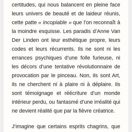
certitudes, qui nous balancent en pleine face
leurs univers de beauté et de laideur réunis,
cette patte
« incopiable »
que l’on reconnaît à
la moindre esquisse. Les paradis d’Anne Van
Der Linden ont leur esthétique propre, leurs
codes et leurs récurrents. Ils ne sont ni les
errances psychiques d’une folle furieuse, ni
les décors d’une tentative révolutionnaire de
provocation par le pinceau. Non, ils sont Art,
ils ne cherchent ni à plaire ni à déplaire. Ils
sont témoignage et réécriture d’un monde
intérieur perdu, ou fantasmé d’une irréalité qui
ne devient réalité que par la fièvre créatrice.
J’imagine que certains esprits chagrins, que