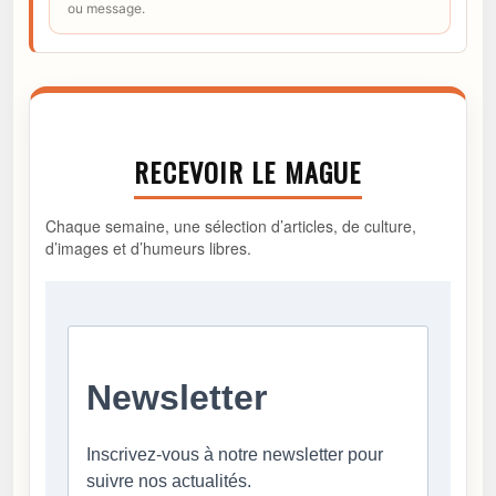
ou message.
RECEVOIR LE MAGUE
Chaque semaine, une sélection d’articles, de culture,
d’images et d’humeurs libres.