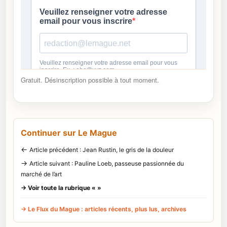
Gratuit. Désinscription possible à tout moment.
Continuer sur Le Mague
←
Article précédent : Jean Rustin, le gris de la douleur
→
Article suivant : Pauline Loeb, passeuse passionnée du
marché de l’art
→ Voir toute la rubrique « »
→ Le Flux du Mague : articles récents, plus lus, archives