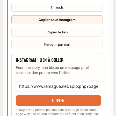
Threads
Copier pour Instagram
Copier le lien
Envoyer par mail
INSTAGRAM : LIEN À COLLER
Pour une story, une bio ou un message privé :
copiez ce lien propre vers l’article.
COPIER
Instagram ne permet pas toujours le partage direct d’une
page web : ce bouton prépare le lien à coller en story, bio