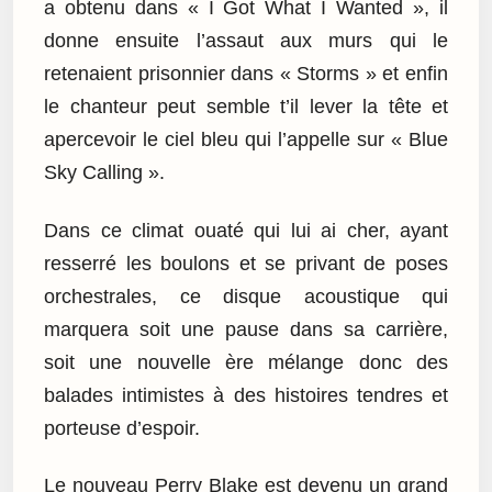
a obtenu dans « I Got What I Wanted », il
donne ensuite l’assaut aux murs qui le
retenaient prisonnier dans « Storms » et enfin
le chanteur peut semble t’il lever la tête et
apercevoir le ciel bleu qui l’appelle sur « Blue
Sky Calling ».
Dans ce climat ouaté qui lui ai cher, ayant
resserré les boulons et se privant de poses
orchestrales, ce disque acoustique qui
marquera soit une pause dans sa carrière,
soit une nouvelle ère mélange donc des
balades intimistes à des histoires tendres et
porteuse d’espoir.
Le nouveau Perry Blake est devenu un grand