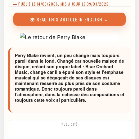
— PUBLIÉ LE 14/03/2006, MIS À JOUR LE 09/03/2026
🌍 READ THIS ARTICLE IN ENGLISH →
Perry Blake revient, un peu changé mais toujours
pareil dans le fond. Changé car nouvelle maison de
disque, créant son propre label : Blue Orchard
Music, changé car il a épuré son style et l’emphase
musical qui se dégageait de ses disques est
maintenant resserré au plus prés de son costume
romantique. Donc toujours pareil dans
l’atmosphère, dans la richesse des compositions et
toujours cette voix si particulière.
PUBLICITÉ