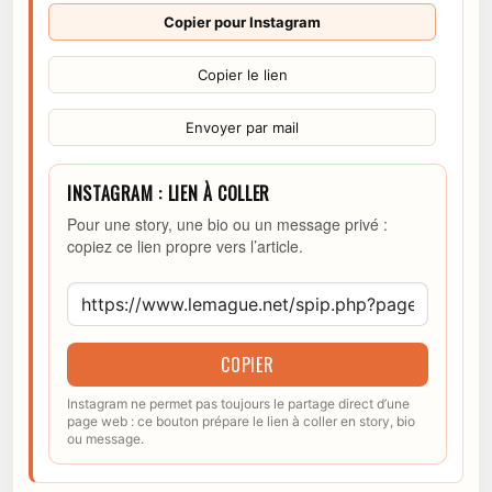
Copier pour Instagram
Copier le lien
Envoyer par mail
INSTAGRAM : LIEN À COLLER
Pour une story, une bio ou un message privé :
copiez ce lien propre vers l’article.
COPIER
Instagram ne permet pas toujours le partage direct d’une
page web : ce bouton prépare le lien à coller en story, bio
ou message.