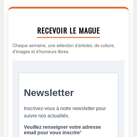
RECEVOIR LE MAGUE
Chaque semaine, une sélection d’articles, de culture,
d’images et d’humeurs libres.