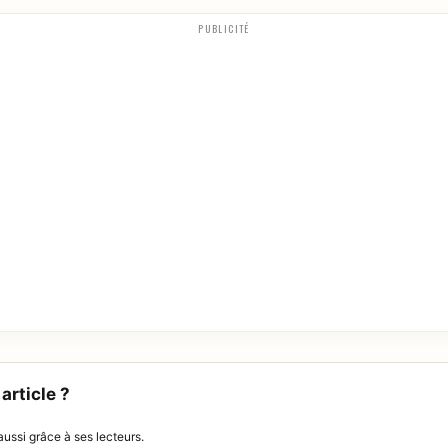
PUBLICITÉ
article ?
ussi grâce à ses lecteurs.