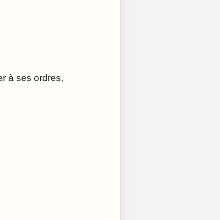
r à ses ordres,