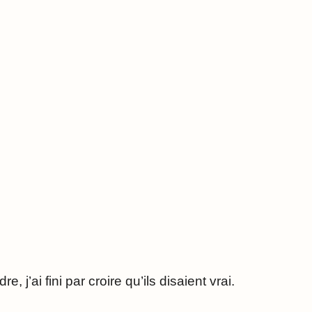
e, j’ai fini par croire qu’ils disaient vrai.