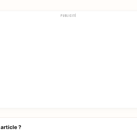
PUBLICITÉ
article ?