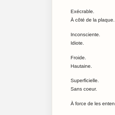
Exécrable.
À côté de la plaque.
Inconsciente.
Idiote.
Froide.
Hautaine.
Superficielle.
Sans coeur.
À force de les entendr