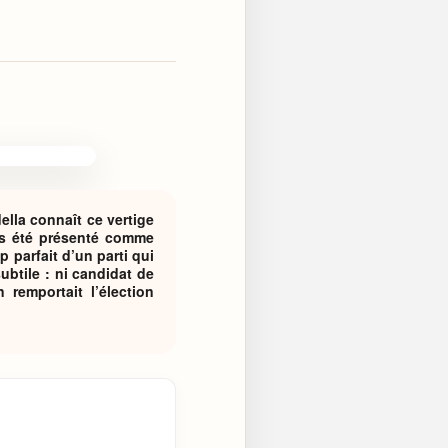
ella connaît ce vertige
ps été présenté comme
p parfait d’un parti qui
ubtile : ni candidat de
 remportait l’élection