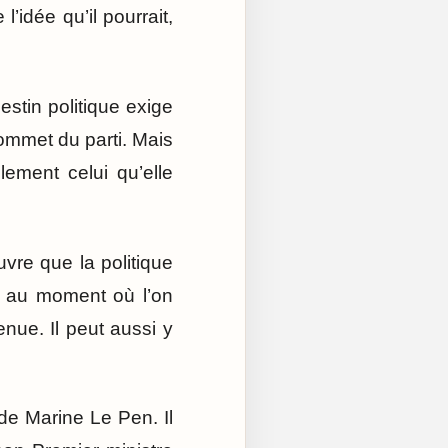
l’idée qu’il pourrait,
estin politique exige
u sommet du parti. Mais
lement celui qu’elle
uvre que la politique
r au moment où l’on
nue. Il peut aussi y
de Marine Le Pen. Il