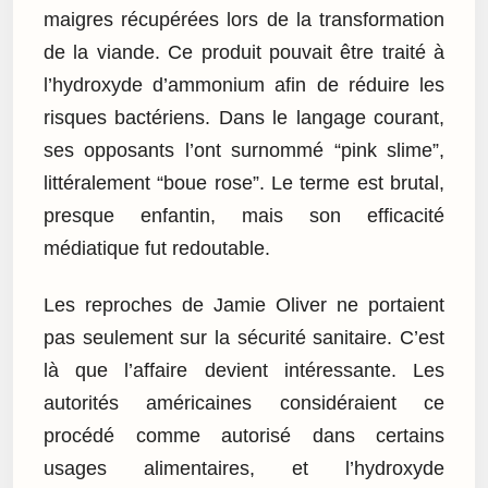
maigres récupérées lors de la transformation
de la viande. Ce produit pouvait être traité à
l’hydroxyde d’ammonium afin de réduire les
risques bactériens. Dans le langage courant,
ses opposants l’ont surnommé “pink slime”,
littéralement “boue rose”. Le terme est brutal,
presque enfantin, mais son efficacité
médiatique fut redoutable.
Les reproches de Jamie Oliver ne portaient
pas seulement sur la sécurité sanitaire. C’est
là que l’affaire devient intéressante. Les
autorités américaines considéraient ce
procédé comme autorisé dans certains
usages alimentaires, et l’hydroxyde