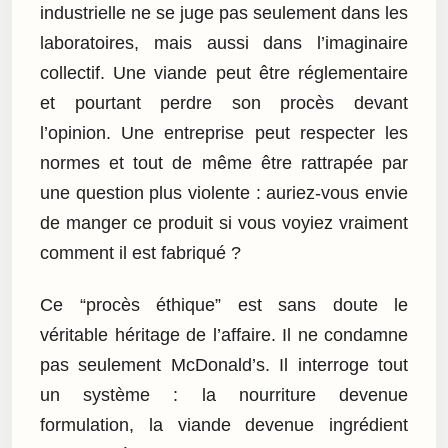
industrielle ne se juge pas seulement dans les
laboratoires, mais aussi dans l’imaginaire
collectif. Une viande peut être réglementaire
et pourtant perdre son procès devant
l’opinion. Une entreprise peut respecter les
normes et tout de même être rattrapée par
une question plus violente : auriez-vous envie
de manger ce produit si vous voyiez vraiment
comment il est fabriqué ?
Ce “procès éthique” est sans doute le
véritable héritage de l’affaire. Il ne condamne
pas seulement McDonald’s. Il interroge tout
un système : la nourriture devenue
formulation, la viande devenue ingrédient