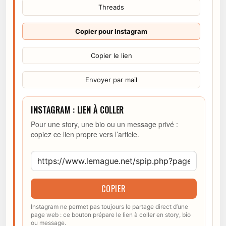
Threads
Copier pour Instagram
Copier le lien
Envoyer par mail
INSTAGRAM : LIEN À COLLER
Pour une story, une bio ou un message privé :
copiez ce lien propre vers l’article.
COPIER
Instagram ne permet pas toujours le partage direct d’une
page web : ce bouton prépare le lien à coller en story, bio
ou message.