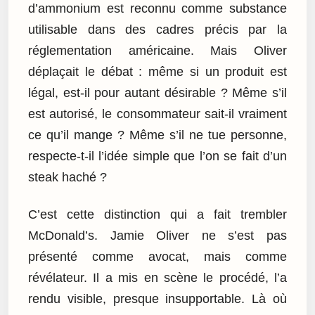
d’ammonium est reconnu comme substance
utilisable dans des cadres précis par la
réglementation américaine. Mais Oliver
déplaçait le débat : même si un produit est
légal, est-il pour autant désirable ? Même s’il
est autorisé, le consommateur sait-il vraiment
ce qu’il mange ? Même s’il ne tue personne,
respecte-t-il l’idée simple que l’on se fait d’un
steak haché ?
C’est cette distinction qui a fait trembler
McDonald’s. Jamie Oliver ne s’est pas
présenté comme avocat, mais comme
révélateur. Il a mis en scène le procédé, l’a
rendu visible, presque insupportable. Là où