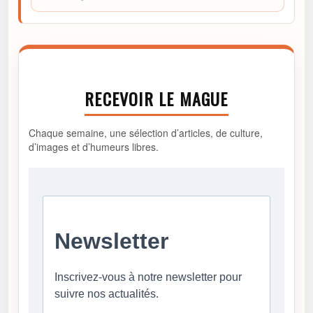
RECEVOIR LE MAGUE
Chaque semaine, une sélection d’articles, de culture,
d’images et d’humeurs libres.