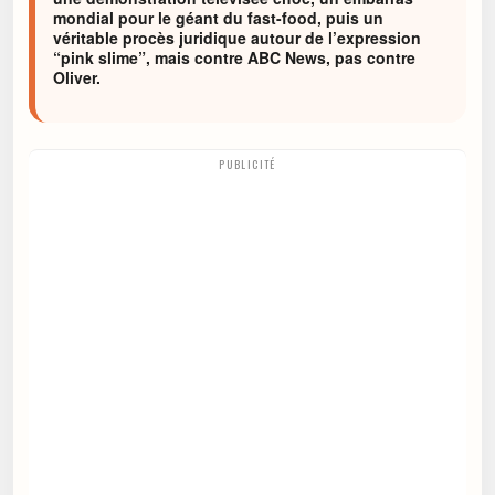
mondial pour le géant du fast-food, puis un
véritable procès juridique autour de l’expression
“pink slime”, mais contre ABC News, pas contre
Oliver.
PUBLICITÉ