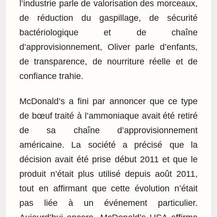
l’industrie parle de valorisation des morceaux,
de réduction du gaspillage, de sécurité
bactériologique et de chaîne
d’approvisionnement, Oliver parle d’enfants,
de transparence, de nourriture réelle et de
confiance trahie.
McDonald’s a fini par annoncer que ce type
de bœuf traité à l’ammoniaque avait été retiré
de sa chaîne d’approvisionnement
américaine. La société a précisé que la
décision avait été prise début 2011 et que le
produit n’était plus utilisé depuis août 2011,
tout en affirmant que cette évolution n’était
pas liée à un événement particulier.