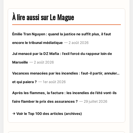
À lire aussi sur Le Mague
Émilie Tran Nguyen : quand la justice ne suffit plus, il faut
encore le tribunal médiatique
— 2 août 2026
Jul menacé par la DZ Mafia : l’exil forcé du rappeur loin de
Marseille
— 2 août 2026
Vacances menacées par les incendies : faut-il partir, annuler…
et qui paiera ?
— 1er août 2026
Après les flammes, la facture : les incendies de l’été vont-ils
faire flamber le prix des assurances ?
— 29 juillet 2026
→ Voir le Top 100 des articles (archives)