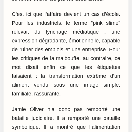
C’est ici que l’affaire devient un cas d’école.
Pour les industriels, le terme “pink slime”
relevait du lynchage médiatique : une
expression dégradante, émotionnelle, capable
de ruiner des emplois et une entreprise. Pour
les critiques de la malbouffe, au contraire, ce
mot disait enfin ce que les étiquettes
taisaient : la transformation extrême d’un
aliment vendu sous une image simple,
familiale, rassurante.
Jamie Oliver n’a donc pas remporté une
bataille judiciaire. Il a remporté une bataille
symbolique. Il a montré que l’alimentation