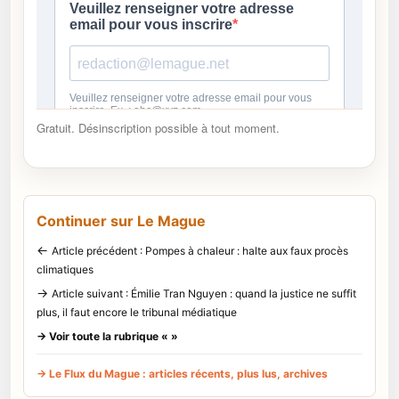
Gratuit. Désinscription possible à tout moment.
Continuer sur Le Mague
←
Article précédent : Pompes à chaleur : halte aux faux procès
climatiques
→
Article suivant : Émilie Tran Nguyen : quand la justice ne suffit
plus, il faut encore le tribunal médiatique
→ Voir toute la rubrique « »
→ Le Flux du Mague : articles récents, plus lus, archives