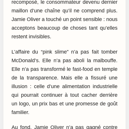
recomposé, le consommateur devenu dernier
maillon d’une chaîne qu’il ne comprend plus.
Jamie Oliver a touché un point sensible : nous
acceptons beaucoup de choses tant qu’elles
restent invisibles.
L’affaire du “pink slime” n’a pas fait tomber
McDonald’s. Elle n’a pas aboli la malbouffe.
Elle n’a pas transformé le fast-food en temple
de la transparence. Mais elle a fissuré une
illusion : celle d’une alimentation industrielle
qui pourrait continuer à tout cacher derrière
un logo, un prix bas et une promesse de goût
familier.
Au fond, Jamie Oliver n’a pas gagné contre