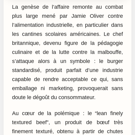
La genèse de l’affaire remonte au combat
plus large mené par Jamie Oliver contre
l’alimentation industrielle, en particulier dans
les cantines scolaires américaines. Le chef
britannique, devenu figure de la pédagogie
culinaire et de la lutte contre la malbouffe,
s’attaque alors à un symbole : le burger
standardisé, produit parfait d’une industrie
capable de rendre acceptable ce qui, sans
emballage ni marketing, provoquerait sans
doute le dégoût du consommateur.
Au cœur de la polémique : le “lean finely
textured beef”, un produit de bœuf très
finement texturé, obtenu à partir de chutes