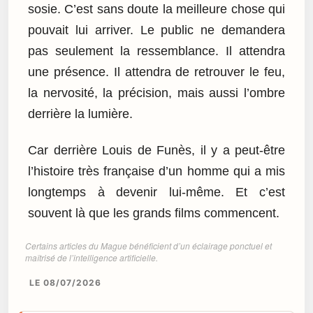
sosie. C’est sans doute la meilleure chose qui
pouvait lui arriver. Le public ne demandera
pas seulement la ressemblance. Il attendra
une présence. Il attendra de retrouver le feu,
la nervosité, la précision, mais aussi l’ombre
derrière la lumière.
Car derrière Louis de Funès, il y a peut-être
l’histoire très française d’un homme qui a mis
longtemps à devenir lui-même. Et c’est
souvent là que les grands films commencent.
Certains articles du Mague bénéficient d’un éclairage ponctuel et
maîtrisé de l’intelligence artificielle.
LE 08/07/2026