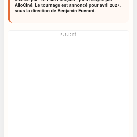
AlloCiné. Le tournage est annoncé pour avril 2027,
sous la direction de Benjamin Euvrard.
PUBLICITÉ