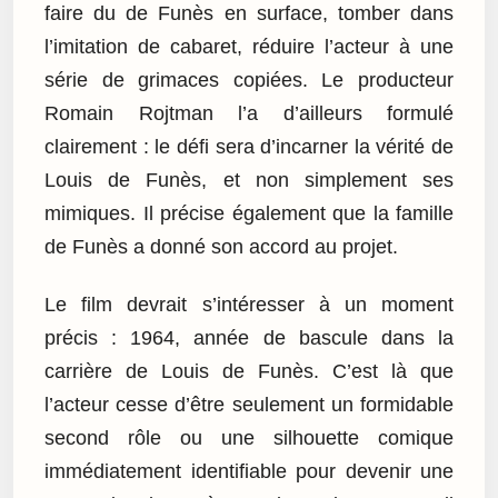
faire du de Funès en surface, tomber dans
l’imitation de cabaret, réduire l’acteur à une
série de grimaces copiées. Le producteur
Romain Rojtman l’a d’ailleurs formulé
clairement : le défi sera d’incarner la vérité de
Louis de Funès, et non simplement ses
mimiques. Il précise également que la famille
de Funès a donné son accord au projet.
Le film devrait s’intéresser à un moment
précis : 1964, année de bascule dans la
carrière de Louis de Funès. C’est là que
l’acteur cesse d’être seulement un formidable
second rôle ou une silhouette comique
immédiatement identifiable pour devenir une