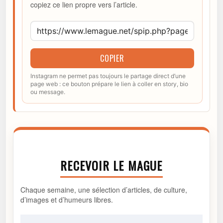
copiez ce lien propre vers l’article.
COPIER
Instagram ne permet pas toujours le partage direct d’une
page web : ce bouton prépare le lien à coller en story, bio
ou message.
RECEVOIR LE MAGUE
Chaque semaine, une sélection d’articles, de culture,
d’images et d’humeurs libres.