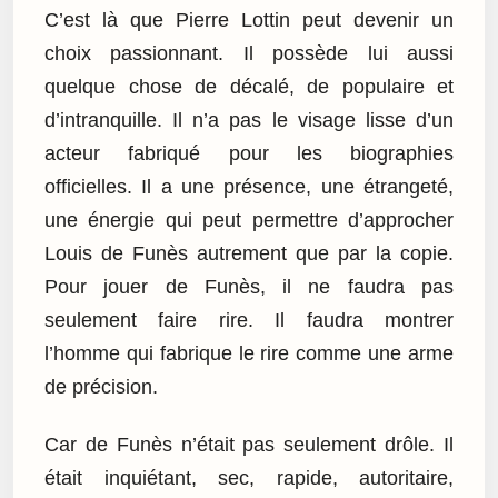
C’est là que Pierre Lottin peut devenir un
choix passionnant. Il possède lui aussi
quelque chose de décalé, de populaire et
d’intranquille. Il n’a pas le visage lisse d’un
acteur fabriqué pour les biographies
officielles. Il a une présence, une étrangeté,
une énergie qui peut permettre d’approcher
Louis de Funès autrement que par la copie.
Pour jouer de Funès, il ne faudra pas
seulement faire rire. Il faudra montrer
l’homme qui fabrique le rire comme une arme
de précision.
Car de Funès n’était pas seulement drôle. Il
était inquiétant, sec, rapide, autoritaire,