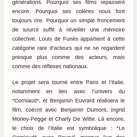
générations. Pourquoi ses films repassent
encore. Pourquoi ses colères nous font
toujours rire. Pourquoi un simple froncement
de sourcil suffit à réveiller une mémoire
collective. Louis de Funès appartient à cette
catégorie rare d’acteurs qui ne se regardent
presque plus comme des acteurs, mais
comme des réflexes nationaux.
Le projet sera tourné entre Paris et l’Italie,
notamment en lien avec l’univers du
*Corniaud*, et Benjamin Euvrard réalisera le
film, coécrit avec Benjamin Dumont, Ingrid
Morley-Pegge et Charly De Witte. Là encore,
le choix de l’Italie est symbolique : *Le