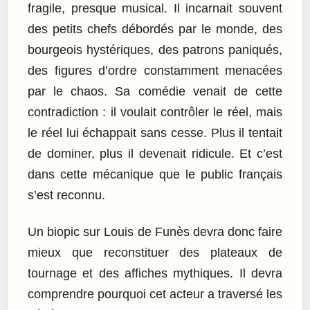
fragile, presque musical. Il incarnait souvent
des petits chefs débordés par le monde, des
bourgeois hystériques, des patrons paniqués,
des figures d’ordre constamment menacées
par le chaos. Sa comédie venait de cette
contradiction : il voulait contrôler le réel, mais
le réel lui échappait sans cesse. Plus il tentait
de dominer, plus il devenait ridicule. Et c’est
dans cette mécanique que le public français
s’est reconnu.
Un biopic sur Louis de Funès devra donc faire
mieux que reconstituer des plateaux de
tournage et des affiches mythiques. Il devra
comprendre pourquoi cet acteur a traversé les