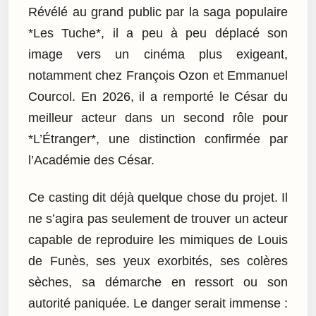
Révélé au grand public par la saga populaire
*Les Tuche*, il a peu à peu déplacé son
image vers un cinéma plus exigeant,
notamment chez François Ozon et Emmanuel
Courcol. En 2026, il a remporté le César du
meilleur acteur dans un second rôle pour
*L’Étranger*, une distinction confirmée par
l’Académie des César.
Ce casting dit déjà quelque chose du projet. Il
ne s’agira pas seulement de trouver un acteur
capable de reproduire les mimiques de Louis
de Funès, ses yeux exorbités, ses colères
sèches, sa démarche en ressort ou son
autorité paniquée. Le danger serait immense :