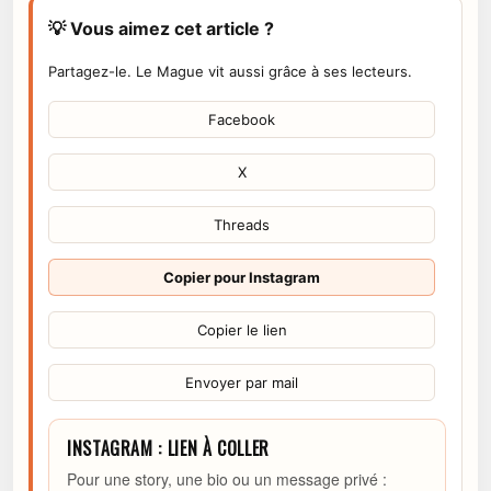
💡 Vous aimez cet article ?
Partagez-le. Le Mague vit aussi grâce à ses lecteurs.
Facebook
X
Threads
Copier pour Instagram
Copier le lien
Envoyer par mail
INSTAGRAM : LIEN À COLLER
Pour une story, une bio ou un message privé :