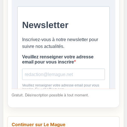
Gratuit. Désinscription possible à tout moment.
Continuer sur Le Mague