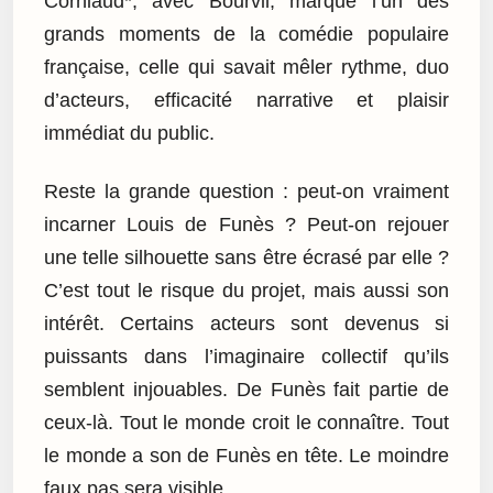
Corniaud*, avec Bourvil, marque l’un des
grands moments de la comédie populaire
française, celle qui savait mêler rythme, duo
d’acteurs, efficacité narrative et plaisir
immédiat du public.
Reste la grande question : peut-on vraiment
incarner Louis de Funès ? Peut-on rejouer
une telle silhouette sans être écrasé par elle ?
C’est tout le risque du projet, mais aussi son
intérêt. Certains acteurs sont devenus si
puissants dans l’imaginaire collectif qu’ils
semblent injouables. De Funès fait partie de
ceux-là. Tout le monde croit le connaître. Tout
le monde a son de Funès en tête. Le moindre
faux pas sera visible.