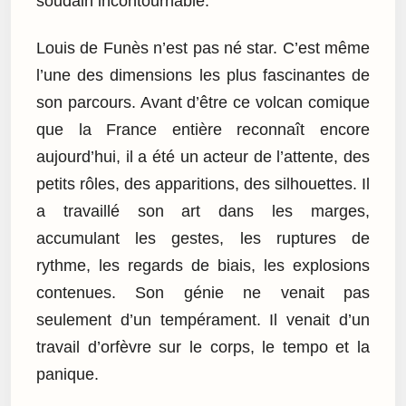
soudain incontournable.
Louis de Funès n’est pas né star. C’est même
l’une des dimensions les plus fascinantes de
son parcours. Avant d’être ce volcan comique
que la France entière reconnaît encore
aujourd’hui, il a été un acteur de l’attente, des
petits rôles, des apparitions, des silhouettes. Il
a travaillé son art dans les marges,
accumulant les gestes, les ruptures de
rythme, les regards de biais, les explosions
contenues. Son génie ne venait pas
seulement d’un tempérament. Il venait d’un
travail d’orfèvre sur le corps, le tempo et la
panique.