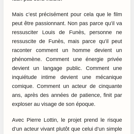
Mais c’est précisément pour cela que le film
peut être passionnant. Non pas parce qu’il va
ressusciter Louis de Funès, personne ne
ressuscite de Funès, mais parce qu’il peut
raconter comment un homme devient un
phénomène. Comment une énergie privée
devient un langage public. Comment une
inquiétude intime devient une mécanique
comique. Comment un acteur de cinquante
ans, après des années de patience, finit par
exploser au visage de son époque.
Avec Pierre Lottin, le projet prend le risque
d’un acteur vivant plutôt que celui d’un simple