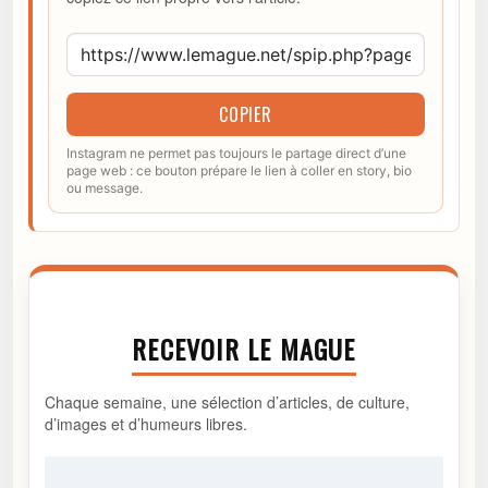
COPIER
Instagram ne permet pas toujours le partage direct d’une
page web : ce bouton prépare le lien à coller en story, bio
ou message.
RECEVOIR LE MAGUE
Chaque semaine, une sélection d’articles, de culture,
d’images et d’humeurs libres.