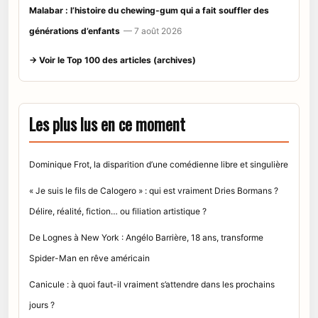
Malabar : l’histoire du chewing-gum qui a fait souffler des
générations d’enfants
— 7 août 2026
→ Voir le Top 100 des articles (archives)
Les plus lus en ce moment
Dominique Frot, la disparition d’une comédienne libre et singulière
« Je suis le fils de Calogero » : qui est vraiment Dries Bormans ?
Délire, réalité, fiction… ou filiation artistique ?
De Lognes à New York : Angélo Barrière, 18 ans, transforme
Spider-Man en rêve américain
Canicule : à quoi faut-il vraiment s’attendre dans les prochains
jours ?