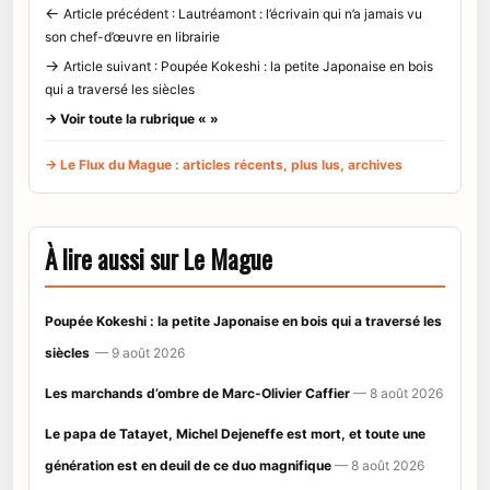
←
Article précédent : Lautréamont : l’écrivain qui n’a jamais vu
son chef-d’œuvre en librairie
→
Article suivant : Poupée Kokeshi : la petite Japonaise en bois
qui a traversé les siècles
→ Voir toute la rubrique « »
→ Le Flux du Mague : articles récents, plus lus, archives
À lire aussi sur Le Mague
Poupée Kokeshi : la petite Japonaise en bois qui a traversé les
siècles
— 9 août 2026
Les marchands d’ombre de Marc-Olivier Caffier
— 8 août 2026
Le papa de Tatayet, Michel Dejeneffe est mort, et toute une
génération est en deuil de ce duo magnifique
— 8 août 2026