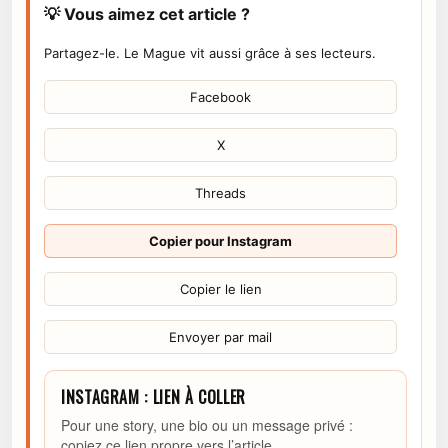
💡 Vous aimez cet article ?
Partagez-le. Le Mague vit aussi grâce à ses lecteurs.
Facebook
X
Threads
Copier pour Instagram
Copier le lien
Envoyer par mail
INSTAGRAM : LIEN À COLLER
Pour une story, une bio ou un message privé :
copiez ce lien propre vers l’article.