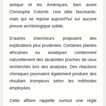
antique et les Amériques, bien avant
Christophe Colomb. Une idée fascinante,
mais qui ne repose aujourd’hui sur aucune
preuve archéologique solide.
D’autres chercheurs proposent des
explications plus prudentes. Certaines plantes
africaines ou asiatiques contiennent
naturellement des alcaloïdes proches de ceux
recherchés lors des analyses. Des réactions
chimiques pourraient également produire des
résultats trompeurs selon les méthodes
employées.
Cette affaire rappelle surtout une règle