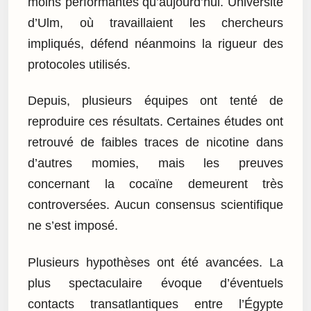
moins performantes qu’aujourd’hui. Université
d’Ulm, où travaillaient les chercheurs
impliqués, défend néanmoins la rigueur des
protocoles utilisés.
Depuis, plusieurs équipes ont tenté de
reproduire ces résultats. Certaines études ont
retrouvé de faibles traces de nicotine dans
d’autres momies, mais les preuves
concernant la cocaïne demeurent très
controversées. Aucun consensus scientifique
ne s’est imposé.
Plusieurs hypothèses ont été avancées. La
plus spectaculaire évoque d’éventuels
contacts transatlantiques entre l’Égypte