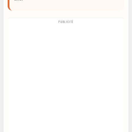
PUBLICITÉ