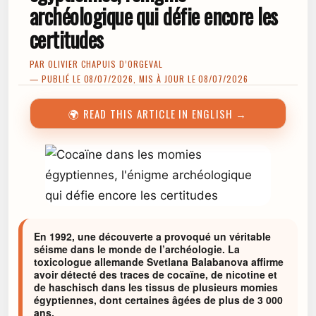
archéologique qui défie encore les
certitudes
PAR
OLIVIER CHAPUIS D’ORGEVAL
— PUBLIÉ LE 08/07/2026, MIS À JOUR LE 08/07/2026
🌍 READ THIS ARTICLE IN ENGLISH →
En 1992, une découverte a provoqué un véritable
séisme dans le monde de l’archéologie. La
toxicologue allemande Svetlana Balabanova affirme
avoir détecté des traces de cocaïne, de nicotine et
de haschisch dans les tissus de plusieurs momies
égyptiennes, dont certaines âgées de plus de 3 000
ans.