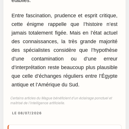
établies.
Entre fascination, prudence et esprit critique,
cette énigme rappelle que l’histoire n’est
jamais totalement figée. Mais en l’état actuel
des connaissances, la très grande majorité
des spécialistes considère que l’hypothèse
d’une contamination ou d’une erreur
d’interprétation reste beaucoup plus plausible
que celle d’échanges réguliers entre l’Égypte
antique et l’Amérique du Sud.
Certains articles du Mague bénéficient d’un éclairage ponctuel et
maîtrisé de l’intelligence artificielle.
LE 08/07/2026