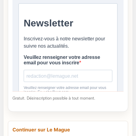
Gratuit. Désinscription possible à tout moment.
Continuer sur Le Mague