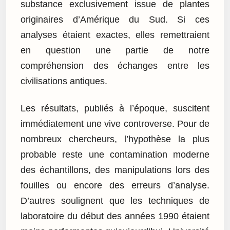
substance exclusivement issue de plantes
originaires d’Amérique du Sud. Si ces
analyses étaient exactes, elles remettraient
en question une partie de notre
compréhension des échanges entre les
civilisations antiques.
Les résultats, publiés à l’époque, suscitent
immédiatement une vive controverse. Pour de
nombreux chercheurs, l’hypothèse la plus
probable reste une contamination moderne
des échantillons, des manipulations lors des
fouilles ou encore des erreurs d’analyse.
D’autres soulignent que les techniques de
laboratoire du début des années 1990 étaient