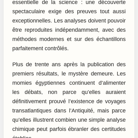
essentielle de la science : une découverte
spectaculaire exige des preuves tout aussi
exceptionnelles. Les analyses doivent pouvoir
être reproduites indépendamment, avec des
méthodes modernes et sur des échantillons
parfaitement contrôlés.
Plus de trente ans après la publication des
premiers résultats, le mystère demeure. Les
momies égyptiennes continuent d’alimenter
les débats, non parce qu’elles auraient
définitivement prouvé l’existence de voyages
transatlantiques dans l’Antiquité, mais parce
qu’elles illustrent combien une simple analyse
chimique peut parfois ébranler des certitudes