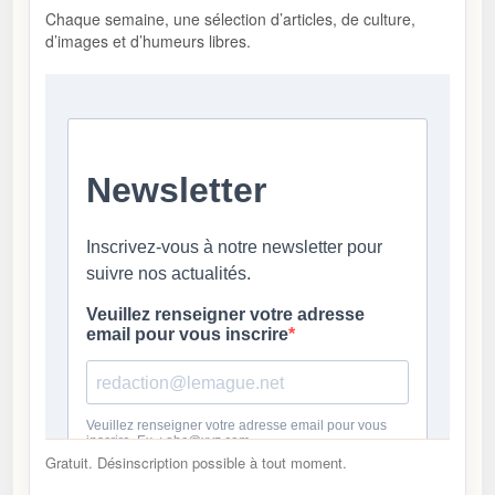
Chaque semaine, une sélection d’articles, de culture,
d’images et d’humeurs libres.
Gratuit. Désinscription possible à tout moment.