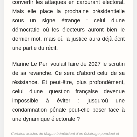
convertir les attaques en carburant électoral.
Mais elle place la prochaine présidentielle
sous un signe étrange : celui d’une
démocratie où les électeurs auront bien le
dernier mot, mais où la justice aura déjà écrit
une partie du récit.
Marine Le Pen voulait faire de 2027 le scrutin
de sa revanche. Ce sera d’abord celui de sa
résistance. Et peut-être, plus profondément,
celui d’une question française devenue
impossible à éviter : jusqu’où une
condamnation pénale peut-elle peser face à
une dynamique électorale ?
Certains articles du Mague bénéficient d’un éclairage ponctuel et