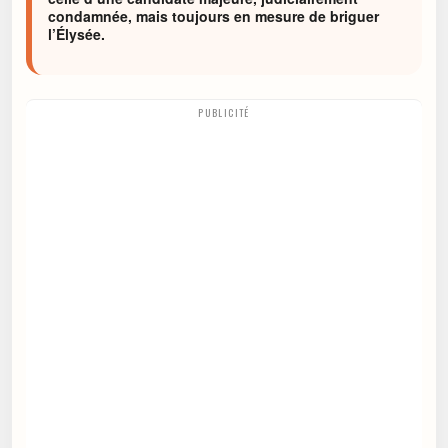
condamnée, mais toujours en mesure de briguer
l’Élysée.
PUBLICITÉ