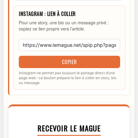
INSTAGRAM : LIEN À COLLER
Pour une story, une bio ou un message privé :
copiez ce lien propre vers l’article.
COPIER
Instagram ne permet pas toujours le partage direct d’une
page web : ce bouton prépare le lien à coller en story, bio
ou message.
RECEVOIR LE MAGUE