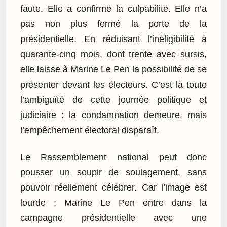
faute. Elle a confirmé la culpabilité. Elle n’a
pas non plus fermé la porte de la
présidentielle. En réduisant l’inéligibilité à
quarante-cinq mois, dont trente avec sursis,
elle laisse à Marine Le Pen la possibilité de se
présenter devant les électeurs. C’est là toute
l’ambiguïté de cette journée politique et
judiciaire : la condamnation demeure, mais
l’empêchement électoral disparaît.
Le Rassemblement national peut donc
pousser un soupir de soulagement, sans
pouvoir réellement célébrer. Car l’image est
lourde : Marine Le Pen entre dans la
campagne présidentielle avec une