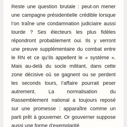
Reste une question brutale : peut-on mener
une campagne présidentielle crédible lorsque
l’on traîne une condamnation judiciaire aussi
lourde ? Ses électeurs les plus fidèles
répondront probablement oui. Ils y verront
une preuve supplémentaire du combat entre
le RN et ce qu’ils appellent le « système ».
Mais au-delà du socle militant, dans cette
zone décisive où se gagnent ou se perdent
les seconds tours, l’affaire pourrait peser
autrement. La normalisation du
Rassemblement national a toujours reposé
sur une promesse : apparaître comme un
parti prêt à gouverner. Or gouverner suppose
aussi une forme d’exemplarité.