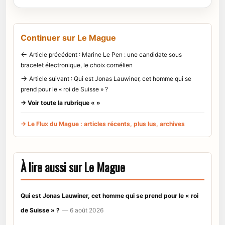
Continuer sur Le Mague
←
Article précédent : Marine Le Pen : une candidate sous
bracelet électronique, le choix cornélien
→
Article suivant : Qui est Jonas Lauwiner, cet homme qui se
prend pour le « roi de Suisse » ?
→ Voir toute la rubrique « »
→ Le Flux du Mague : articles récents, plus lus, archives
À lire aussi sur Le Mague
Qui est Jonas Lauwiner, cet homme qui se prend pour le « roi
de Suisse » ?
— 6 août 2026