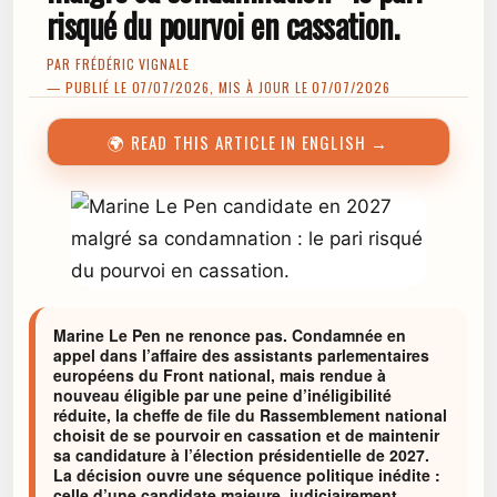
risqué du pourvoi en cassation.
PAR
FRÉDÉRIC VIGNALE
— PUBLIÉ LE 07/07/2026, MIS À JOUR LE 07/07/2026
🌍 READ THIS ARTICLE IN ENGLISH →
Marine Le Pen ne renonce pas. Condamnée en
appel dans l’affaire des assistants parlementaires
européens du Front national, mais rendue à
nouveau éligible par une peine d’inéligibilité
réduite, la cheffe de file du Rassemblement national
choisit de se pourvoir en cassation et de maintenir
sa candidature à l’élection présidentielle de 2027.
La décision ouvre une séquence politique inédite :
celle d’une candidate majeure, judiciairement