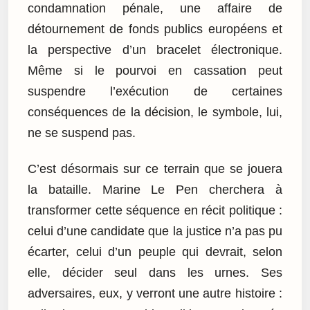
condamnation pénale, une affaire de
détournement de fonds publics européens et
la perspective d’un bracelet électronique.
Même si le pourvoi en cassation peut
suspendre l’exécution de certaines
conséquences de la décision, le symbole, lui,
ne se suspend pas.
C’est désormais sur ce terrain que se jouera
la bataille. Marine Le Pen cherchera à
transformer cette séquence en récit politique :
celui d’une candidate que la justice n’a pas pu
écarter, celui d’un peuple qui devrait, selon
elle, décider seul dans les urnes. Ses
adversaires, eux, y verront une autre histoire :