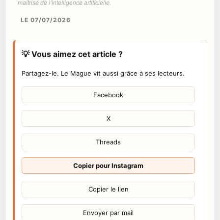
maîtrisé de l’intelligence artificielle.
LE 07/07/2026
💡 Vous aimez cet article ?
Partagez-le. Le Mague vit aussi grâce à ses lecteurs.
Facebook
X
Threads
Copier pour Instagram
Copier le lien
Envoyer par mail