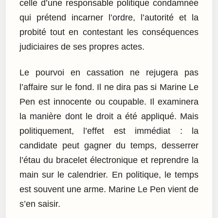
celle d’une responsable politique condamnée
qui prétend incarner l’ordre, l’autorité et la
probité tout en contestant les conséquences
judiciaires de ses propres actes.
Le pourvoi en cassation ne rejugera pas
l’affaire sur le fond. Il ne dira pas si Marine Le
Pen est innocente ou coupable. Il examinera
la manière dont le droit a été appliqué. Mais
politiquement, l’effet est immédiat : la
candidate peut gagner du temps, desserrer
l’étau du bracelet électronique et reprendre la
main sur le calendrier. En politique, le temps
est souvent une arme. Marine Le Pen vient de
s’en saisir.