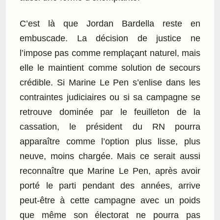
C’est là que Jordan Bardella reste en
embuscade. La décision de justice ne
l’impose pas comme remplaçant naturel, mais
elle le maintient comme solution de secours
crédible. Si Marine Le Pen s’enlise dans les
contraintes judiciaires ou si sa campagne se
retrouve dominée par le feuilleton de la
cassation, le président du RN pourra
apparaître comme l’option plus lisse, plus
neuve, moins chargée. Mais ce serait aussi
reconnaître que Marine Le Pen, après avoir
porté le parti pendant des années, arrive
peut-être à cette campagne avec un poids
que même son électorat ne pourra pas