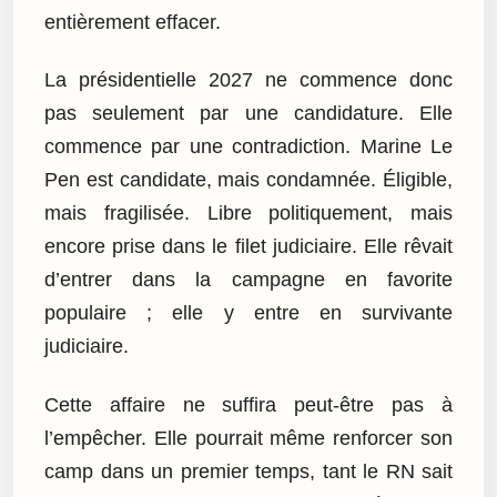
entièrement effacer.
La présidentielle 2027 ne commence donc
pas seulement par une candidature. Elle
commence par une contradiction. Marine Le
Pen est candidate, mais condamnée. Éligible,
mais fragilisée. Libre politiquement, mais
encore prise dans le filet judiciaire. Elle rêvait
d’entrer dans la campagne en favorite
populaire ; elle y entre en survivante
judiciaire.
Cette affaire ne suffira peut-être pas à
l’empêcher. Elle pourrait même renforcer son
camp dans un premier temps, tant le RN sait