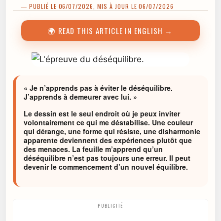
— PUBLIÉ LE 06/07/2026, MIS À JOUR LE 06/07/2026
🌍 READ THIS ARTICLE IN ENGLISH →
« Je n’apprends pas à éviter le déséquilibre.
J’apprends à demeurer avec lui. »
Le dessin est le seul endroit où je peux inviter
volontairement ce qui me déstabilise. Une couleur
qui dérange, une forme qui résiste, une disharmonie
apparente deviennent des expériences plutôt que
des menaces. La feuille m’apprend qu’un
déséquilibre n’est pas toujours une erreur. Il peut
devenir le commencement d’un nouvel équilibre.
PUBLICITÉ