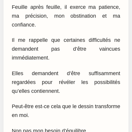
Feuille après feuille, il exerce ma patience,
ma précision, mon obstination et ma
confiance.
Il me rappelle que certaines difficultés ne
demandent pas d’être vaincues
immédiatement.
Elles demandent d’être suffisamment
regardées pour révéler les possibilités
qu’elles contiennent.
Peut-être est-ce cela que le dessin transforme
en moi.
Non pas mon besoin d’équilibre.