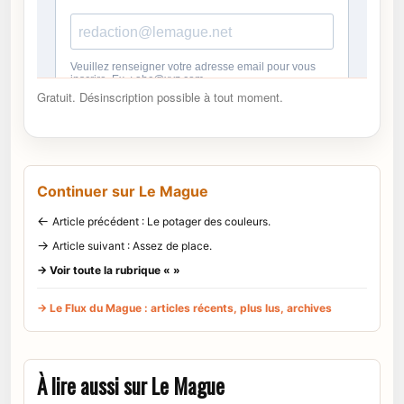
Gratuit. Désinscription possible à tout moment.
Continuer sur Le Mague
←
Article précédent : Le potager des couleurs.
→
Article suivant : Assez de place.
→ Voir toute la rubrique « »
→ Le Flux du Mague : articles récents, plus lus, archives
À lire aussi sur Le Mague