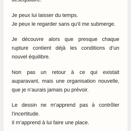
Je peux lui laisser du temps.
Je peux le regarder sans qu’il me submerge.
Je découvre alors que presque chaque
rupture contient déjà les conditions d’un
nouvel équilibre.
Non pas un retour à ce qui existait
auparavant, mais une organisation nouvelle,
que je n’aurais jamais pu prévoir.
Le dessin ne m’apprend pas à contrôler
l’incertitude.
Il m’apprend à lui faire une place.