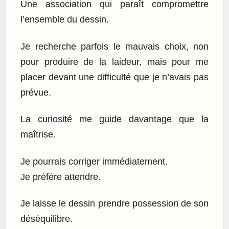
Une association qui paraît compromettre
l’ensemble du dessin.
Je recherche parfois le mauvais choix, non
pour produire de la laideur, mais pour me
placer devant une difficulté que je n’avais pas
prévue.
La curiosité me guide davantage que la
maîtrise.
Je pourrais corriger immédiatement.
Je préfère attendre.
Je laisse le dessin prendre possession de son
déséquilibre.