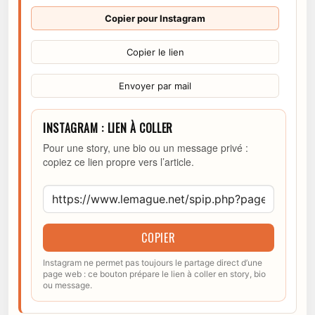
Copier pour Instagram
Copier le lien
Envoyer par mail
INSTAGRAM : LIEN À COLLER
Pour une story, une bio ou un message privé :
copiez ce lien propre vers l’article.
COPIER
Instagram ne permet pas toujours le partage direct d’une
page web : ce bouton prépare le lien à coller en story, bio
ou message.