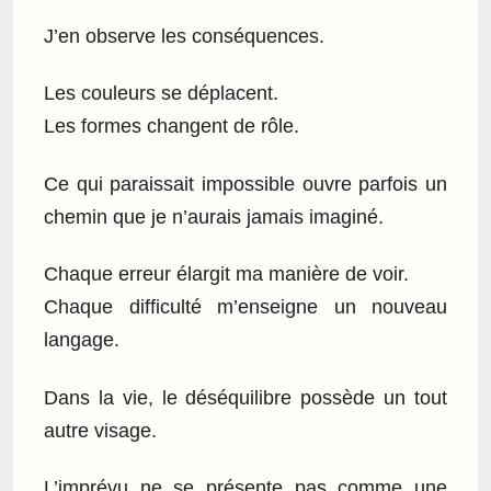
J’en observe les conséquences.
Les couleurs se déplacent.
Les formes changent de rôle.
Ce qui paraissait impossible ouvre parfois un
chemin que je n’aurais jamais imaginé.
Chaque erreur élargit ma manière de voir.
Chaque difficulté m’enseigne un nouveau
langage.
Dans la vie, le déséquilibre possède un tout
autre visage.
L’imprévu ne se présente pas comme une