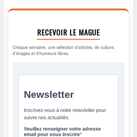
RECEVOIR LE MAGUE
Chaque semaine, une sélection d’articles, de culture,
d’images et d’humeurs libres.