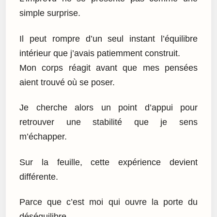
simple surprise.
Il peut rompre d’un seul instant l’équilibre
intérieur que j’avais patiemment construit.
Mon corps réagit avant que mes pensées
aient trouvé où se poser.
Je cherche alors un point d’appui pour
retrouver une stabilité que je sens
m’échapper.
Sur la feuille, cette expérience devient
différente.
Parce que c’est moi qui ouvre la porte du
déséquilibre.