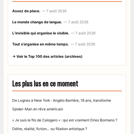
Assez de place.
— 7 août 2026
Le monde change de langue.
— 7 août 2026
L’invisible qui organise le visible.
— 7 août 2026
Tout s’organise en même temps.
— 7 août 2026
→ Voir le Top 100 des articles (archives)
Les plus lus en ce moment
De Lognes à New York : Angélo Barrière, 18 ans, transforme
Spider-Man en rêve américain
« Je suis le fils de Calogero » : qui est vraiment Dries Bormans ?
Délire, réalité, fiction… ou filiation artistique ?