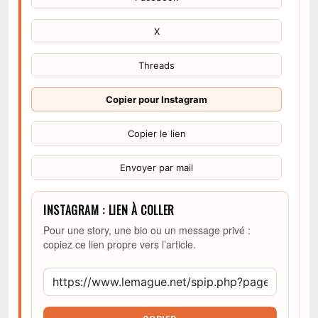
X
Threads
Copier pour Instagram
Copier le lien
Envoyer par mail
INSTAGRAM : LIEN À COLLER
Pour une story, une bio ou un message privé :
copiez ce lien propre vers l’article.