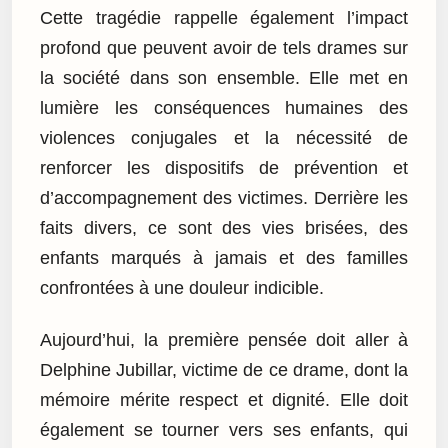
Cette tragédie rappelle également l’impact
profond que peuvent avoir de tels drames sur
la société dans son ensemble. Elle met en
lumière les conséquences humaines des
violences conjugales et la nécessité de
renforcer les dispositifs de prévention et
d’accompagnement des victimes. Derrière les
faits divers, ce sont des vies brisées, des
enfants marqués à jamais et des familles
confrontées à une douleur indicible.
Aujourd’hui, la première pensée doit aller à
Delphine Jubillar, victime de ce drame, dont la
mémoire mérite respect et dignité. Elle doit
également se tourner vers ses enfants, qui