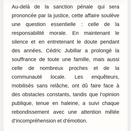
Au-delà de la sanction pénale qui sera
prononcée par la justice, cette affaire soulève
une question essentielle : celle de la
responsabilité morale. En maintenant le
silence et en entretenant le doute pendant
des années, Cédric Jubillar a prolongé la
souffrance de toute une famille, mais aussi
celle de nombreux proches et de la
communauté locale. Les enquêteurs,
mobilisés sans relâche, ont dû faire face à
des obstacles constants, tandis que l’opinion
publique, tenue en haleine, a suivi chaque
rebondissement avec une attention mêlée
d’incompréhension et d’émotion.