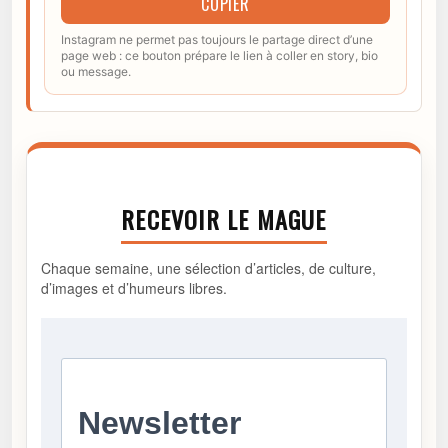
COPIER
Instagram ne permet pas toujours le partage direct d’une
page web : ce bouton prépare le lien à coller en story, bio
ou message.
RECEVOIR LE MAGUE
Chaque semaine, une sélection d’articles, de culture,
d’images et d’humeurs libres.