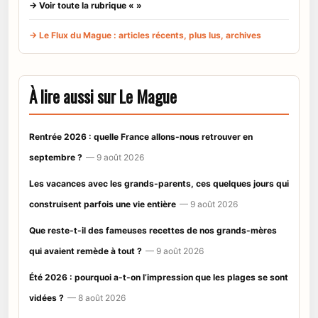
→ Voir toute la rubrique « »
→ Le Flux du Mague : articles récents, plus lus, archives
À lire aussi sur Le Mague
Rentrée 2026 : quelle France allons-nous retrouver en
septembre ?
— 9 août 2026
Les vacances avec les grands-parents, ces quelques jours qui
construisent parfois une vie entière
— 9 août 2026
Que reste-t-il des fameuses recettes de nos grands-mères
qui avaient remède à tout ?
— 9 août 2026
Été 2026 : pourquoi a-t-on l’impression que les plages se sont
vidées ?
— 8 août 2026