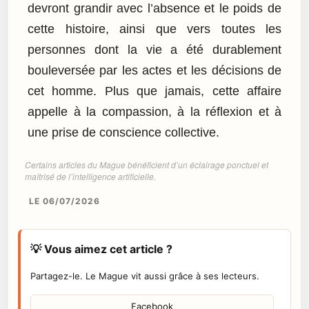
devront grandir avec l’absence et le poids de
cette histoire, ainsi que vers toutes les
personnes dont la vie a été durablement
bouleversée par les actes et les décisions de
cet homme. Plus que jamais, cette affaire
appelle à la compassion, à la réflexion et à
une prise de conscience collective.
Certains articles du Mague bénéficient d’un éclairage ponctuel et
maîtrisé de l’intelligence artificielle.
LE 06/07/2026
💡 Vous aimez cet article ?
Partagez-le. Le Mague vit aussi grâce à ses lecteurs.
Facebook