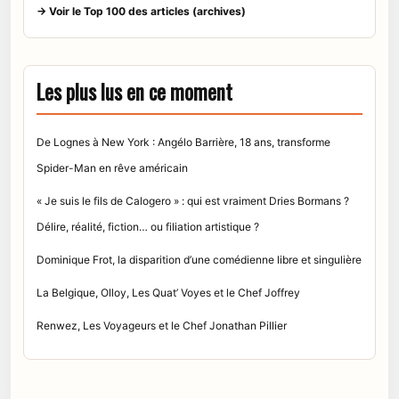
→ Voir le Top 100 des articles (archives)
Les plus lus en ce moment
De Lognes à New York : Angélo Barrière, 18 ans, transforme
Spider-Man en rêve américain
« Je suis le fils de Calogero » : qui est vraiment Dries Bormans ?
Délire, réalité, fiction… ou filiation artistique ?
Dominique Frot, la disparition d’une comédienne libre et singulière
La Belgique, Olloy, Les Quat’ Voyes et le Chef Joffrey
Renwez, Les Voyageurs et le Chef Jonathan Pillier