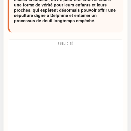
une forme de vérité pour leurs enfants et leurs
proches, qui espèrent désormais pouvoir offrir une
sépulture digne à Delphine et entamer un
processus de deuil longtemps empêché.
PUBLICITÉ