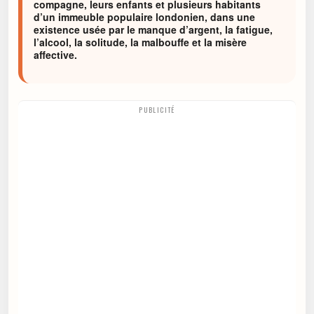
compagne, leurs enfants et plusieurs habitants
d’un immeuble populaire londonien, dans une
existence usée par le manque d’argent, la fatigue,
l’alcool, la solitude, la malbouffe et la misère
affective.
PUBLICITÉ