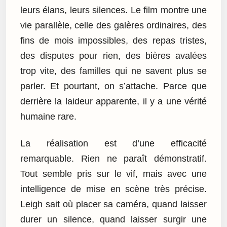
leurs élans, leurs silences. Le film montre une
vie parallèle, celle des galères ordinaires, des
fins de mois impossibles, des repas tristes,
des disputes pour rien, des bières avalées
trop vite, des familles qui ne savent plus se
parler. Et pourtant, on s’attache. Parce que
derrière la laideur apparente, il y a une vérité
humaine rare.
La réalisation est d’une efficacité
remarquable. Rien ne paraît démonstratif.
Tout semble pris sur le vif, mais avec une
intelligence de mise en scène très précise.
Leigh sait où placer sa caméra, quand laisser
durer un silence, quand laisser surgir une