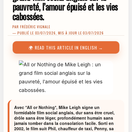
pauvreté, l’amour épuisé et les vies
cabossées.
PAR
FRÉDÉRIC VIGNALE
— PUBLIÉ LE 03/07/2026, MIS À JOUR LE 03/07/2026
🌍 READ THIS ARTICLE IN ENGLISH →
Avec *All or Nothing*, Mike Leigh signe un
formidable film social anglais, dur sans être cruel,
drôle sans être léger, profondément humain sans
jamais tomber dans la consolation facile. Sorti en
2002, le film suit Phil, chauffeur de taxi, Penny, sa