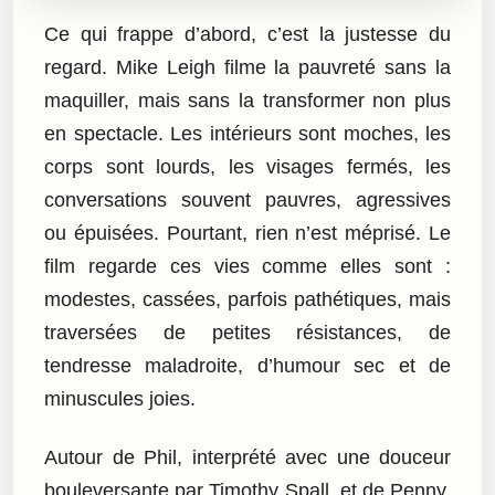
Ce qui frappe d’abord, c’est la justesse du
regard. Mike Leigh filme la pauvreté sans la
maquiller, mais sans la transformer non plus
en spectacle. Les intérieurs sont moches, les
corps sont lourds, les visages fermés, les
conversations souvent pauvres, agressives
ou épuisées. Pourtant, rien n’est méprisé. Le
film regarde ces vies comme elles sont :
modestes, cassées, parfois pathétiques, mais
traversées de petites résistances, de
tendresse maladroite, d’humour sec et de
minuscules joies.
Autour de Phil, interprété avec une douceur
bouleversante par Timothy Spall, et de Penny,