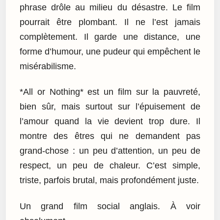
phrase drôle au milieu du désastre. Le film
pourrait être plombant. Il ne l’est jamais
complètement. Il garde une distance, une
forme d’humour, une pudeur qui empêchent le
misérabilisme.
*All or Nothing* est un film sur la pauvreté,
bien sûr, mais surtout sur l’épuisement de
l’amour quand la vie devient trop dure. Il
montre des êtres qui ne demandent pas
grand-chose : un peu d’attention, un peu de
respect, un peu de chaleur. C’est simple,
triste, parfois brutal, mais profondément juste.
Un grand film social anglais. À voir