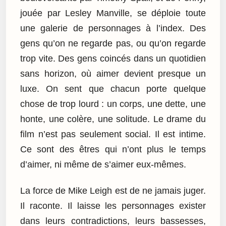
jouée par Lesley Manville, se déploie toute
une galerie de personnages à l’index. Des
gens qu’on ne regarde pas, ou qu’on regarde
trop vite. Des gens coincés dans un quotidien
sans horizon, où aimer devient presque un
luxe. On sent que chacun porte quelque
chose de trop lourd : un corps, une dette, une
honte, une colère, une solitude. Le drame du
film n’est pas seulement social. Il est intime.
Ce sont des êtres qui n’ont plus le temps
d’aimer, ni même de s’aimer eux-mêmes.
La force de Mike Leigh est de ne jamais juger.
Il raconte. Il laisse les personnages exister
dans leurs contradictions, leurs bassesses,