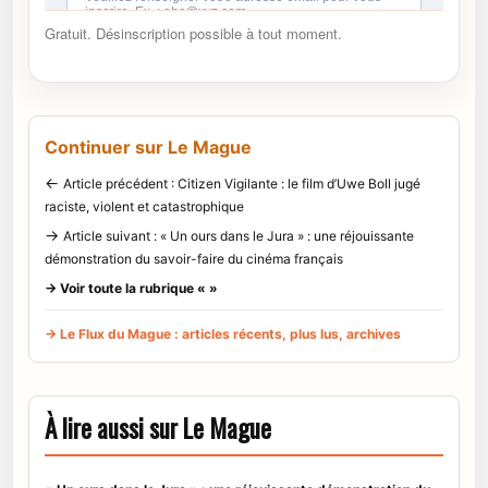
Gratuit. Désinscription possible à tout moment.
Continuer sur Le Mague
←
Article précédent : Citizen Vigilante : le film d’Uwe Boll jugé
raciste, violent et catastrophique
→
Article suivant : « Un ours dans le Jura » : une réjouissante
démonstration du savoir-faire du cinéma français
→ Voir toute la rubrique « »
→ Le Flux du Mague : articles récents, plus lus, archives
À lire aussi sur Le Mague