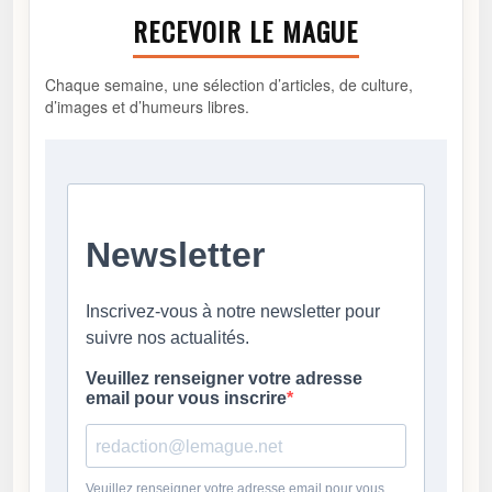
RECEVOIR LE MAGUE
Chaque semaine, une sélection d’articles, de culture,
d’images et d’humeurs libres.