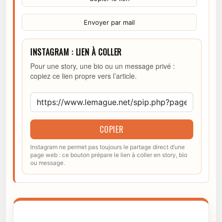
Envoyer par mail
INSTAGRAM : LIEN À COLLER
Pour une story, une bio ou un message privé :
copiez ce lien propre vers l’article.
COPIER
Instagram ne permet pas toujours le partage direct d’une
page web : ce bouton prépare le lien à coller en story, bio
ou message.