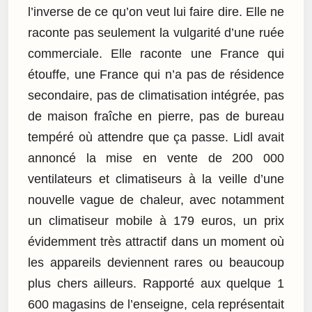
l’inverse de ce qu’on veut lui faire dire. Elle ne
raconte pas seulement la vulgarité d’une ruée
commerciale. Elle raconte une France qui
étouffe, une France qui n’a pas de résidence
secondaire, pas de climatisation intégrée, pas
de maison fraîche en pierre, pas de bureau
tempéré où attendre que ça passe. Lidl avait
annoncé la mise en vente de 200 000
ventilateurs et climatiseurs à la veille d’une
nouvelle vague de chaleur, avec notamment
un climatiseur mobile à 179 euros, un prix
évidemment très attractif dans un moment où
les appareils deviennent rares ou beaucoup
plus chers ailleurs. Rapporté aux quelque 1
600 magasins de l’enseigne, cela représentait