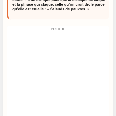
et la phrase qui claque, celle qu’on croit drôle parce
qu’elle est cruelle : « Salauds de pauvres. »
PUBLICITÉ