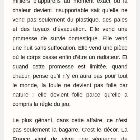
milliers d’appareils au moment exact où la
chaleur devient insupportable sait qu’elle ne
vend pas seulement du plastique, des pales
et des tuyaux d’évacuation. Elle vend une
promesse de survie domestique. Elle vend
une nuit sans suffocation. Elle vend une pièce
où le corps cesse enfin d’être un radiateur. Et
quand cette promesse est limitée, quand
chacun pense qu’il n’y en aura pas pour tout
le monde, la foule ne devient pas folle par
nature : elle devient folle parce qu’elle a
compris la règle du jeu.
Le plus gênant, dans cette affaire, ce n’est
pas seulement la bagarre. C’est le décor. La
France vient de vivre une séquence de