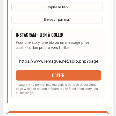
Copier le lien
Envoyer par mail
INSTAGRAM : LIEN À COLLER
Pour une story, une bio ou un message privé :
copiez ce lien propre vers l’article.
COPIER
Instagram ne permet pas toujours le partage direct d’une
page web : ce bouton prépare le lien à coller en story, bio
ou message.