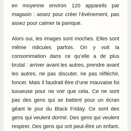
en moyenne environ 120 appareils par
magasin : assez pour créer l’événement, pas
assez pour calmer la panique.
Alors oui, les images sont moches. Elles sont
même ridicules parfois. On y voit la
consommation dans ce qu’elle a de plus
brutal : arriver avant les autres, prendre avant
les autres, ne pas discuter, ne pas réfléchir,
foncer. Mais il faudrait être d’une mauvaise foi
luxueuse pour ne voir que cela. Ce ne sont
pas des gens qui se battent pour un écran
géant le jour du Black Friday. Ce sont des
gens qui veulent dormir. Des gens qui veulent
respirer. Des gens qui ont peut-être un enfant,