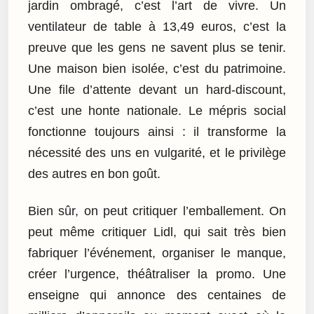
jardin ombragé, c’est l’art de vivre. Un
ventilateur de table à 13,49 euros, c’est la
preuve que les gens ne savent plus se tenir.
Une maison bien isolée, c’est du patrimoine.
Une file d’attente devant un hard-discount,
c’est une honte nationale. Le mépris social
fonctionne toujours ainsi : il transforme la
nécessité des uns en vulgarité, et le privilège
des autres en bon goût.
Bien sûr, on peut critiquer l’emballement. On
peut même critiquer Lidl, qui sait très bien
fabriquer l’événement, organiser le manque,
créer l’urgence, théâtraliser la promo. Une
enseigne qui annonce des centaines de