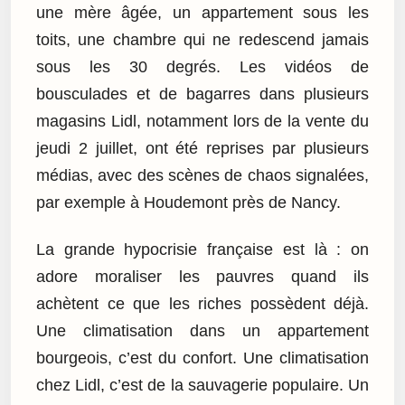
une mère âgée, un appartement sous les
toits, une chambre qui ne redescend jamais
sous les 30 degrés. Les vidéos de
bousculades et de bagarres dans plusieurs
magasins Lidl, notamment lors de la vente du
jeudi 2 juillet, ont été reprises par plusieurs
médias, avec des scènes de chaos signalées,
par exemple à Houdemont près de Nancy.
La grande hypocrisie française est là : on
adore moraliser les pauvres quand ils
achètent ce que les riches possèdent déjà.
Une climatisation dans un appartement
bourgeois, c’est du confort. Une climatisation
chez Lidl, c’est de la sauvagerie populaire. Un