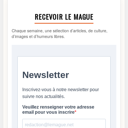
RECEVOIR LE MAGUE
Chaque semaine, une sélection d’articles, de culture,
d’images et d’humeurs libres.