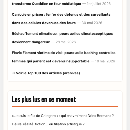
transforme Quotidien en four médiatique
— 1er juillet 2026
Canicule en prison : l’enfer des détenus et des surveillants
dans des cellules devenues des fours
— 30 mai 2026
Réchauffement climatique : pourquoi les climatosceptiques
deviennent dangereux
— 28 mai 2026
Flavie Flament victime de viol : pourquoi le bashing contre les
femmes qui parlent est devenu insupportable
— 19 mai 2026
→ Voir le Top 100 des articles (archives)
Les plus lus en ce moment
« Je suis le fils de Calogero » : qui est vraiment Dries Bormans ?
Délire, réalité, fiction… ou filiation artistique ?