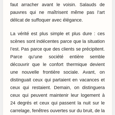
faut arracher avant le voisin. Salauds de
pauvres qui ne maîtrisent même pas l’art
délicat de suffoquer avec élégance.
La vérité est plus simple et plus dure : ces
scènes sont indécentes parce que la situation
l’est. Pas parce que des clients se précipitent.
Parce qu’une société entière semble
découvrir que le confort thermique devient
une nouvelle frontière sociale. Avant, on
distinguait ceux qui partaient en vacances et
ceux qui restaient. Demain, on distinguera
ceux qui peuvent maintenir leur logement à
24 degrés et ceux qui passent la nuit sur le
carrelage, fenêtres ouvertes sur du bruit, de la