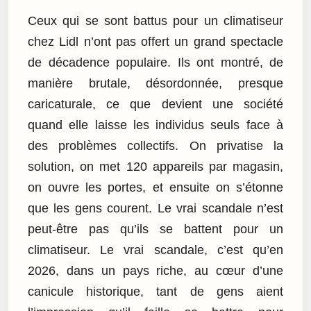
Ceux qui se sont battus pour un climatiseur
chez Lidl n’ont pas offert un grand spectacle
de décadence populaire. Ils ont montré, de
manière brutale, désordonnée, presque
caricaturale, ce que devient une société
quand elle laisse les individus seuls face à
des problèmes collectifs. On privatise la
solution, on met 120 appareils par magasin,
on ouvre les portes, et ensuite on s’étonne
que les gens courent. Le vrai scandale n’est
peut-être pas qu’ils se battent pour un
climatiseur. Le vrai scandale, c’est qu’en
2026, dans un pays riche, au cœur d’une
canicule historique, tant de gens aient