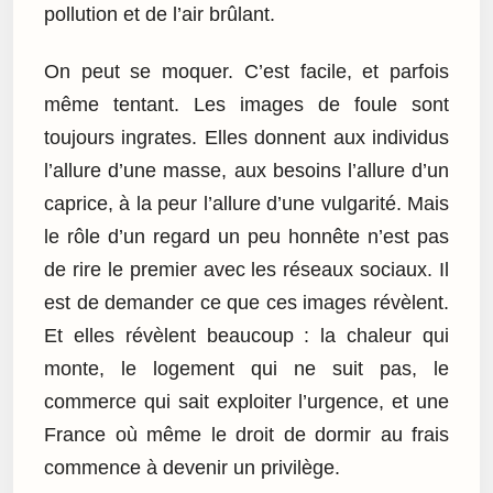
pollution et de l’air brûlant.
On peut se moquer. C’est facile, et parfois
même tentant. Les images de foule sont
toujours ingrates. Elles donnent aux individus
l’allure d’une masse, aux besoins l’allure d’un
caprice, à la peur l’allure d’une vulgarité. Mais
le rôle d’un regard un peu honnête n’est pas
de rire le premier avec les réseaux sociaux. Il
est de demander ce que ces images révèlent.
Et elles révèlent beaucoup : la chaleur qui
monte, le logement qui ne suit pas, le
commerce qui sait exploiter l’urgence, et une
France où même le droit de dormir au frais
commence à devenir un privilège.