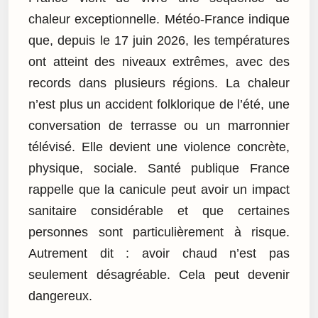
chaleur exceptionnelle. Météo-France indique
que, depuis le 17 juin 2026, les températures
ont atteint des niveaux extrêmes, avec des
records dans plusieurs régions. La chaleur
n’est plus un accident folklorique de l’été, une
conversation de terrasse ou un marronnier
télévisé. Elle devient une violence concrète,
physique, sociale. Santé publique France
rappelle que la canicule peut avoir un impact
sanitaire considérable et que certaines
personnes sont particulièrement à risque.
Autrement dit : avoir chaud n’est pas
seulement désagréable. Cela peut devenir
dangereux.