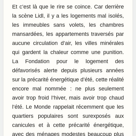
Et c’est là que le rire se coince. Car derrière
la scène Lidl, il y a les logements mal isolés,
les immeubles sans volets, les chambres
mansardées, les appartements traversés par
aucune circulation d’air, les villes minérales
qui gardent la chaleur comme une punition.
La Fondation pour le logement des
défavorisés alerte depuis plusieurs années
sur la précarité énergétique d’été, cette réalité
encore mal nommée : ne plus seulement
avoir trop froid l’hiver, mais avoir trop chaud
l’été. Le Monde rappelait récemment que les
quartiers populaires sont surexposés aux
canicules et à cette précarité énergétique,
avec des ménages modestes beaucoup plus