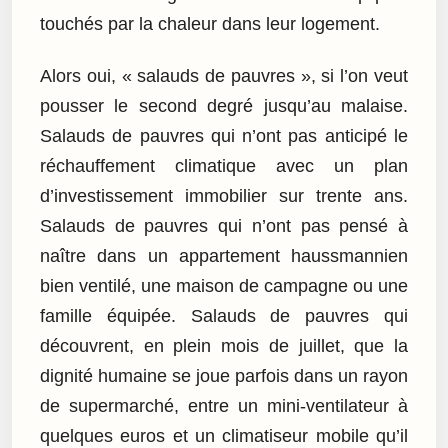
touchés par la chaleur dans leur logement.
Alors oui, « salauds de pauvres », si l’on veut
pousser le second degré jusqu’au malaise.
Salauds de pauvres qui n’ont pas anticipé le
réchauffement climatique avec un plan
d’investissement immobilier sur trente ans.
Salauds de pauvres qui n’ont pas pensé à
naître dans un appartement haussmannien
bien ventilé, une maison de campagne ou une
famille équipée. Salauds de pauvres qui
découvrent, en plein mois de juillet, que la
dignité humaine se joue parfois dans un rayon
de supermarché, entre un mini-ventilateur à
quelques euros et un climatiseur mobile qu’il