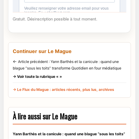
Gratuit. Désinscription possible à tout moment.
Continuer sur Le Mague
←
Article précédent : Yann Barthès et la canicule : quand une
blague “sous les toits” transforme Quotidien en four médiatique
→ Voir toute la rubrique « »
→ Le Flux du Mague : articles récents, plus lus, archives
À lire aussi sur Le Mague
Yann Barthès et la canicule : quand une blague “sous les toits”