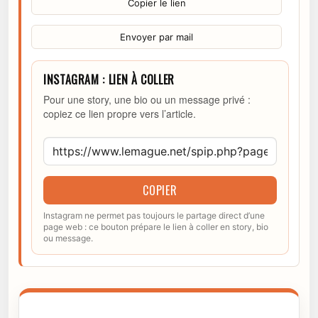
Copier le lien
Envoyer par mail
INSTAGRAM : LIEN À COLLER
Pour une story, une bio ou un message privé :
copiez ce lien propre vers l’article.
COPIER
Instagram ne permet pas toujours le partage direct d’une
page web : ce bouton prépare le lien à coller en story, bio
ou message.