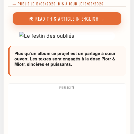
— PUBLIÉ LE 16/06/2026, MIS À JOUR LE 16/06/2026
🌍 READ THIS ARTICLE IN ENGLISH →
Plus qu’un album ce projet est un partage à cœur
ouvert. Les textes sont engagés à la dose Piotr &
Miotr, sincères et puissants.
PUBLICITÉ