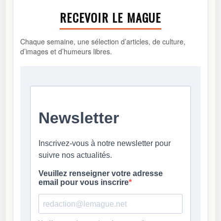
RECEVOIR LE MAGUE
Chaque semaine, une sélection d’articles, de culture,
d’images et d’humeurs libres.