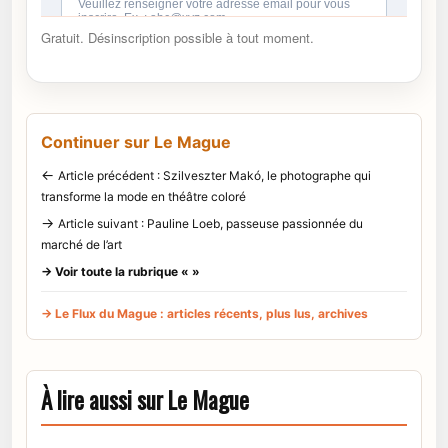
Gratuit. Désinscription possible à tout moment.
Continuer sur Le Mague
←
Article précédent : Szilveszter Makó, le photographe qui
transforme la mode en théâtre coloré
→
Article suivant : Pauline Loeb, passeuse passionnée du
marché de l’art
→ Voir toute la rubrique « »
→ Le Flux du Mague : articles récents, plus lus, archives
À lire aussi sur Le Mague