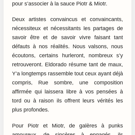
pour s’associer à la sauce Piotr & Miotr.
Deux artistes convaincus et convaincants,
nécessiteux et nécessitants les partages de
savoir être et de savoir vivre faisant tant
défauts à nos réalités. Nous valsons, nous
écoutons, certains hurleront, nombreux s’y
retrouveront. Eldorado résume tant de maux,
Y’a longtemps rassemble tout ceux ayant déjà
compris, Rue sombre, une composition
affirmée qui laissera libre à vos pensées à
tord ou à raison ils offrent leurs vérités les
plus profondes.
Pour Piotr et Miotr, de galères à punks
amoureux, de sincères à engagés, ils