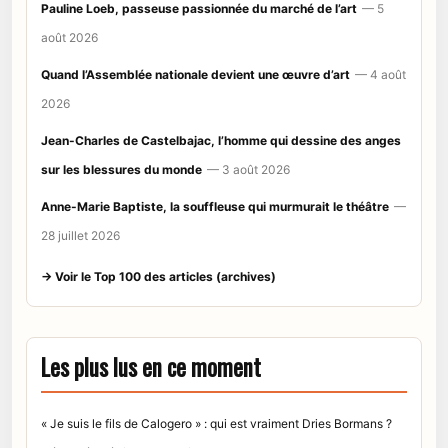
Pauline Loeb, passeuse passionnée du marché de l’art
— 5
août 2026
Quand l’Assemblée nationale devient une œuvre d’art
— 4 août
2026
Jean-Charles de Castelbajac, l’homme qui dessine des anges
sur les blessures du monde
— 3 août 2026
Anne-Marie Baptiste, la souffleuse qui murmurait le théâtre
—
28 juillet 2026
→ Voir le Top 100 des articles (archives)
Les plus lus en ce moment
« Je suis le fils de Calogero » : qui est vraiment Dries Bormans ?