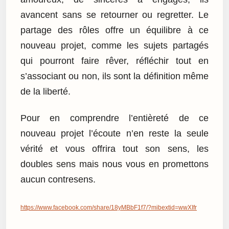
avancent sans se retourner ou regretter. Le
partage des rôles offre un équilibre à ce
nouveau projet, comme les sujets partagés
qui pourront faire rêver, réfléchir tout en
s’associant ou non, ils sont la définition même
de la liberté.
Pour en comprendre l’entièreté de ce
nouveau projet l’écoute n’en reste la seule
vérité et vous offrira tout son sens, les
doubles sens mais nous vous en promettons
aucun contresens.
https://www.facebook.com/share/18yMBbF1f7/?mibextid=wwXIfr