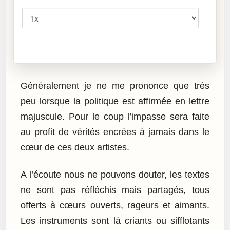
Vitesse
Cliquez sur « Lire » pour écouter l’article.
Généralement je ne me prononce que très
peu lorsque la politique est affirmée en lettre
majuscule. Pour le coup l’impasse sera faite
au profit de vérités encrées à jamais dans le
cœur de ces deux artistes.
A l’écoute nous ne pouvons douter, les textes
ne sont pas réfléchis mais partagés, tous
offerts à cœurs ouverts, rageurs et aimants.
Les instruments sont là criants ou sifflotants