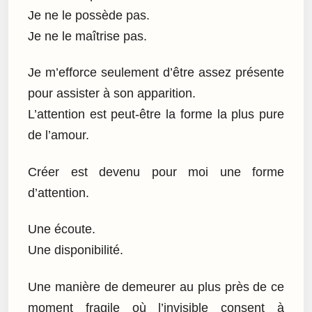
Je ne le possède pas.
Je ne le maîtrise pas.
Je m’efforce seulement d’être assez présente
pour assister à son apparition.
L’attention est peut-être la forme la plus pure
de l’amour.
Créer est devenu pour moi une forme
d’attention.
Une écoute.
Une disponibilité.
Une manière de demeurer au plus près de ce
moment fragile où l’invisible consent à