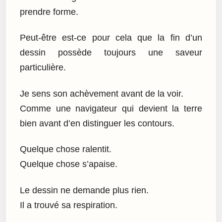
prendre forme.
Peut-être est-ce pour cela que la fin d’un
dessin possède toujours une saveur
particulière.
Je sens son achèvement avant de la voir.
Comme une navigateur qui devient la terre
bien avant d’en distinguer les contours.
Quelque chose ralentit.
Quelque chose s’apaise.
Le dessin ne demande plus rien.
Il a trouvé sa respiration.