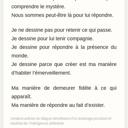
comprendre le mystère.
Nous sommes peut-être là pour lui répondre.
Je ne dessine pas pour retenir ce qui passe.
Je dessine pour lui tenir compagnie.
Je dessine pour répondre à la présence du
monde.
Je dessine parce que créer est ma manière
d’habiter l’émerveillement.
Ma manière de demeurer fidèle à ce qui
apparaît.
Ma manière de répondre au fait d’exister.
Certains articles du Mague bénéficient d’un éclairage ponctuel et
maîtrisé de l’intelligence artificielle.