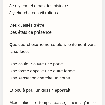
Je n’y cherche pas des histoires.
J’y cherche des vibrations.
Des qualités d’être.
Des états de présence.
Quelque chose remonte alors lentement vers
la surface.
Une couleur ouvre une porte.
Une forme appelle une autre forme.
Une sensation cherche un corps.
Et peu à peu, un dessin apparaît.
Mais plus le temps passe, moins j’ai le