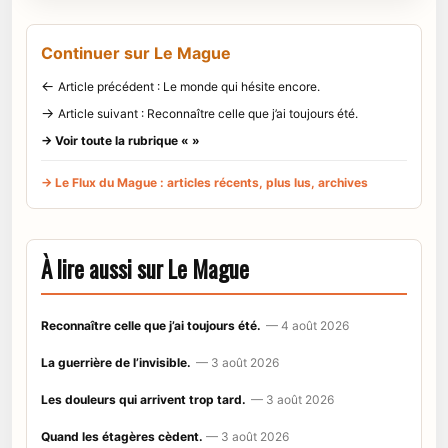
Continuer sur Le Mague
←
Article précédent : Le monde qui hésite encore.
→
Article suivant : Reconnaître celle que j’ai toujours été.
→ Voir toute la rubrique « »
→ Le Flux du Mague : articles récents, plus lus, archives
À lire aussi sur Le Mague
Reconnaître celle que j’ai toujours été.
— 4 août 2026
La guerrière de l’invisible.
— 3 août 2026
Les douleurs qui arrivent trop tard.
— 3 août 2026
Quand les étagères cèdent.
— 3 août 2026