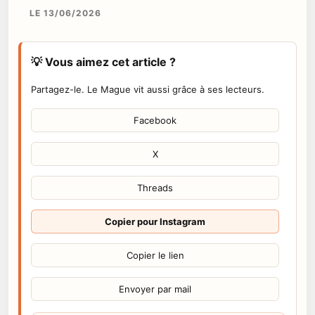
LE 13/06/2026
💡 Vous aimez cet article ?
Partagez-le. Le Mague vit aussi grâce à ses lecteurs.
Facebook
X
Threads
Copier pour Instagram
Copier le lien
Envoyer par mail