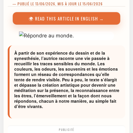
— PUBLIÉ LE 13/06/2026, MIS À JOUR LE 15/06/2026
🌍 READ THIS ARTICLE IN ENGLISH →
À partir de son expérience du dessin et de la
synesthésie, l’autrice raconte une vie passée à
recueillir les traces sensibles du monde. Les
couleurs, les odeurs, les souvenirs et les émotions
forment un réseau de correspondances qu’elle
tente de rendre visible. Peu à peu, le texte s’élargit
et dépasse la création artistique pour devenir une
méditation sur la présence, la reconnaissance entre
les êtres, l’émerveillement et la façon dont nous
répondons, chacun à notre manière, au simple fait
d’être vivants.
PUBLICITÉ