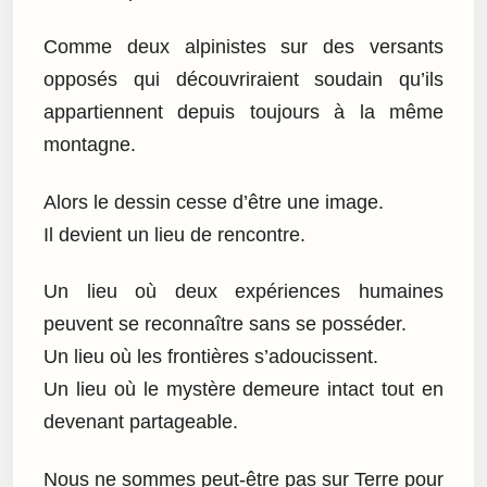
Comme deux alpinistes sur des versants
opposés qui découvriraient soudain qu’ils
appartiennent depuis toujours à la même
montagne.
Alors le dessin cesse d’être une image.
Il devient un lieu de rencontre.
Un lieu où deux expériences humaines
peuvent se reconnaître sans se posséder.
Un lieu où les frontières s’adoucissent.
Un lieu où le mystère demeure intact tout en
devenant partageable.
Nous ne sommes peut-être pas sur Terre pour