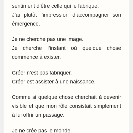
sentiment d’être celle qui le fabrique.
J’ai plutôt l’impression d’accompagner son
émergence.
Je ne cherche pas une image.
Je cherche l’instant où quelque chose
commence à exister.
Créer n’est pas fabriquer.
Créer est assister à une naissance.
Comme si quelque chose cherchait à devenir
visible et que mon rôle consistait simplement
à lui offrir un passage.
Je ne crée pas le monde.