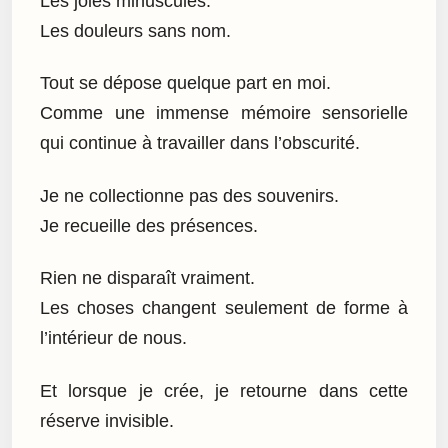
Les joies minuscules.
Les douleurs sans nom.
Tout se dépose quelque part en moi.
Comme une immense mémoire sensorielle
qui continue à travailler dans l’obscurité.
Je ne collectionne pas des souvenirs.
Je recueille des présences.
Rien ne disparaît vraiment.
Les choses changent seulement de forme à
l’intérieur de nous.
Et lorsque je crée, je retourne dans cette
réserve invisible.