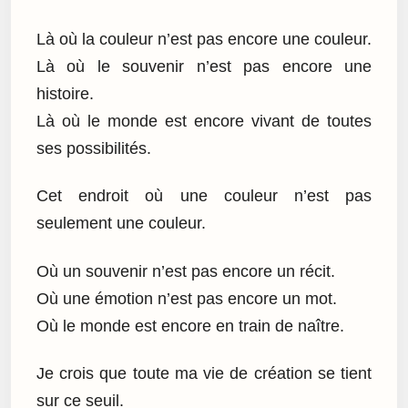
Là où la couleur n’est pas encore une couleur.
Là où le souvenir n’est pas encore une
histoire.
Là où le monde est encore vivant de toutes
ses possibilités.
Cet endroit où une couleur n’est pas
seulement une couleur.
Où un souvenir n’est pas encore un récit.
Où une émotion n’est pas encore un mot.
Où le monde est encore en train de naître.
Je crois que toute ma vie de création se tient
sur ce seuil.