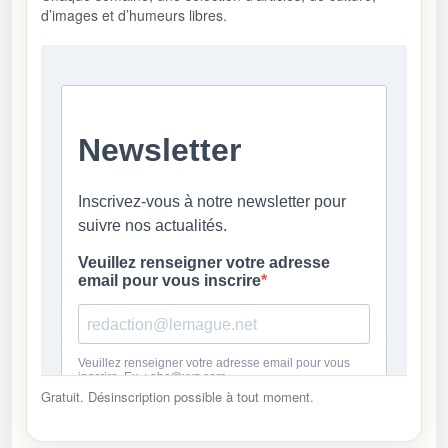
d’images et d’humeurs libres.
Gratuit. Désinscription possible à tout moment.