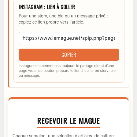
INSTAGRAM : LIEN À COLLER
Pour une story, une bio ou un message privé :
copiez ce lien propre vers l’article.
COPIER
Instagram ne permet pas toujours le partage direct d’une
page web : ce bouton prépare le lien à coller en story, bio
ou message.
RECEVOIR LE MAGUE
Chaque semaine, une sélection d’articles, de culture,