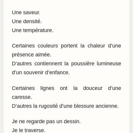
Une saveur.
Une densité.
Une température.
Certaines couleurs portent la chaleur d’une
présence aimée.
D’autres contiennent la poussière lumineuse
d’un souvenir d’enfance.
Certaines lignes ont la douceur d’une
caresse.
D’autres la rugosité d’une blessure ancienne.
Je ne regarde pas un dessin.
Je le traverse.