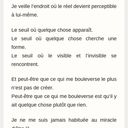
Je veille l’endroit où le réel devient perceptible
à lui-même.
Le seuil où quelque chose apparaît.
Le seuil où quelque chose cherche une
forme.
Le seuil où le visible et l’invisible se
rencontrent.
Et peut-être que ce qui me bouleverse le plus
n’est pas de créer.
Peut-être que ce qui me bouleverse est qu’il y
ait quelque chose plutôt que rien.
Je ne me suis jamais habituée au miracle