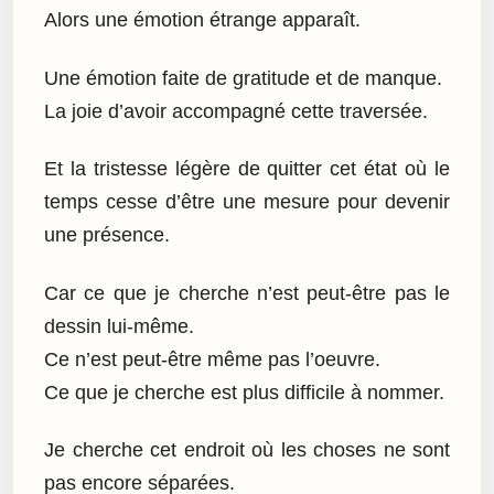
Alors une émotion étrange apparaît.
Une émotion faite de gratitude et de manque.
La joie d’avoir accompagné cette traversée.
Et la tristesse légère de quitter cet état où le
temps cesse d’être une mesure pour devenir
une présence.
Car ce que je cherche n’est peut-être pas le
dessin lui-même.
Ce n’est peut-être même pas l’oeuvre.
Ce que je cherche est plus difficile à nommer.
Je cherche cet endroit où les choses ne sont
pas encore séparées.