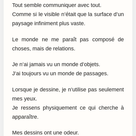
Tout semble communiquer avec tout.
Comme si le visible n’était que la surface d’un
paysage infiniment plus vaste.
Le monde ne me paraît pas composé de
choses, mais de relations.
Je n’ai jamais vu un monde d’objets.
J’ai toujours vu un monde de passages.
Lorsque je dessine, je n’utilise pas seulement
mes yeux.
Je ressens physiquement ce qui cherche à
apparaître.
Mes dessins ont une odeur.