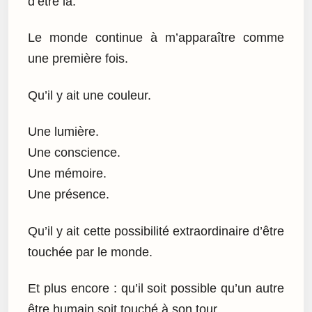
d’être là.
Le monde continue à m’apparaître comme
une première fois.
Qu’il y ait une couleur.
Une lumière.
Une conscience.
Une mémoire.
Une présence.
Qu’il y ait cette possibilité extraordinaire d’être
touchée par le monde.
Et plus encore : qu’il soit possible qu’un autre
être humain soit touché à son tour.