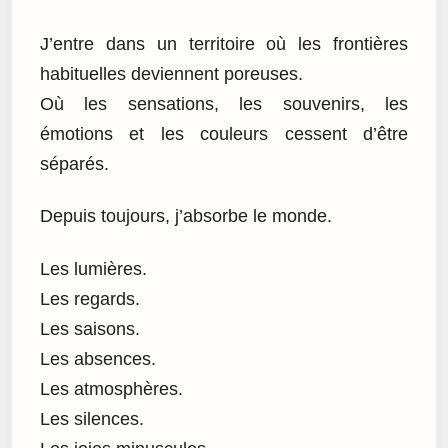
J’entre dans un territoire où les frontières
habituelles deviennent poreuses.
Où les sensations, les souvenirs, les
émotions et les couleurs cessent d’être
séparés.
Depuis toujours, j’absorbe le monde.
Les lumières.
Les regards.
Les saisons.
Les absences.
Les atmosphères.
Les silences.