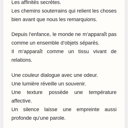
Les affinités secrètes.
Les chemins souterrains qui relient les choses
bien avant que nous les remarquions.
Depuis l’enfance, le monde ne m’apparaît pas
comme un ensemble d’objets séparés.
Il m’apparaît comme un tissu vivant de
relations.
Une couleur dialogue avec une odeur.
Une lumière réveille un souvenir.
Une texture possède une température
affective.
Un silence laisse une empreinte aussi
profonde qu’une parole.