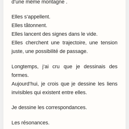
d’une même montagne .
Elles s’appellent.
Elles tâtonnent.
Elles lancent des signes dans le vide.
Elles cherchent une trajectoire, une tension
juste, une possibilité de passage.
Longtemps, j’ai cru que je dessinais des
formes.
Aujourd’hui, je crois que je dessine les liens
invisibles qui existent entre elles.
Je dessine les correspondances.
Les résonances.