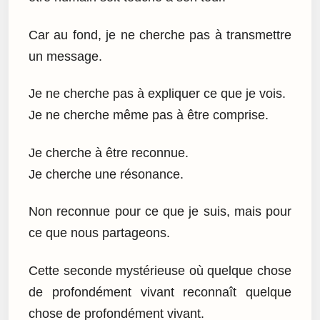
Car au fond, je ne cherche pas à transmettre
un message.
Je ne cherche pas à expliquer ce que je vois.
Je ne cherche même pas à être comprise.
Je cherche à être reconnue.
Je cherche une résonance.
Non reconnue pour ce que je suis, mais pour
ce que nous partageons.
Cette seconde mystérieuse où quelque chose
de profondément vivant reconnaît quelque
chose de profondément vivant.