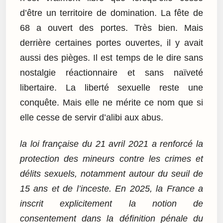
d’être un territoire de domination. La fête de
68 a ouvert des portes. Très bien. Mais
derrière certaines portes ouvertes, il y avait
aussi des pièges. Il est temps de le dire sans
nostalgie réactionnaire et sans naïveté
libertaire. La liberté sexuelle reste une
conquête. Mais elle ne mérite ce nom que si
elle cesse de servir d’alibi aux abus.
la loi française du 21 avril 2021 a renforcé la
protection des mineurs contre les crimes et
délits sexuels, notamment autour du seuil de
15 ans et de l’inceste. En 2025, la France a
inscrit explicitement la notion de
consentement dans la définition pénale du