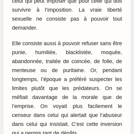
celui qui peut imposer que pour celle qui doit
survivre à l’imposition. La vraie liberté
sexuelle ne consiste pas à pouvoir tout
demander.
Elle consiste aussi à pouvoir refuser sans être
punie, humiliée, blacklistée, moquée,
abandonnée, traitée de coincée, de folle, de
menteuse ou de puritaine. Or, pendant
longtemps, l’époque a préféré suspecter les
limites plutôt que les prédateurs. On se
méfiait davantage de la morale que de
l’emprise. On voyait plus facilement le
censeur dans celui qui alertait que l’abuseur
dans celui qui insistait. C’est cette inversion
qui a permis tant de dégâts.