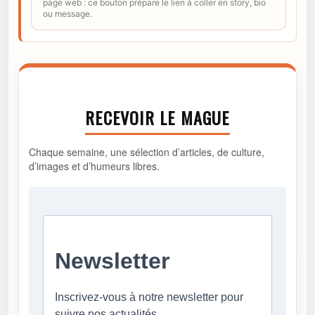
page web : ce bouton prépare le lien à coller en story, bio
ou message.
RECEVOIR LE MAGUE
Chaque semaine, une sélection d’articles, de culture,
d’images et d’humeurs libres.