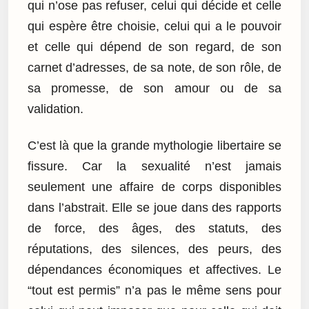
qui n’ose pas refuser, celui qui décide et celle
qui espère être choisie, celui qui a le pouvoir
et celle qui dépend de son regard, de son
carnet d’adresses, de sa note, de son rôle, de
sa promesse, de son amour ou de sa
validation.
C’est là que la grande mythologie libertaire se
fissure. Car la sexualité n’est jamais
seulement une affaire de corps disponibles
dans l’abstrait. Elle se joue dans des rapports
de force, des âges, des statuts, des
réputations, des silences, des peurs, des
dépendances économiques et affectives. Le
“tout est permis” n’a pas le même sens pour