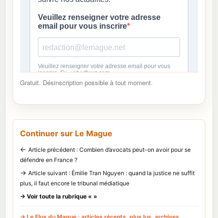
Gratuit. Désinscription possible à tout moment.
Continuer sur Le Mague
←
Article précédent : Combien d’avocats peut-on avoir pour se
défendre en France ?
→
Article suivant : Émilie Tran Nguyen : quand la justice ne suffit
plus, il faut encore le tribunal médiatique
→ Voir toute la rubrique « »
→ Le Flux du Mague : articles récents, plus lus, archives