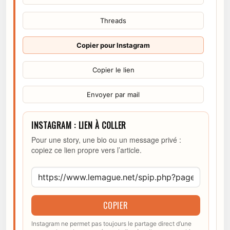
Threads
Copier pour Instagram
Copier le lien
Envoyer par mail
INSTAGRAM : LIEN À COLLER
Pour une story, une bio ou un message privé :
copiez ce lien propre vers l’article.
COPIER
Instagram ne permet pas toujours le partage direct d’une