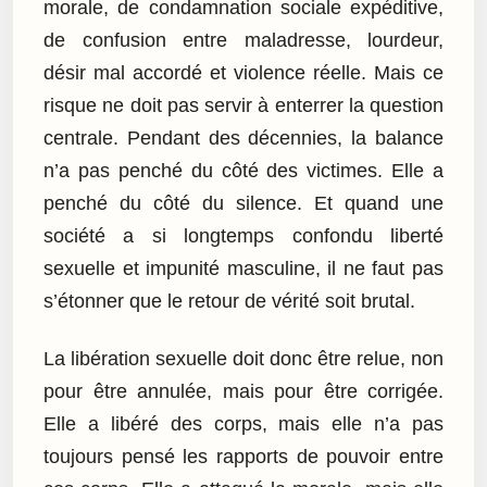
morale, de condamnation sociale expéditive,
de confusion entre maladresse, lourdeur,
désir mal accordé et violence réelle. Mais ce
risque ne doit pas servir à enterrer la question
centrale. Pendant des décennies, la balance
n’a pas penché du côté des victimes. Elle a
penché du côté du silence. Et quand une
société a si longtemps confondu liberté
sexuelle et impunité masculine, il ne faut pas
s’étonner que le retour de vérité soit brutal.
La libération sexuelle doit donc être relue, non
pour être annulée, mais pour être corrigée.
Elle a libéré des corps, mais elle n’a pas
toujours pensé les rapports de pouvoir entre