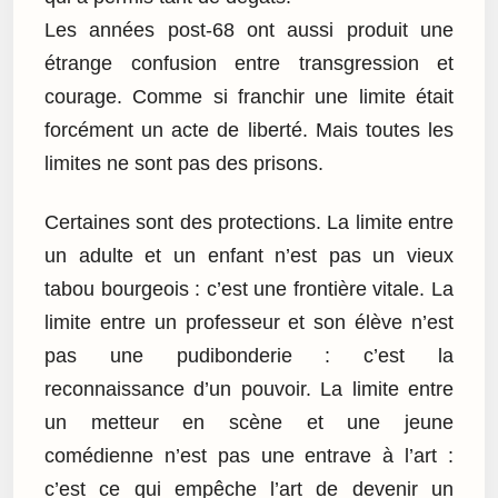
Les années post-68 ont aussi produit une
étrange confusion entre transgression et
courage. Comme si franchir une limite était
forcément un acte de liberté. Mais toutes les
limites ne sont pas des prisons.
Certaines sont des protections. La limite entre
un adulte et un enfant n’est pas un vieux
tabou bourgeois : c’est une frontière vitale. La
limite entre un professeur et son élève n’est
pas une pudibonderie : c’est la
reconnaissance d’un pouvoir. La limite entre
un metteur en scène et une jeune
comédienne n’est pas une entrave à l’art :
c’est ce qui empêche l’art de devenir un