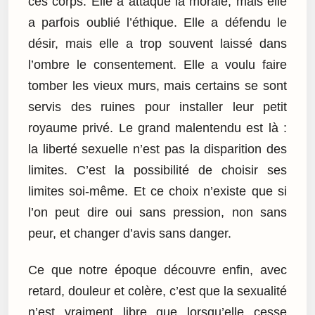
ces corps. Elle a attaqué la morale, mais elle
a parfois oublié l’éthique. Elle a défendu le
désir, mais elle a trop souvent laissé dans
l’ombre le consentement. Elle a voulu faire
tomber les vieux murs, mais certains se sont
servis des ruines pour installer leur petit
royaume privé. Le grand malentendu est là :
la liberté sexuelle n’est pas la disparition des
limites. C’est la possibilité de choisir ses
limites soi-même. Et ce choix n’existe que si
l’on peut dire oui sans pression, non sans
peur, et changer d’avis sans danger.
Ce que notre époque découvre enfin, avec
retard, douleur et colère, c’est que la sexualité
n’est vraiment libre que lorsqu’elle cesse