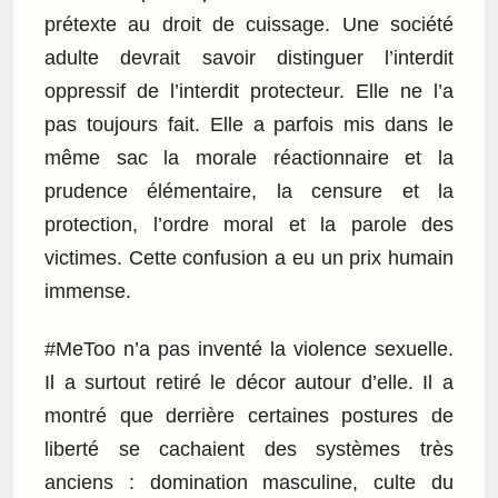
prétexte au droit de cuissage. Une société
adulte devrait savoir distinguer l’interdit
oppressif de l’interdit protecteur. Elle ne l’a
pas toujours fait. Elle a parfois mis dans le
même sac la morale réactionnaire et la
prudence élémentaire, la censure et la
protection, l’ordre moral et la parole des
victimes. Cette confusion a eu un prix humain
immense.
#MeToo n’a pas inventé la violence sexuelle.
Il a surtout retiré le décor autour d’elle. Il a
montré que derrière certaines postures de
liberté se cachaient des systèmes très
anciens : domination masculine, culte du