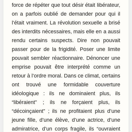
force de répéter que tout désir était libérateur,
on a parfois oublié de demander pour qui il
l’était vraiment. La révolution sexuelle a brisé
des interdits nécessaires, mais elle en a aussi
rendu certains suspects. Dire non pouvait
passer pour de la frigidité. Poser une limite
pouvait sembler réactionnaire. Dénoncer une
emprise pouvait être interprété comme un
retour à l’ordre moral. Dans ce climat, certains
ont trouvé une formidable couverture
idéologique : ils ne dominaient plus, ils
“libéraient” ; ils ne forçaient plus, ils
“décoinçaient” ; ils ne profitaient plus d’une
jeune fille, d’une élève, d’une actrice, d’une
admiratrice, d’un corps fragile, ils “ouvraient