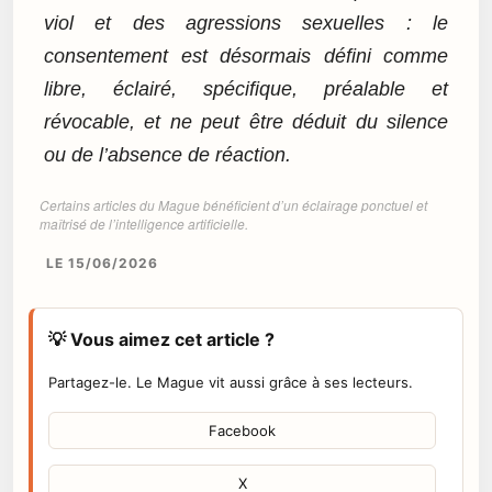
viol et des agressions sexuelles : le
consentement est désormais défini comme
libre, éclairé, spécifique, préalable et
révocable, et ne peut être déduit du silence
ou de l’absence de réaction.
Certains articles du Mague bénéficient d’un éclairage ponctuel et
maîtrisé de l’intelligence artificielle.
LE 15/06/2026
💡 Vous aimez cet article ?
Partagez-le. Le Mague vit aussi grâce à ses lecteurs.
Facebook
X