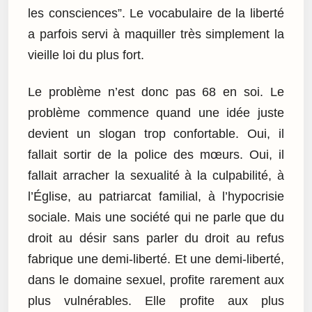
les consciences”. Le vocabulaire de la liberté
a parfois servi à maquiller très simplement la
vieille loi du plus fort.
Le problème n’est donc pas 68 en soi. Le
problème commence quand une idée juste
devient un slogan trop confortable. Oui, il
fallait sortir de la police des mœurs. Oui, il
fallait arracher la sexualité à la culpabilité, à
l’Église, au patriarcat familial, à l’hypocrisie
sociale. Mais une société qui ne parle que du
droit au désir sans parler du droit au refus
fabrique une demi-liberté. Et une demi-liberté,
dans le domaine sexuel, profite rarement aux
plus vulnérables. Elle profite aux plus