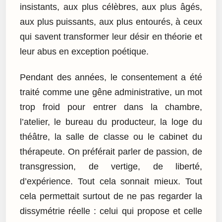
insistants, aux plus célèbres, aux plus âgés,
aux plus puissants, aux plus entourés, à ceux
qui savent transformer leur désir en théorie et
leur abus en exception poétique.
Pendant des années, le consentement a été
traité comme une gêne administrative, un mot
trop froid pour entrer dans la chambre,
l’atelier, le bureau du producteur, la loge du
théâtre, la salle de classe ou le cabinet du
thérapeute. On préférait parler de passion, de
transgression, de vertige, de liberté,
d’expérience. Tout cela sonnait mieux. Tout
cela permettait surtout de ne pas regarder la
dissymétrie réelle : celui qui propose et celle