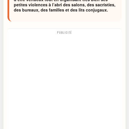
petites violences à l’abri des salons, des sacristies,
des bureaux, des familles et des lits conjugaux.
PUBLICITÉ