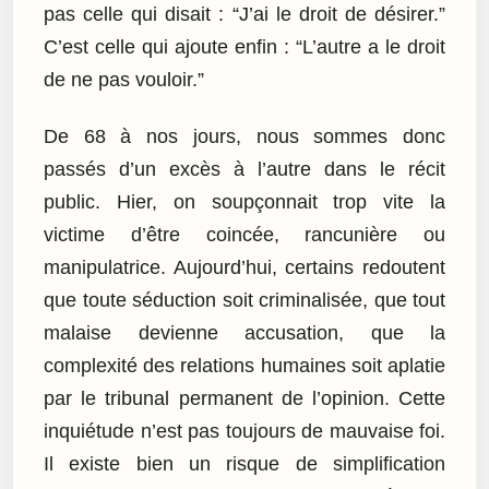
pas celle qui disait : “J’ai le droit de désirer.”
C’est celle qui ajoute enfin : “L’autre a le droit
de ne pas vouloir.”
De 68 à nos jours, nous sommes donc
passés d’un excès à l’autre dans le récit
public. Hier, on soupçonnait trop vite la
victime d’être coincée, rancunière ou
manipulatrice. Aujourd’hui, certains redoutent
que toute séduction soit criminalisée, que tout
malaise devienne accusation, que la
complexité des relations humaines soit aplatie
par le tribunal permanent de l’opinion. Cette
inquiétude n’est pas toujours de mauvaise foi.
Il existe bien un risque de simplification