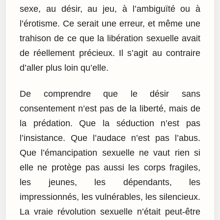
sexe, au désir, au jeu, à l’ambiguïté ou à
l’érotisme. Ce serait une erreur, et même une
trahison de ce que la libération sexuelle avait
de réellement précieux. Il s’agit au contraire
d’aller plus loin qu’elle.
De comprendre que le désir sans
consentement n’est pas de la liberté, mais de
la prédation. Que la séduction n’est pas
l’insistance. Que l’audace n’est pas l’abus.
Que l’émancipation sexuelle ne vaut rien si
elle ne protège pas aussi les corps fragiles,
les jeunes, les dépendants, les
impressionnés, les vulnérables, les silencieux.
La vraie révolution sexuelle n’était peut-être