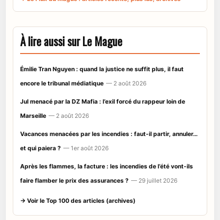
À lire aussi sur Le Mague
Émilie Tran Nguyen : quand la justice ne suffit plus, il faut
encore le tribunal médiatique
— 2 août 2026
Jul menacé par la DZ Mafia : l’exil forcé du rappeur loin de
Marseille
— 2 août 2026
Vacances menacées par les incendies : faut-il partir, annuler…
et qui paiera ?
— 1er août 2026
Après les flammes, la facture : les incendies de l’été vont-ils
faire flamber le prix des assurances ?
— 29 juillet 2026
→ Voir le Top 100 des articles (archives)