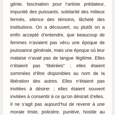
génie, fascination pour l’artiste prédateur,
impunité des puissants, solidarité des milieux
fermés, silence des témoins, lâcheté des
institutions. On a découvert, ou plutôt on a
enfin accepté d’entendre, que beaucoup de
femmes n’avaient pas vécu une époque de
jouissance générale, mais une époque où leur
malaise n’avait pas de langue légitime. Elles
n’étaient pas “libérées” ; elles étaient
sommées d’être disponibles au nom de la
libération des autres. Elles n’étaient pas
invitées à désirer ; elles étaient souvent
invitées à consentir à ce qu’on désirait d’elles.
Il ne s’agit pas aujourd’hui de revenir à une
morale triste, policière, punitive, hostile au