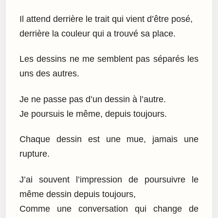
Il attend derrière le trait qui vient d’être posé,
derrière la couleur qui a trouvé sa place.
Les dessins ne me semblent pas séparés les
uns des autres.
Je ne passe pas d’un dessin à l’autre.
Je poursuis le même, depuis toujours.
Chaque dessin est une mue, jamais une
rupture.
J’ai souvent l’impression de poursuivre le
même dessin depuis toujours,
Comme une conversation qui change de