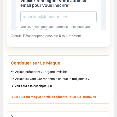
Gratuit. Désinscription possible à tout moment.
Continuer sur Le Mague
←
Article précédent : L’organe invisible
→
Article suivant : Je reconnais ce que je n’ai jamais vu.
→ Voir toute la rubrique « »
→ Le Flux du Mague : articles récents, plus lus, archives