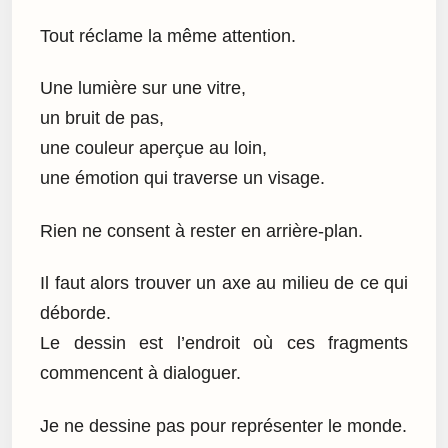
Tout réclame la même attention.
Une lumière sur une vitre,
un bruit de pas,
une couleur aperçue au loin,
une émotion qui traverse un visage.
Rien ne consent à rester en arrière-plan.
Il faut alors trouver un axe au milieu de ce qui
déborde.
Le dessin est l’endroit où ces fragments
commencent à dialoguer.
Je ne dessine pas pour représenter le monde.