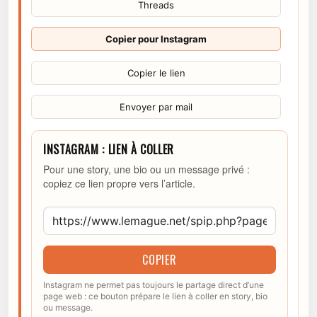
Threads
Copier pour Instagram
Copier le lien
Envoyer par mail
INSTAGRAM : LIEN À COLLER
Pour une story, une bio ou un message privé :
copiez ce lien propre vers l’article.
COPIER
Instagram ne permet pas toujours le partage direct d’une
page web : ce bouton prépare le lien à coller en story, bio
ou message.