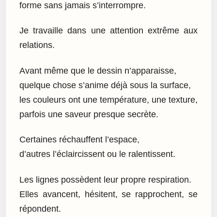
forme sans jamais s’interrompre.
Je travaille dans une attention extrême aux
relations.
Avant même que le dessin n’apparaisse,
quelque chose s’anime déjà sous la surface,
les couleurs ont une température, une texture,
parfois une saveur presque secrète.
Certaines réchauffent l’espace,
d’autres l’éclaircissent ou le ralentissent.
Les lignes possèdent leur propre respiration.
Elles avancent, hésitent, se rapprochent, se
répondent.