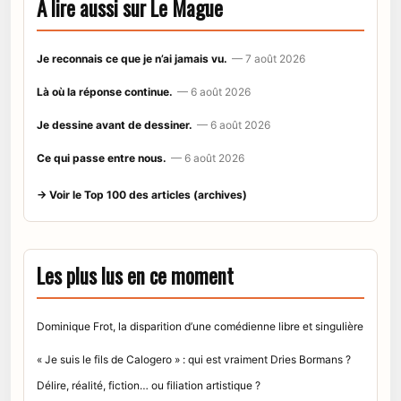
À lire aussi sur Le Mague
Je reconnais ce que je n’ai jamais vu.
— 7 août 2026
Là où la réponse continue.
— 6 août 2026
Je dessine avant de dessiner.
— 6 août 2026
Ce qui passe entre nous.
— 6 août 2026
→ Voir le Top 100 des articles (archives)
Les plus lus en ce moment
Dominique Frot, la disparition d’une comédienne libre et singulière
« Je suis le fils de Calogero » : qui est vraiment Dries Bormans ?
Délire, réalité, fiction… ou filiation artistique ?