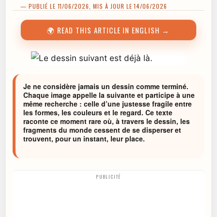
— PUBLIÉ LE 11/06/2026, MIS À JOUR LE 14/06/2026
🌍 READ THIS ARTICLE IN ENGLISH →
Je ne considère jamais un dessin comme terminé.
Chaque image appelle la suivante et participe à une
même recherche : celle d’une justesse fragile entre
les formes, les couleurs et le regard. Ce texte
raconte ce moment rare où, à travers le dessin, les
fragments du monde cessent de se disperser et
trouvent, pour un instant, leur place.
PUBLICITÉ