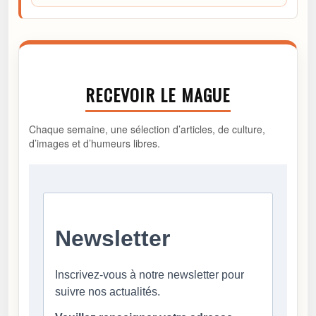
RECEVOIR LE MAGUE
Chaque semaine, une sélection d’articles, de culture,
d’images et d’humeurs libres.