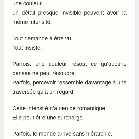
une couleur,
un détail presque invisible peuvent avoir la
même intensité.
Tout demande à être vu.
Tout insiste.
Parfois, une couleur résout ce qu’aucune
pensée ne peut résoudre.
Parfois, percevoir ressemble davantage à une
traversée qu’à un regard.
Cette intensité n’a rien de romantique.
Elle peut être une surcharge.
Parfois, le monde arrive sans hiérarchie.