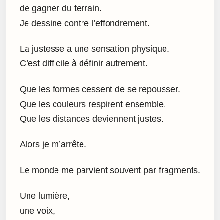
de gagner du terrain.
Je dessine contre l’effondrement.
La justesse a une sensation physique.
C’est difficile à définir autrement.
Que les formes cessent de se repousser.
Que les couleurs respirent ensemble.
Que les distances deviennent justes.
Alors je m’arrête.
Le monde me parvient souvent par fragments.
Une lumière,
une voix,