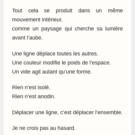
Tout cela se produit dans un même
mouvement intérieur,
comme un paysage qui cherche sa lumière
avant l’aube.
Une ligne déplace toutes les autres.
Une couleur modifie le poids de l’espace.
Un vide agit autant qu’une forme.
Rien n’est isolé.
Rien n’est anodin.
Déplacer une ligne, c’est déplacer l’ensemble.
Je ne crois pas au hasard.