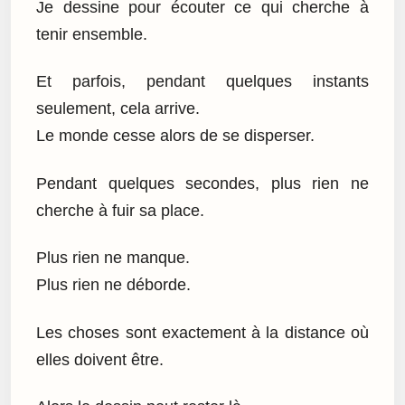
Je dessine pour écouter ce qui cherche à
tenir ensemble.
Et parfois, pendant quelques instants
seulement, cela arrive.
Le monde cesse alors de se disperser.
Pendant quelques secondes, plus rien ne
cherche à fuir sa place.
Plus rien ne manque.
Plus rien ne déborde.
Les choses sont exactement à la distance où
elles doivent être.