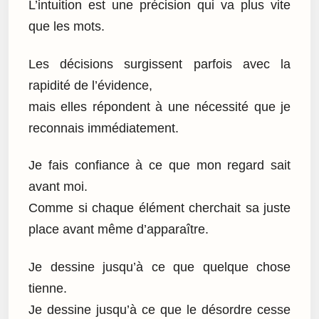
L’intuition est une précision qui va plus vite
que les mots.
Les décisions surgissent parfois avec la
rapidité de l’évidence,
mais elles répondent à une nécessité que je
reconnais immédiatement.
Je fais confiance à ce que mon regard sait
avant moi.
Comme si chaque élément cherchait sa juste
place avant même d’apparaître.
Je dessine jusqu’à ce que quelque chose
tienne.
Je dessine jusqu’à ce que le désordre cesse