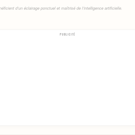
ficient d’un éclairage ponctuel et maîtrisé de l’intelligence artificielle.
PUBLICITÉ