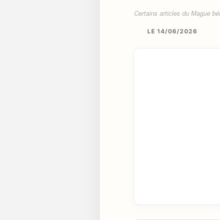
Certains articles du Mague béné
LE 14/06/2026