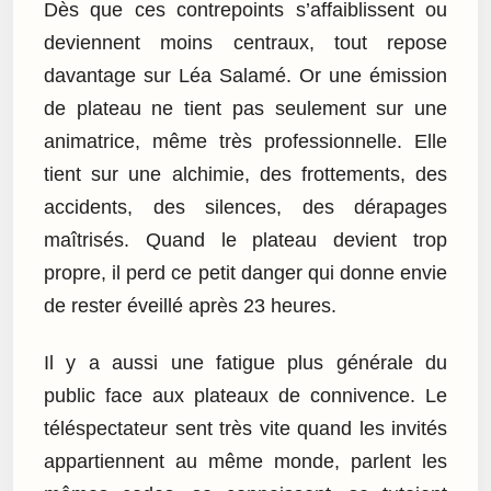
Dès que ces contrepoints s’affaiblissent ou
deviennent moins centraux, tout repose
davantage sur Léa Salamé. Or une émission
de plateau ne tient pas seulement sur une
animatrice, même très professionnelle. Elle
tient sur une alchimie, des frottements, des
accidents, des silences, des dérapages
maîtrisés. Quand le plateau devient trop
propre, il perd ce petit danger qui donne envie
de rester éveillé après 23 heures.
Il y a aussi une fatigue plus générale du
public face aux plateaux de connivence. Le
téléspectateur sent très vite quand les invités
appartiennent au même monde, parlent les