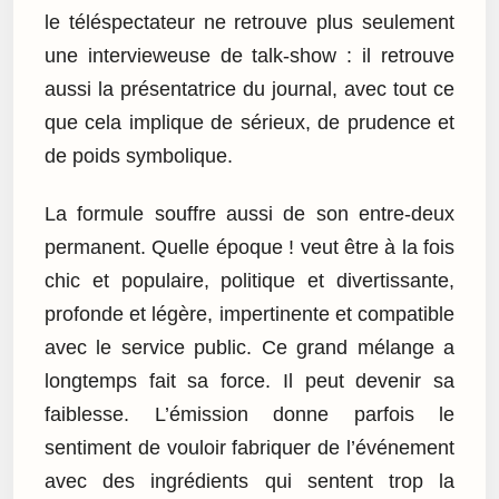
le téléspectateur ne retrouve plus seulement
une intervieweuse de talk-show : il retrouve
aussi la présentatrice du journal, avec tout ce
que cela implique de sérieux, de prudence et
de poids symbolique.
La formule souffre aussi de son entre-deux
permanent. Quelle époque ! veut être à la fois
chic et populaire, politique et divertissante,
profonde et légère, impertinente et compatible
avec le service public. Ce grand mélange a
longtemps fait sa force. Il peut devenir sa
faiblesse. L’émission donne parfois le
sentiment de vouloir fabriquer de l’événement
avec des ingrédients qui sentent trop la