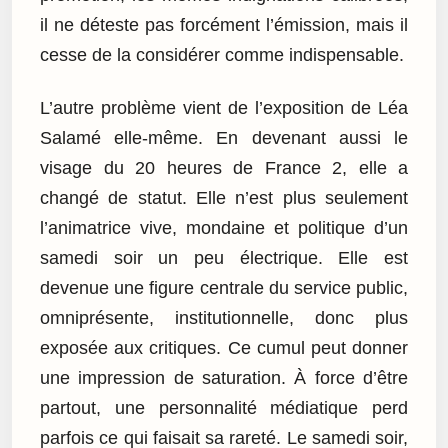
il ne déteste pas forcément l’émission, mais il
cesse de la considérer comme indispensable.
L’autre problème vient de l’exposition de Léa
Salamé elle-même. En devenant aussi le
visage du 20 heures de France 2, elle a
changé de statut. Elle n’est plus seulement
l’animatrice vive, mondaine et politique d’un
samedi soir un peu électrique. Elle est
devenue une figure centrale du service public,
omniprésente, institutionnelle, donc plus
exposée aux critiques. Ce cumul peut donner
une impression de saturation. À force d’être
partout, une personnalité médiatique perd
parfois ce qui faisait sa rareté. Le samedi soir,