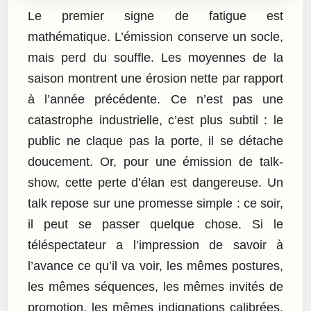
Le premier signe de fatigue est
mathématique. L’émission conserve un socle,
mais perd du souffle. Les moyennes de la
saison montrent une érosion nette par rapport
à l’année précédente. Ce n’est pas une
catastrophe industrielle, c’est plus subtil : le
public ne claque pas la porte, il se détache
doucement. Or, pour une émission de talk-
show, cette perte d’élan est dangereuse. Un
talk repose sur une promesse simple : ce soir,
il peut se passer quelque chose. Si le
téléspectateur a l’impression de savoir à
l’avance ce qu’il va voir, les mêmes postures,
les mêmes séquences, les mêmes invités de
promotion, les mêmes indignations calibrées,