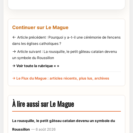
Continuer sur Le Mague
←
Article précédent : Pourquoi y a-t-il une cérémonie de l’encens
dans les églises catholiques ?
→
Article suivant : La rousquille, le petit gâteau catalan devenu
un symbole du Roussillon
→ Voir toute la rubrique « »
→ Le Flux du Mague : articles récents, plus lus, archives
À lire aussi sur Le Mague
La rousquille, le petit gâteau catalan devenu un symbole du
Roussillon
— 6 août 2026