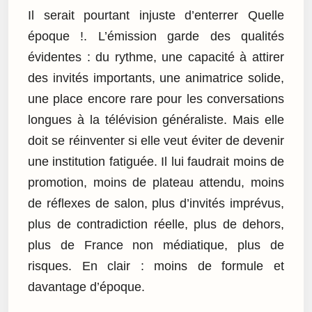
Il serait pourtant injuste d’enterrer Quelle
époque !. L’émission garde des qualités
évidentes : du rythme, une capacité à attirer
des invités importants, une animatrice solide,
une place encore rare pour les conversations
longues à la télévision généraliste. Mais elle
doit se réinventer si elle veut éviter de devenir
une institution fatiguée. Il lui faudrait moins de
promotion, moins de plateau attendu, moins
de réflexes de salon, plus d’invités imprévus,
plus de contradiction réelle, plus de dehors,
plus de France non médiatique, plus de
risques. En clair : moins de formule et
davantage d’époque.