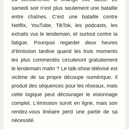
samedi soir n’est plus seulement une bataille
entre chaînes. C’est une bataille contre
Netflix, YouTube, TikTok, les podcasts, les
extraits vus le lendemain, et surtout contre la
fatigue. Pourquoi regarder deux heures
d’émission tardive quand les trois moments
les plus commentés circuleront gratuitement
le lendemain matin ? Le talk-show télévisé est
victime de sa propre découpe numérique. Il
produit des séquences pour les réseaux, mais
cette logique peut décourager le visionnage
complet. L’émission survit en ligne, mais son
rendez-vous linéaire perd une partie de sa
nécessité.