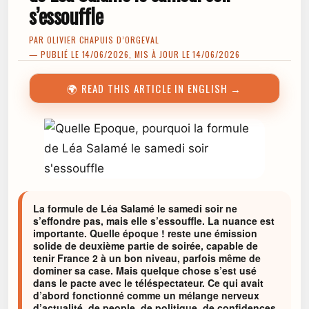
s’essouffle
PAR
OLIVIER CHAPUIS D’ORGEVAL
— PUBLIÉ LE 14/06/2026, MIS À JOUR LE 14/06/2026
🌍 READ THIS ARTICLE IN ENGLISH →
La formule de Léa Salamé le samedi soir ne
s’effondre pas, mais elle s’essouffle. La nuance est
importante. Quelle époque ! reste une émission
solide de deuxième partie de soirée, capable de
tenir France 2 à un bon niveau, parfois même de
dominer sa case. Mais quelque chose s’est usé
dans le pacte avec le téléspectateur. Ce qui avait
d’abord fonctionné comme un mélange nerveux
d’actualité, de people, de politique, de confidences