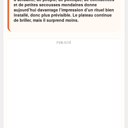
et de petites secousses mondaines donne
aujourd’hui davantage l’impression d’un rituel bien
installé, donc plus prévisible. Le plateau continue
de briller, mais il surprend moins.
PUBLICITÉ