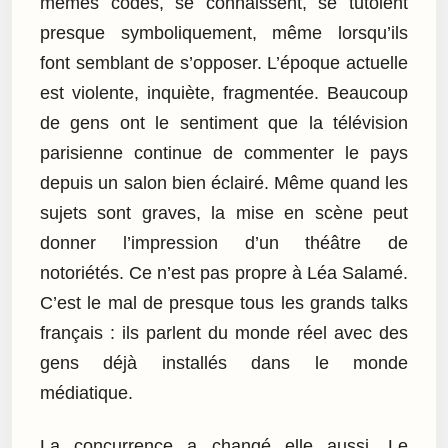
mêmes codes, se connaissent, se tutoient
presque symboliquement, même lorsqu’ils
font semblant de s’opposer. L’époque actuelle
est violente, inquiète, fragmentée. Beaucoup
de gens ont le sentiment que la télévision
parisienne continue de commenter le pays
depuis un salon bien éclairé. Même quand les
sujets sont graves, la mise en scène peut
donner l’impression d’un théâtre de
notoriétés. Ce n’est pas propre à Léa Salamé.
C’est le mal de presque tous les grands talks
français : ils parlent du monde réel avec des
gens déjà installés dans le monde
médiatique.
La concurrence a changé elle aussi. Le