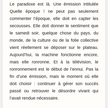
Le paradoxe est là. Une émission intitulée
Quelle époque ! ne peut pas seulement
commenter l’époque, elle doit en capter les
secousses. Elle doit donner le sentiment que
le samedi soir, quelque chose du pays, du
monde, de la culture ou de la folie collective
vient réellement se déposer sur le plateau.
Aujourd’hui, la machine fonctionne encore,
mais elle ronronne. Et à la télévision, le
ronronnement est le début de l’ennui. Pas la
fin d’une émission, mais le moment où elle
doit choisir : continuer à gérer son succès
passé ou retrouver le désordre vivant qui
l’avait rendue nécessaire.