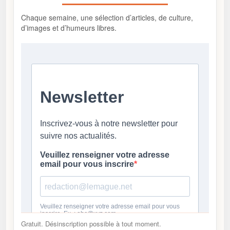
Chaque semaine, une sélection d’articles, de culture,
d’images et d’humeurs libres.
Gratuit. Désinscription possible à tout moment.