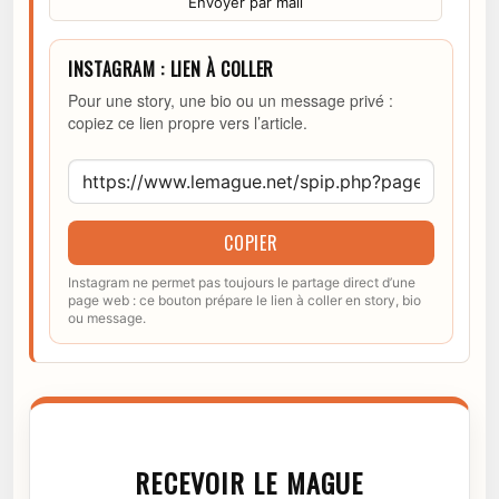
Envoyer par mail
INSTAGRAM : LIEN À COLLER
Pour une story, une bio ou un message privé :
copiez ce lien propre vers l’article.
COPIER
Instagram ne permet pas toujours le partage direct d’une
page web : ce bouton prépare le lien à coller en story, bio
ou message.
RECEVOIR LE MAGUE