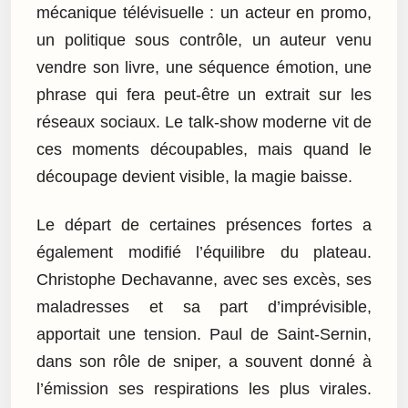
mécanique télévisuelle : un acteur en promo,
un politique sous contrôle, un auteur venu
vendre son livre, une séquence émotion, une
phrase qui fera peut-être un extrait sur les
réseaux sociaux. Le talk-show moderne vit de
ces moments découpables, mais quand le
découpage devient visible, la magie baisse.
Le départ de certaines présences fortes a
également modifié l’équilibre du plateau.
Christophe Dechavanne, avec ses excès, ses
maladresses et sa part d’imprévisible,
apportait une tension. Paul de Saint-Sernin,
dans son rôle de sniper, a souvent donné à
l’émission ses respirations les plus virales.