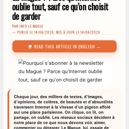
oublie tout, sauf ce qu’on choisit
de garder
PAR
INFO LE MAGUE
— PUBLIÉ LE 14/06/2026, MIS À JOUR LE 14/06/2026
🌍 READ THIS ARTICLE IN ENGLISH →
Chaque jour, des milliers de textes, d’images,
d’opinions, de colères, de beautés et d’absurdités
traversent Internet à la vitesse d’un pigeon affolé
sur une place parisienne. On clique, on lit, on
partage, on oublie. Les réseaux sociaux décident à
notre place de ce que nous devons voir, aimer,
commenter ou détester. Le Mague, lui, essaie de