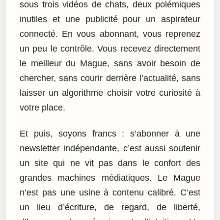
sous trois vidéos de chats, deux polémiques
inutiles et une publicité pour un aspirateur
connecté. En vous abonnant, vous reprenez
un peu le contrôle. Vous recevez directement
le meilleur du Mague, sans avoir besoin de
chercher, sans courir derrière l’actualité, sans
laisser un algorithme choisir votre curiosité à
votre place.
Et puis, soyons francs : s’abonner à une
newsletter indépendante, c’est aussi soutenir
un site qui ne vit pas dans le confort des
grandes machines médiatiques. Le Mague
n’est pas une usine à contenu calibré. C’est
un lieu d’écriture, de regard, de liberté,