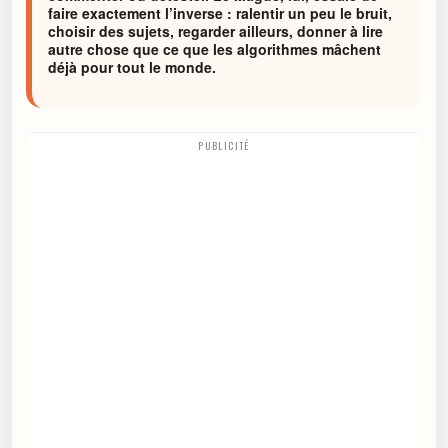
faire exactement l’inverse : ralentir un peu le bruit,
choisir des sujets, regarder ailleurs, donner à lire
autre chose que ce que les algorithmes mâchent
déjà pour tout le monde.
PUBLICITÉ