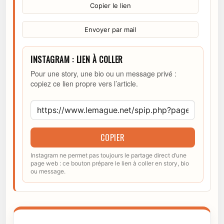
Copier le lien
Envoyer par mail
INSTAGRAM : LIEN À COLLER
Pour une story, une bio ou un message privé :
copiez ce lien propre vers l’article.
COPIER
Instagram ne permet pas toujours le partage direct d’une
page web : ce bouton prépare le lien à coller en story, bio
ou message.