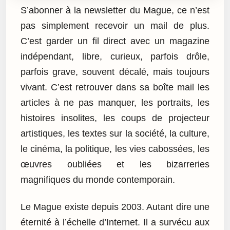
S’abonner à la newsletter du Mague, ce n’est
pas simplement recevoir un mail de plus.
C’est garder un fil direct avec un magazine
indépendant, libre, curieux, parfois drôle,
parfois grave, souvent décalé, mais toujours
vivant. C’est retrouver dans sa boîte mail les
articles à ne pas manquer, les portraits, les
histoires insolites, les coups de projecteur
artistiques, les textes sur la société, la culture,
le cinéma, la politique, les vies cabossées, les
œuvres oubliées et les bizarreries
magnifiques du monde contemporain.
Le Mague existe depuis 2003. Autant dire une
éternité à l’échelle d’Internet. Il a survécu aux