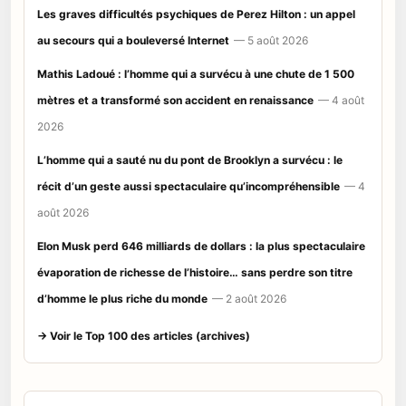
Les graves difficultés psychiques de Perez Hilton : un appel
au secours qui a bouleversé Internet
— 5 août 2026
Mathis Ladoué : l’homme qui a survécu à une chute de 1 500
mètres et a transformé son accident en renaissance
— 4 août
2026
L’homme qui a sauté nu du pont de Brooklyn a survécu : le
récit d’un geste aussi spectaculaire qu’incompréhensible
— 4
août 2026
Elon Musk perd 646 milliards de dollars : la plus spectaculaire
évaporation de richesse de l’histoire… sans perdre son titre
d’homme le plus riche du monde
— 2 août 2026
→ Voir le Top 100 des articles (archives)