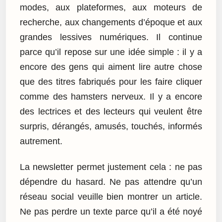
modes, aux plateformes, aux moteurs de
recherche, aux changements d’époque et aux
grandes lessives numériques. Il continue
parce qu’il repose sur une idée simple : il y a
encore des gens qui aiment lire autre chose
que des titres fabriqués pour les faire cliquer
comme des hamsters nerveux. Il y a encore
des lectrices et des lecteurs qui veulent être
surpris, dérangés, amusés, touchés, informés
autrement.
La newsletter permet justement cela : ne pas
dépendre du hasard. Ne pas attendre qu’un
réseau social veuille bien montrer un article.
Ne pas perdre un texte parce qu’il a été noyé