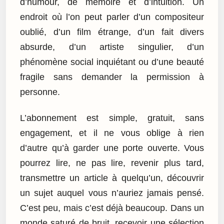
d’humour, de mémoire et d’intuition. Un
endroit où l’on peut parler d’un compositeur
oublié, d’un film étrange, d’un fait divers
absurde, d’un artiste singulier, d’un
phénomène social inquiétant ou d’une beauté
fragile sans demander la permission à
personne.
L’abonnement est simple, gratuit, sans
engagement, et il ne vous oblige à rien
d’autre qu’à garder une porte ouverte. Vous
pourrez lire, ne pas lire, revenir plus tard,
transmettre un article à quelqu’un, découvrir
un sujet auquel vous n’auriez jamais pensé.
C’est peu, mais c’est déjà beaucoup. Dans un
monde saturé de bruit, recevoir une sélection