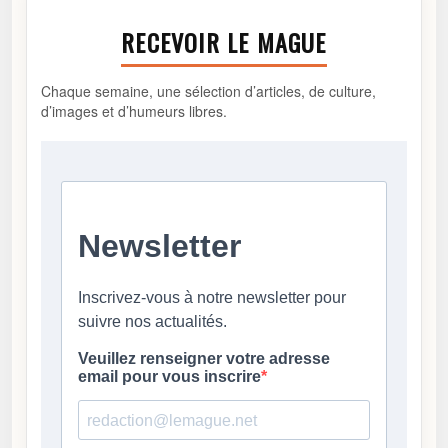
RECEVOIR LE MAGUE
Chaque semaine, une sélection d’articles, de culture,
d’images et d’humeurs libres.