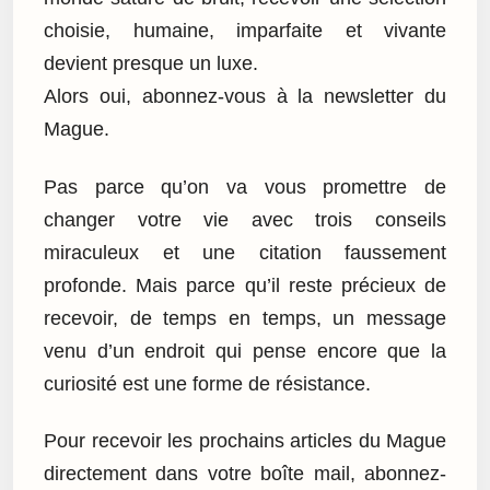
choisie, humaine, imparfaite et vivante
devient presque un luxe.
Alors oui, abonnez-vous à la newsletter du
Mague.
Pas parce qu’on va vous promettre de
changer votre vie avec trois conseils
miraculeux et une citation faussement
profonde. Mais parce qu’il reste précieux de
recevoir, de temps en temps, un message
venu d’un endroit qui pense encore que la
curiosité est une forme de résistance.
Pour recevoir les prochains articles du Mague
directement dans votre boîte mail, abonnez-