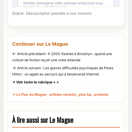
Gratuit. Désinscription possible à tout moment.
Continuer sur Le Mague
←
Article précédent : K 2000 flashée à Brooklyn : quand une
voiture de fiction reçoit une vraie amende
→
Article suivant : Les graves difficultés psychiques de Perez
Hilton : un appel au secours qui a bouleversé Internet
→ Voir toute la rubrique « »
→ Le Flux du Mague : articles récents, plus lus, archives
À lire aussi sur Le Mague