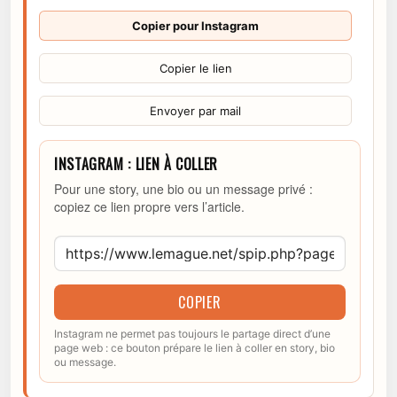
Copier pour Instagram
Copier le lien
Envoyer par mail
INSTAGRAM : LIEN À COLLER
Pour une story, une bio ou un message privé :
copiez ce lien propre vers l’article.
COPIER
Instagram ne permet pas toujours le partage direct d’une
page web : ce bouton prépare le lien à coller en story, bio
ou message.