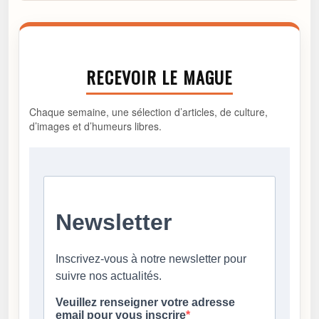
RECEVOIR LE MAGUE
Chaque semaine, une sélection d’articles, de culture,
d’images et d’humeurs libres.