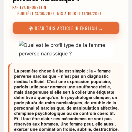
PAR
EVA BRONSTEIN
— PUBLIÉ LE 13/06/2026, MIS À JOUR LE 13/06/2026
🌍 READ THIS ARTICLE IN ENGLISH →
La première chose à dire est simple : la « femme
perverse narcissique » n’est pas un diagnostic
médical officiel. C’est une expression populaire,
parfois utile pour nommer une souffrance réelle,
mais dangereuse si elle sert à coller une étiquette
définitive à quelqu’un. En psychologie clinique, on
parle plutôt de traits narcissiques, de trouble de la
personnalité narcissique, de manipulation affective,
d’emprise psychologique ou de contrôle coercitif.
Et il faut être clair : ces mécanismes ne sont pas
réservés aux hommes. Une femme peut, elle aussi,
exercer une domination froide, subtile, destructrice,