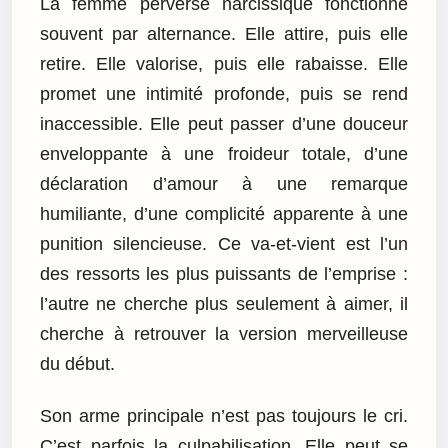
La femme perverse narcissique fonctionne
souvent par alternance. Elle attire, puis elle
retire. Elle valorise, puis elle rabaisse. Elle
promet une intimité profonde, puis se rend
inaccessible. Elle peut passer d’une douceur
enveloppante à une froideur totale, d’une
déclaration d’amour à une remarque
humiliante, d’une complicité apparente à une
punition silencieuse. Ce va-et-vient est l’un
des ressorts les plus puissants de l’emprise :
l’autre ne cherche plus seulement à aimer, il
cherche à retrouver la version merveilleuse
du début.
Son arme principale n’est pas toujours le cri.
C’est parfois la culpabilisation. Elle peut se