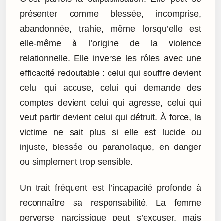
présenter comme blessée, incomprise,
abandonnée, trahie, même lorsqu’elle est
elle-même à l’origine de la violence
relationnelle. Elle inverse les rôles avec une
efficacité redoutable : celui qui souffre devient
celui qui accuse, celui qui demande des
comptes devient celui qui agresse, celui qui
veut partir devient celui qui détruit. À force, la
victime ne sait plus si elle est lucide ou
injuste, blessée ou paranoïaque, en danger
ou simplement trop sensible.
Un trait fréquent est l’incapacité profonde à
reconnaître sa responsabilité. La femme
perverse narcissique peut s’excuser, mais