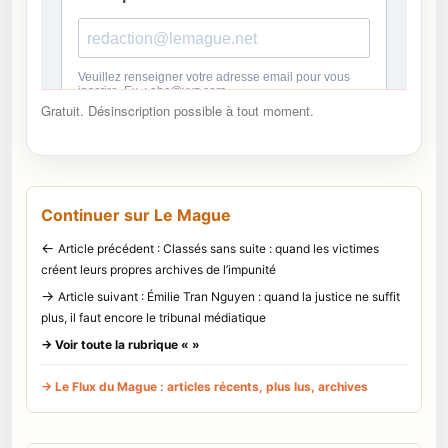
Gratuit. Désinscription possible à tout moment.
Continuer sur Le Mague
←
Article précédent : Classés sans suite : quand les victimes
créent leurs propres archives de l’impunité
→
Article suivant : Émilie Tran Nguyen : quand la justice ne suffit
plus, il faut encore le tribunal médiatique
→ Voir toute la rubrique « »
→ Le Flux du Mague : articles récents, plus lus, archives