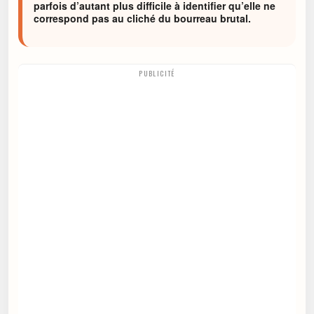
parfois d’autant plus difficile à identifier qu’elle ne
correspond pas au cliché du bourreau brutal.
PUBLICITÉ