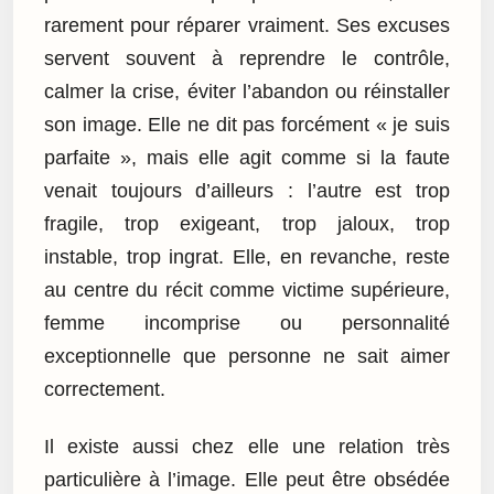
rarement pour réparer vraiment. Ses excuses
servent souvent à reprendre le contrôle,
calmer la crise, éviter l’abandon ou réinstaller
son image. Elle ne dit pas forcément « je suis
parfaite », mais elle agit comme si la faute
venait toujours d’ailleurs : l’autre est trop
fragile, trop exigeant, trop jaloux, trop
instable, trop ingrat. Elle, en revanche, reste
au centre du récit comme victime supérieure,
femme incomprise ou personnalité
exceptionnelle que personne ne sait aimer
correctement.
Il existe aussi chez elle une relation très
particulière à l’image. Elle peut être obsédée