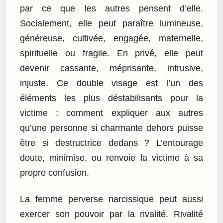
par ce que les autres pensent d’elle.
Socialement, elle peut paraître lumineuse,
généreuse, cultivée, engagée, maternelle,
spirituelle ou fragile. En privé, elle peut
devenir cassante, méprisante, intrusive,
injuste. Ce double visage est l’un des
éléments les plus déstabilisants pour la
victime : comment expliquer aux autres
qu’une personne si charmante dehors puisse
être si destructrice dedans ? L’entourage
doute, minimise, ou renvoie la victime à sa
propre confusion.
La femme perverse narcissique peut aussi
exercer son pouvoir par la rivalité. Rivalité