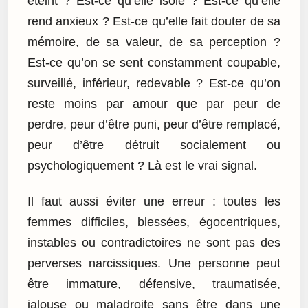
éteint ? Est-ce qu’elle isole ? Est-ce qu’elle
rend anxieux ? Est-ce qu’elle fait douter de sa
mémoire, de sa valeur, de sa perception ?
Est-ce qu’on se sent constamment coupable,
surveillé, inférieur, redevable ? Est-ce qu’on
reste moins par amour que par peur de
perdre, peur d’être puni, peur d’être remplacé,
peur d’être détruit socialement ou
psychologiquement ? Là est le vrai signal.
Il faut aussi éviter une erreur : toutes les
femmes difficiles, blessées, égocentriques,
instables ou contradictoires ne sont pas des
perverses narcissiques. Une personne peut
être immature, défensive, traumatisée,
jalouse ou maladroite sans être dans une