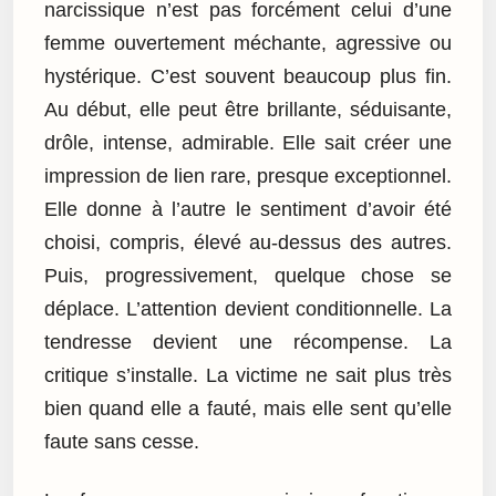
narcissique n’est pas forcément celui d’une
femme ouvertement méchante, agressive ou
hystérique. C’est souvent beaucoup plus fin.
Au début, elle peut être brillante, séduisante,
drôle, intense, admirable. Elle sait créer une
impression de lien rare, presque exceptionnel.
Elle donne à l’autre le sentiment d’avoir été
choisi, compris, élevé au-dessus des autres.
Puis, progressivement, quelque chose se
déplace. L’attention devient conditionnelle. La
tendresse devient une récompense. La
critique s’installe. La victime ne sait plus très
bien quand elle a fauté, mais elle sent qu’elle
faute sans cesse.