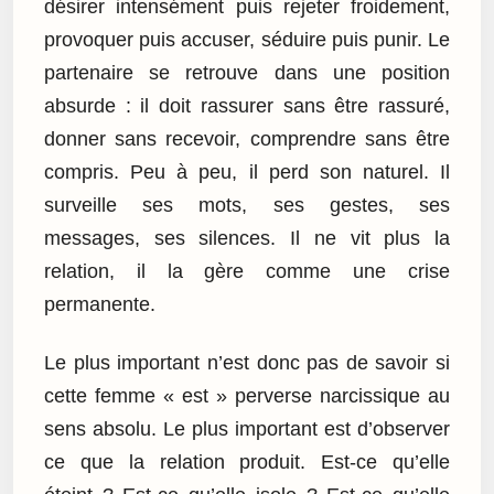
désirer intensément puis rejeter froidement,
provoquer puis accuser, séduire puis punir. Le
partenaire se retrouve dans une position
absurde : il doit rassurer sans être rassuré,
donner sans recevoir, comprendre sans être
compris. Peu à peu, il perd son naturel. Il
surveille ses mots, ses gestes, ses
messages, ses silences. Il ne vit plus la
relation, il la gère comme une crise
permanente.
Le plus important n’est donc pas de savoir si
cette femme « est » perverse narcissique au
sens absolu. Le plus important est d’observer
ce que la relation produit. Est-ce qu’elle