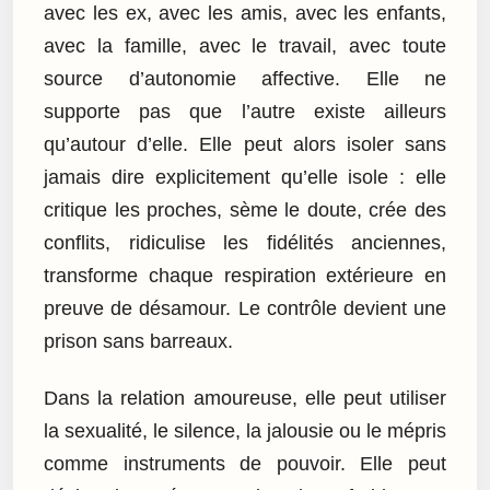
avec les ex, avec les amis, avec les enfants,
avec la famille, avec le travail, avec toute
source d’autonomie affective. Elle ne
supporte pas que l’autre existe ailleurs
qu’autour d’elle. Elle peut alors isoler sans
jamais dire explicitement qu’elle isole : elle
critique les proches, sème le doute, crée des
conflits, ridiculise les fidélités anciennes,
transforme chaque respiration extérieure en
preuve de désamour. Le contrôle devient une
prison sans barreaux.
Dans la relation amoureuse, elle peut utiliser
la sexualité, le silence, la jalousie ou le mépris
comme instruments de pouvoir. Elle peut