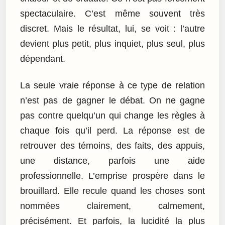
spectaculaire. C’est même souvent très
discret. Mais le résultat, lui, se voit : l’autre
devient plus petit, plus inquiet, plus seul, plus
dépendant.
La seule vraie réponse à ce type de relation
n’est pas de gagner le débat. On ne gagne
pas contre quelqu’un qui change les règles à
chaque fois qu’il perd. La réponse est de
retrouver des témoins, des faits, des appuis,
une distance, parfois une aide
professionnelle. L’emprise prospère dans le
brouillard. Elle recule quand les choses sont
nommées clairement, calmement,
précisément. Et parfois, la lucidité la plus