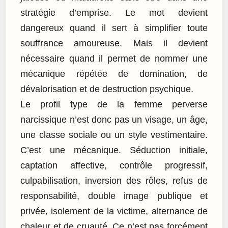
stratégie d’emprise. Le mot devient
dangereux quand il sert à simplifier toute
souffrance amoureuse. Mais il devient
nécessaire quand il permet de nommer une
mécanique répétée de domination, de
dévalorisation et de destruction psychique.
Le profil type de la femme perverse
narcissique n’est donc pas un visage, un âge,
une classe sociale ou un style vestimentaire.
C’est une mécanique. Séduction initiale,
captation affective, contrôle progressif,
culpabilisation, inversion des rôles, refus de
responsabilité, double image publique et
privée, isolement de la victime, alternance de
chaleur et de cruauté. Ce n’est pas forcément