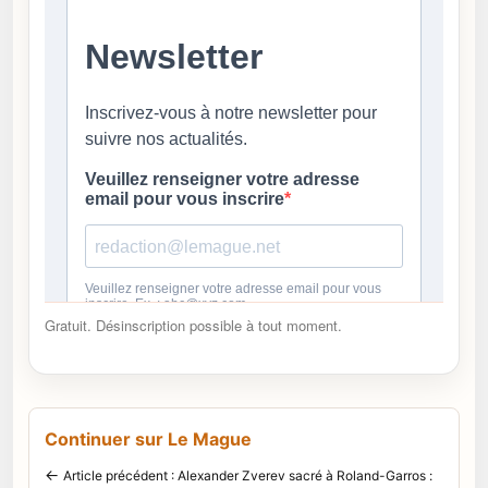
Gratuit. Désinscription possible à tout moment.
Continuer sur Le Mague
←
Article précédent : Alexander Zverev sacré à Roland-Garros :