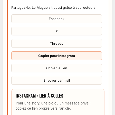
Partagez-le. Le Mague vit aussi grâce à ses lecteurs.
Facebook
X
Threads
Copier pour Instagram
Copier le lien
Envoyer par mail
INSTAGRAM : LIEN À COLLER
Pour une story, une bio ou un message privé :
copiez ce lien propre vers l’article.