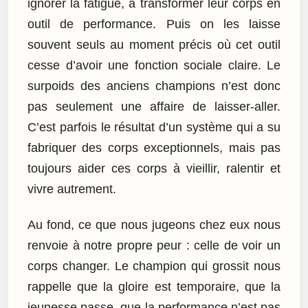
ignorer la fatigue, à transformer leur corps en
outil de performance. Puis on les laisse
souvent seuls au moment précis où cet outil
cesse d’avoir une fonction sociale claire. Le
surpoids des anciens champions n’est donc
pas seulement une affaire de laisser-aller.
C’est parfois le résultat d’un système qui a su
fabriquer des corps exceptionnels, mais pas
toujours aider ces corps à vieillir, ralentir et
vivre autrement.
Au fond, ce que nous jugeons chez eux nous
renvoie à notre propre peur : celle de voir un
corps changer. Le champion qui grossit nous
rappelle que la gloire est temporaire, que la
jeunesse passe, que la performance n’est pas