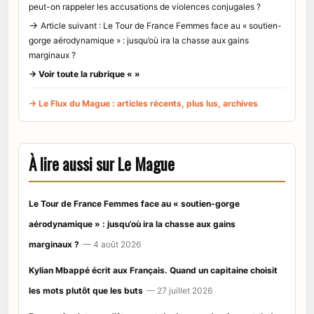
peut-on rappeler les accusations de violences conjugales ?
→
Article suivant : Le Tour de France Femmes face au « soutien-
gorge aérodynamique » : jusqu’où ira la chasse aux gains
marginaux ?
→ Voir toute la rubrique « »
→ Le Flux du Mague : articles récents, plus lus, archives
À lire aussi sur Le Mague
Le Tour de France Femmes face au « soutien-gorge
aérodynamique » : jusqu’où ira la chasse aux gains
marginaux ?
— 4 août 2026
Kylian Mbappé écrit aux Français. Quand un capitaine choisit
les mots plutôt que les buts
— 27 juillet 2026