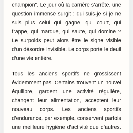
champion”. Le jour où la carrière s’arrête, une
question immense surgit : qui suis-je si je ne
suis plus celui qui gagne, qui court, qui
frappe, qui marque, qui saute, qui domine ?
Le surpoids peut alors être le signe visible
d’un désordre invisible. Le corps porte le deuil
d’une vie entière.
Tous les anciens sportifs ne grossissent
évidemment pas. Certains trouvent un nouvel
équilibre, gardent une activité régulière,
changent leur alimentation, acceptent leur
nouveau corps. Les anciens sportifs
d’endurance, par exemple, conservent parfois
une meilleure hygiène d’activité que d’autres.