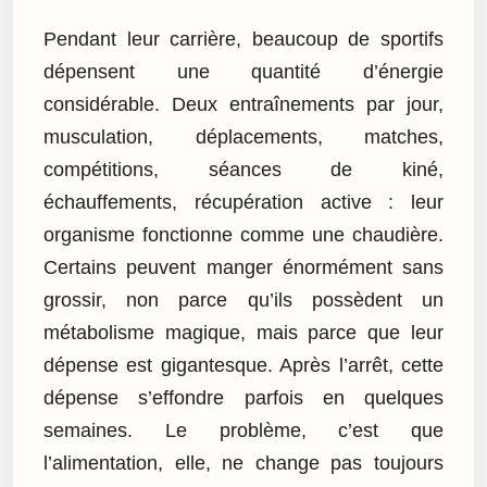
Pendant leur carrière, beaucoup de sportifs
dépensent une quantité d’énergie
considérable. Deux entraînements par jour,
musculation, déplacements, matches,
compétitions, séances de kiné,
échauffements, récupération active : leur
organisme fonctionne comme une chaudière.
Certains peuvent manger énormément sans
grossir, non parce qu’ils possèdent un
métabolisme magique, mais parce que leur
dépense est gigantesque. Après l’arrêt, cette
dépense s’effondre parfois en quelques
semaines. Le problème, c’est que
l’alimentation, elle, ne change pas toujours