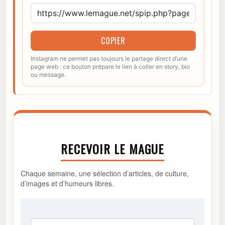
COPIER
Instagram ne permet pas toujours le partage direct d’une
page web : ce bouton prépare le lien à coller en story, bio
ou message.
RECEVOIR LE MAGUE
Chaque semaine, une sélection d’articles, de culture,
d’images et d’humeurs libres.