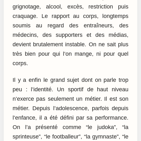
grignotage, alcool, excès, restriction puis
craquage. Le rapport au corps, longtemps
soumis au regard des entraîneurs, des
médecins, des supporters et des médias,
devient brutalement instable. On ne sait plus
très bien pour qui l’on mange, ni pour quel
corps.
Il y a enfin le grand sujet dont on parle trop
peu : l’identité. Un sportif de haut niveau
n’exerce pas seulement un métier. Il est son
métier. Depuis l’adolescence, parfois depuis
l’enfance, il a été défini par sa performance.
On l’a présenté comme “le judoka”, “la
sprinteuse”, “le footballeur”, “la gymnaste”, “le