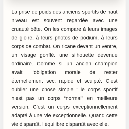
La prise de poids des anciens sportifs de haut
niveau est souvent regardée avec une
cruauté bête. On les compare à leurs images
de gloire, à leurs photos de podium, à leurs
corps de combat. On ricane devant un ventre,
un visage gonflé, une silhouette devenue
ordinaire. Comme si un ancien champion
avait l’obligation morale de rester
éternellement sec, rapide et sculpté. C’est
oublier une chose simple : le corps sportif
n’est pas un corps “normal” en meilleure
version. C’est un corps exceptionnellement
adapté à une vie exceptionnelle. Quand cette
vie disparaît, l’équilibre disparaît avec elle.