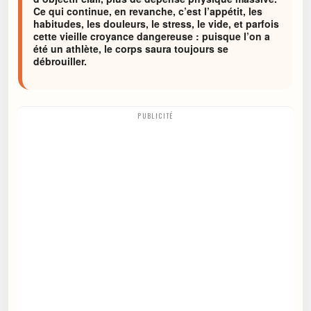
Ce qui continue, en revanche, c’est l’appétit, les
habitudes, les douleurs, le stress, le vide, et parfois
cette vieille croyance dangereuse : puisque l’on a
été un athlète, le corps saura toujours se
débrouiller.
PUBLICITÉ