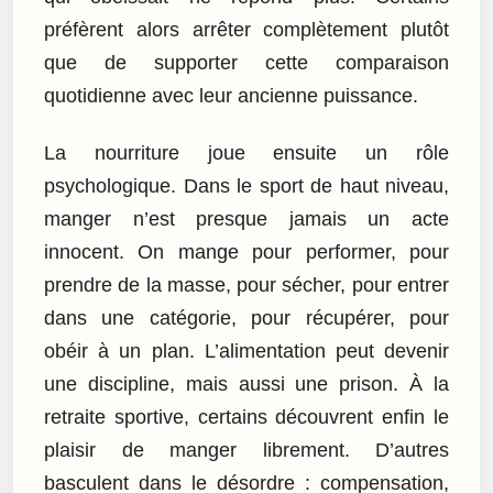
préfèrent alors arrêter complètement plutôt
que de supporter cette comparaison
quotidienne avec leur ancienne puissance.
La nourriture joue ensuite un rôle
psychologique. Dans le sport de haut niveau,
manger n’est presque jamais un acte
innocent. On mange pour performer, pour
prendre de la masse, pour sécher, pour entrer
dans une catégorie, pour récupérer, pour
obéir à un plan. L’alimentation peut devenir
une discipline, mais aussi une prison. À la
retraite sportive, certains découvrent enfin le
plaisir de manger librement. D’autres
basculent dans le désordre : compensation,