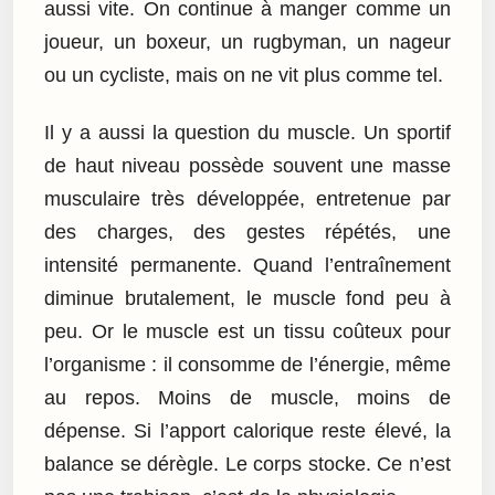
aussi vite. On continue à manger comme un
joueur, un boxeur, un rugbyman, un nageur
ou un cycliste, mais on ne vit plus comme tel.
Il y a aussi la question du muscle. Un sportif
de haut niveau possède souvent une masse
musculaire très développée, entretenue par
des charges, des gestes répétés, une
intensité permanente. Quand l’entraînement
diminue brutalement, le muscle fond peu à
peu. Or le muscle est un tissu coûteux pour
l’organisme : il consomme de l’énergie, même
au repos. Moins de muscle, moins de
dépense. Si l’apport calorique reste élevé, la
balance se dérègle. Le corps stocke. Ce n’est