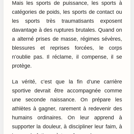
Mais les sports de puissance, les sports à
catégories de poids, les sports de contact ou
les sports très traumatisants exposent
davantage à des ruptures brutales. Quand on
a alterné prises de masse, régimes sévères,
blessures et reprises forcées, le corps
n’oublie pas. Il réclame, il compense, il se
protège.
La vérité, c’est que la fin d’une carrière
sportive devrait être accompagnée comme
une seconde naissance. On prépare les
athlètes à gagner, rarement à redevenir des
humains ordinaires. On leur apprend à
supporter la douleur, à discipliner leur faim, à