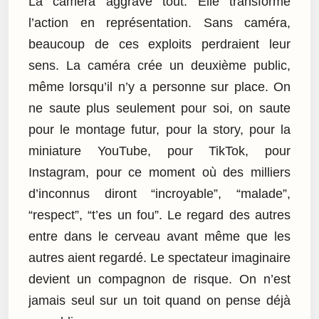
La caméra aggrave tout. Elle transforme
l’action en représentation. Sans caméra,
beaucoup de ces exploits perdraient leur
sens. La caméra crée un deuxième public,
même lorsqu’il n’y a personne sur place. On
ne saute plus seulement pour soi, on saute
pour le montage futur, pour la story, pour la
miniature YouTube, pour TikTok, pour
Instagram, pour ce moment où des milliers
d’inconnus diront “incroyable”, “malade”,
“respect”, “t’es un fou”. Le regard des autres
entre dans le cerveau avant même que les
autres aient regardé. Le spectateur imaginaire
devient un compagnon de risque. On n’est
jamais seul sur un toit quand on pense déjà