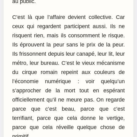
au public.
C’est là que l’affaire devient collective. Car
ceux qui regardent participent aussi. Ils ne
risquent rien, mais ils consomment le risque.
Ils éprouvent la peur sans le prix de la peur.
Ils frissonnent depuis leur canapé, leur lit, leur
métro, leur bureau. C’est le vieux mécanisme
du cirque romain repeint aux couleurs de
l’économie numérique : voir quelqu’un
s’approcher de la mort tout en espérant
officiellement qu’il ne meure pas. On regarde
parce que c’est beau, parce que c’est
terrifiant, parce que cela donne le vertige,
parce que cela réveille quelque chose de
primitif.