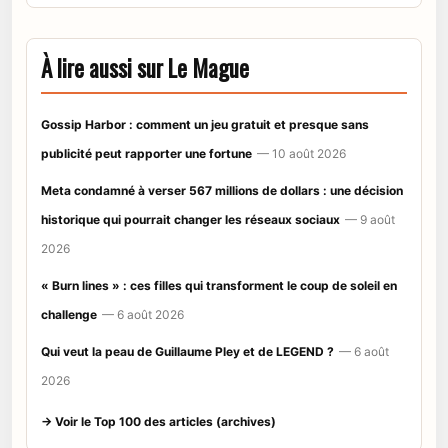
À lire aussi sur Le Mague
Gossip Harbor : comment un jeu gratuit et presque sans
publicité peut rapporter une fortune
— 10 août 2026
Meta condamné à verser 567 millions de dollars : une décision
historique qui pourrait changer les réseaux sociaux
— 9 août
2026
« Burn lines » : ces filles qui transforment le coup de soleil en
challenge
— 6 août 2026
Qui veut la peau de Guillaume Pley et de LEGEND ?
— 6 août
2026
→ Voir le Top 100 des articles (archives)