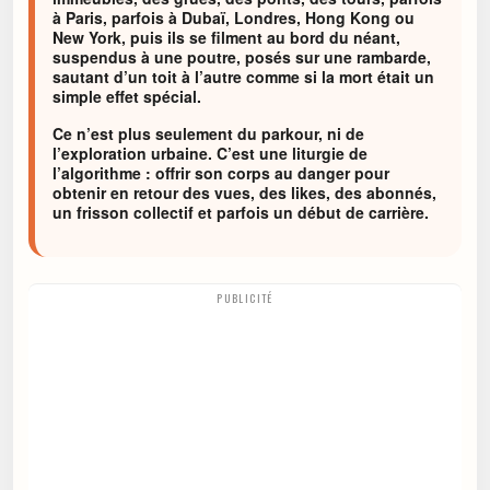
à Paris, parfois à Dubaï, Londres, Hong Kong ou
New York, puis ils se filment au bord du néant,
suspendus à une poutre, posés sur une rambarde,
sautant d’un toit à l’autre comme si la mort était un
simple effet spécial.
Ce n’est plus seulement du parkour, ni de
l’exploration urbaine. C’est une liturgie de
l’algorithme : offrir son corps au danger pour
obtenir en retour des vues, des likes, des abonnés,
un frisson collectif et parfois un début de carrière.
PUBLICITÉ