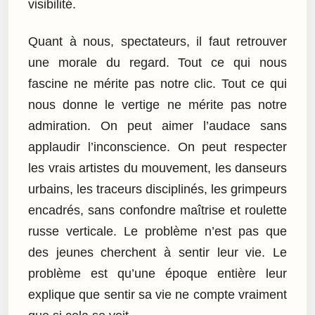
visibilité.
Quant à nous, spectateurs, il faut retrouver
une morale du regard. Tout ce qui nous
fascine ne mérite pas notre clic. Tout ce qui
nous donne le vertige ne mérite pas notre
admiration. On peut aimer l’audace sans
applaudir l’inconscience. On peut respecter
les vrais artistes du mouvement, les danseurs
urbains, les traceurs disciplinés, les grimpeurs
encadrés, sans confondre maîtrise et roulette
russe verticale. Le problème n’est pas que
des jeunes cherchent à sentir leur vie. Le
problème est qu’une époque entière leur
explique que sentir sa vie ne compte vraiment