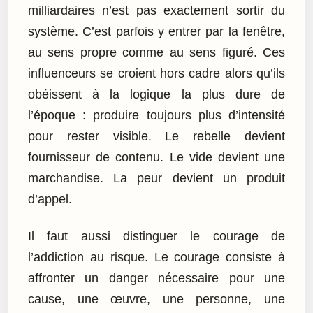
milliardaires n’est pas exactement sortir du
système. C’est parfois y entrer par la fenêtre,
au sens propre comme au sens figuré. Ces
influenceurs se croient hors cadre alors qu’ils
obéissent à la logique la plus dure de
l’époque : produire toujours plus d’intensité
pour rester visible. Le rebelle devient
fournisseur de contenu. Le vide devient une
marchandise. La peur devient un produit
d’appel.
Il faut aussi distinguer le courage de
l’addiction au risque. Le courage consiste à
affronter un danger nécessaire pour une
cause, une œuvre, une personne, une