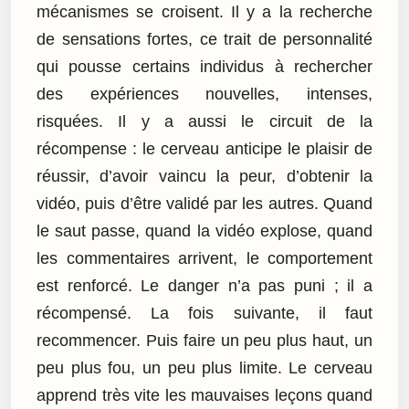
mécanismes se croisent. Il y a la recherche
de sensations fortes, ce trait de personnalité
qui pousse certains individus à rechercher
des expériences nouvelles, intenses,
risquées. Il y a aussi le circuit de la
récompense : le cerveau anticipe le plaisir de
réussir, d’avoir vaincu la peur, d’obtenir la
vidéo, puis d’être validé par les autres. Quand
le saut passe, quand la vidéo explose, quand
les commentaires arrivent, le comportement
est renforcé. Le danger n’a pas puni ; il a
récompensé. La fois suivante, il faut
recommencer. Puis faire un peu plus haut, un
peu plus fou, un peu plus limite. Le cerveau
apprend très vite les mauvaises leçons quand