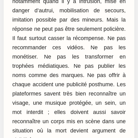
notamment quand il y a intrusion, mise en
danger d’autrui, mobilisation de secours,
imitation possible par des mineurs. Mais la
réponse ne peut pas être seulement policière.
Il faut surtout casser la récompense. Ne pas
recommander ces vidéos. Ne pas les
monétiser. Ne pas les transformer en
trophées médiatiques. Ne pas publier les
noms comme des marques. Ne pas offrir à
chaque accident une publicité posthume. Les
plateformes savent très bien reconnaître un
visage, une musique protégée, un sein, un
mot interdit ; elles doivent aussi savoir
reconnaître un corps mis en scène dans une
situation où la mort devient argument de