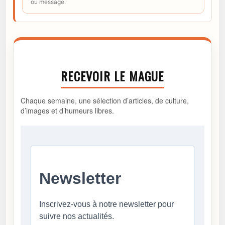
ou message.
RECEVOIR LE MAGUE
Chaque semaine, une sélection d’articles, de culture,
d’images et d’humeurs libres.