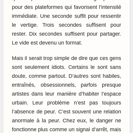
pour des plateformes qui favorisent l’intensité
immédiate. Une seconde suffit pour ressentir
le vertige. Trois secondes suffisent pour
rester. Dix secondes suffisent pour partager.
Le vide est devenu un format.
Mais il serait trop simple de dire que ces gens
sont seulement idiots. Certains le sont sans
doute, comme partout. D’autres sont habiles,
entraînés, obsessionnels, parfois presque
artistes dans leur manière d’habiter l’espace
urbain. Leur problème n’est pas toujours
l’absence de peur. C’est souvent une relation
anormale à la peur. Chez eux, le danger ne
fonctionne plus comme un signal d’arrêt, mais