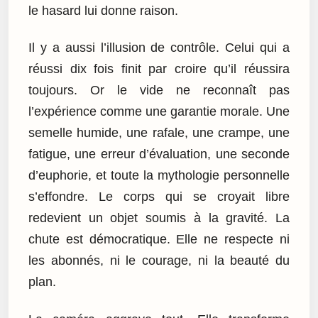
le hasard lui donne raison.
Il y a aussi l’illusion de contrôle. Celui qui a
réussi dix fois finit par croire qu’il réussira
toujours. Or le vide ne reconnaît pas
l’expérience comme une garantie morale. Une
semelle humide, une rafale, une crampe, une
fatigue, une erreur d’évaluation, une seconde
d’euphorie, et toute la mythologie personnelle
s’effondre. Le corps qui se croyait libre
redevient un objet soumis à la gravité. La
chute est démocratique. Elle ne respecte ni
les abonnés, ni le courage, ni la beauté du
plan.