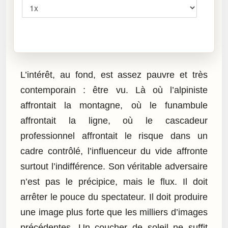
Cliquez sur « Lire » pour écouter l’article.
L’intérêt, au fond, est assez pauvre et très
contemporain : être vu. Là où l’alpiniste
affrontait la montagne, où le funambule
affrontait la ligne, où le cascadeur
professionnel affrontait le risque dans un
cadre contrôlé, l’influenceur du vide affronte
surtout l’indifférence. Son véritable adversaire
n’est pas le précipice, mais le flux. Il doit
arrêter le pouce du spectateur. Il doit produire
une image plus forte que les milliers d’images
précédentes. Un coucher de soleil ne suffit