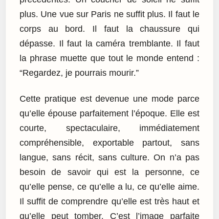
plus. Une vue sur Paris ne suffit plus. Il faut le
corps au bord. Il faut la chaussure qui
dépasse. Il faut la caméra tremblante. Il faut
la phrase muette que tout le monde entend :
“Regardez, je pourrais mourir.”
Cette pratique est devenue une mode parce
qu’elle épouse parfaitement l’époque. Elle est
courte, spectaculaire, immédiatement
compréhensible, exportable partout, sans
langue, sans récit, sans culture. On n’a pas
besoin de savoir qui est la personne, ce
qu’elle pense, ce qu’elle a lu, ce qu’elle aime.
Il suffit de comprendre qu’elle est très haut et
qu’elle peut tomber. C’est l’image parfaite