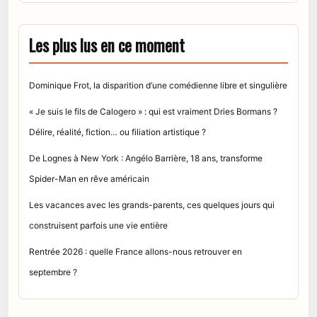
Les plus lus en ce moment
Dominique Frot, la disparition d’une comédienne libre et singulière
« Je suis le fils de Calogero » : qui est vraiment Dries Bormans ?
Délire, réalité, fiction… ou filiation artistique ?
De Lognes à New York : Angélo Barrière, 18 ans, transforme
Spider-Man en rêve américain
Les vacances avec les grands-parents, ces quelques jours qui
construisent parfois une vie entière
Rentrée 2026 : quelle France allons-nous retrouver en
septembre ?