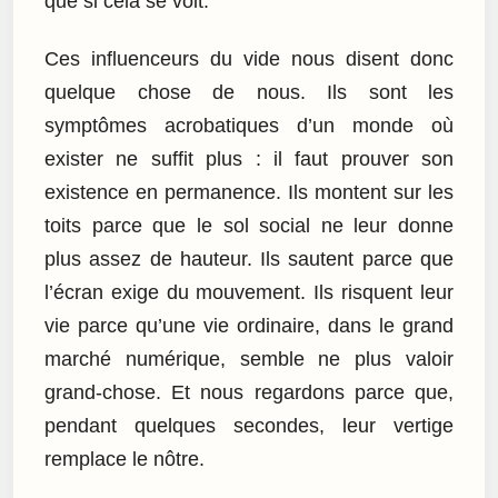
que si cela se voit.
Ces influenceurs du vide nous disent donc
quelque chose de nous. Ils sont les
symptômes acrobatiques d’un monde où
exister ne suffit plus : il faut prouver son
existence en permanence. Ils montent sur les
toits parce que le sol social ne leur donne
plus assez de hauteur. Ils sautent parce que
l’écran exige du mouvement. Ils risquent leur
vie parce qu’une vie ordinaire, dans le grand
marché numérique, semble ne plus valoir
grand-chose. Et nous regardons parce que,
pendant quelques secondes, leur vertige
remplace le nôtre.