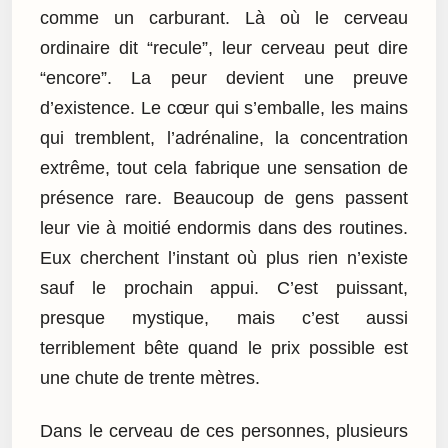
comme un carburant. Là où le cerveau
ordinaire dit “recule”, leur cerveau peut dire
“encore”. La peur devient une preuve
d’existence. Le cœur qui s’emballe, les mains
qui tremblent, l’adrénaline, la concentration
extrême, tout cela fabrique une sensation de
présence rare. Beaucoup de gens passent
leur vie à moitié endormis dans des routines.
Eux cherchent l’instant où plus rien n’existe
sauf le prochain appui. C’est puissant,
presque mystique, mais c’est aussi
terriblement bête quand le prix possible est
une chute de trente mètres.
Dans le cerveau de ces personnes, plusieurs