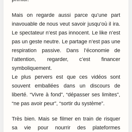
Mais on regarde aussi parce qu’une part
inavouable de nous veut savoir jusqu’où il ira.
Le spectateur n’est pas innocent. Le like n’est
pas un geste neutre. Le partage n’est pas une
respiration passive. Dans l’économie de
l’attention, regarder, c’est financer
symboliquement.
Le plus pervers est que ces vidéos sont
souvent emballées dans un discours de
liberté. “Vivre à fond”, “dépasser ses limites”,
“ne pas avoir peur”, “sortir du système”.
Très bien. Mais se filmer en train de risquer
sa vie pour nourrir des plateformes