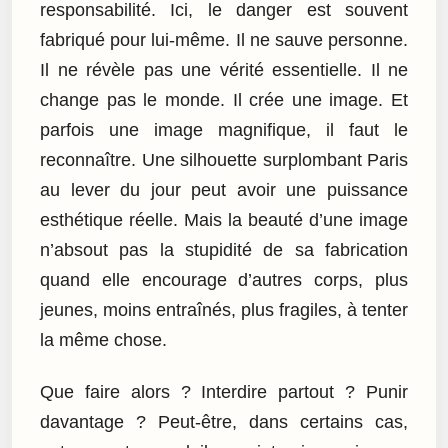
responsabilité. Ici, le danger est souvent
fabriqué pour lui-même. Il ne sauve personne.
Il ne révèle pas une vérité essentielle. Il ne
change pas le monde. Il crée une image. Et
parfois une image magnifique, il faut le
reconnaître. Une silhouette surplombant Paris
au lever du jour peut avoir une puissance
esthétique réelle. Mais la beauté d’une image
n’absout pas la stupidité de sa fabrication
quand elle encourage d’autres corps, plus
jeunes, moins entraînés, plus fragiles, à tenter
la même chose.
Que faire alors ? Interdire partout ? Punir
davantage ? Peut-être, dans certains cas,