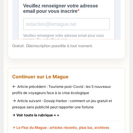
Gratuit. Désinscription possible à tout moment.
Continuer sur Le Mague
←
Article précédent : Tourisme post-Covid : les 5 nouveaux
profils de voyageurs face à la crise écologique
→
Article suivant : Gossip Harbor : comment un jeu gratuit et
presque sans publicité peut rapporter une fortune
→ Voir toute la rubrique « »
→ Le Flux du Mague : articles récents, plus lus, archives