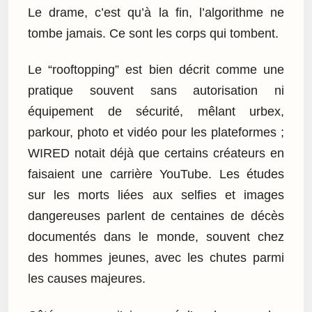
Le drame, c’est qu’à la fin, l’algorithme ne
tombe jamais. Ce sont les corps qui tombent.
Le “rooftopping” est bien décrit comme une
pratique souvent sans autorisation ni
équipement de sécurité, mêlant urbex,
parkour, photo et vidéo pour les plateformes ;
WIRED notait déjà que certains créateurs en
faisaient une carrière YouTube. Les études
sur les morts liées aux selfies et images
dangereuses parlent de centaines de décès
documentés dans le monde, souvent chez
des hommes jeunes, avec les chutes parmi
les causes majeures.