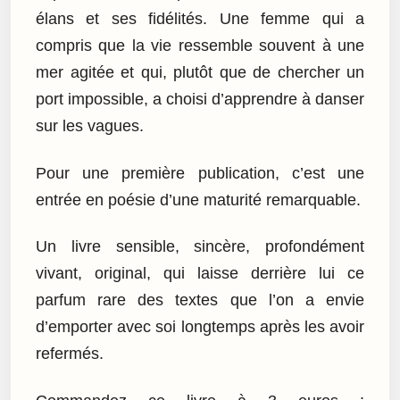
élans et ses fidélités. Une femme qui a
compris que la vie ressemble souvent à une
mer agitée et qui, plutôt que de chercher un
port impossible, a choisi d’apprendre à danser
sur les vagues.
Pour une première publication, c’est une
entrée en poésie d’une maturité remarquable.
Un livre sensible, sincère, profondément
vivant, original, qui laisse derrière lui ce
parfum rare des textes que l’on a envie
d’emporter avec soi longtemps après les avoir
refermés.