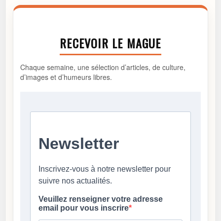
RECEVOIR LE MAGUE
Chaque semaine, une sélection d’articles, de culture,
d’images et d’humeurs libres.