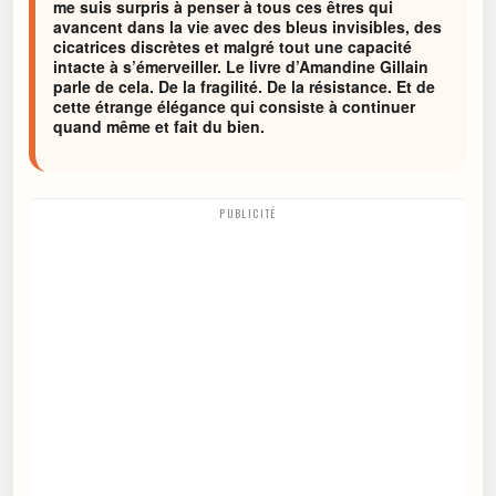
me suis surpris à penser à tous ces êtres qui
avancent dans la vie avec des bleus invisibles, des
cicatrices discrètes et malgré tout une capacité
intacte à s’émerveiller. Le livre d’Amandine Gillain
parle de cela. De la fragilité. De la résistance. Et de
cette étrange élégance qui consiste à continuer
quand même et fait du bien.
PUBLICITÉ