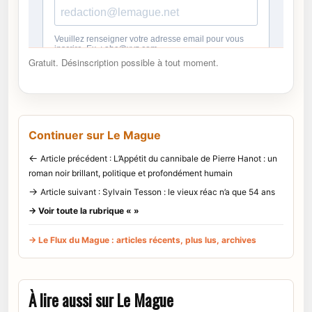
Gratuit. Désinscription possible à tout moment.
Continuer sur Le Mague
←
Article précédent : L’Appétit du cannibale de Pierre Hanot : un
roman noir brillant, politique et profondément humain
→
Article suivant : Sylvain Tesson : le vieux réac n’a que 54 ans
→ Voir toute la rubrique « »
→ Le Flux du Mague : articles récents, plus lus, archives
À lire aussi sur Le Mague