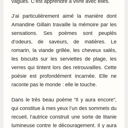
vagues. C’est apprendre à vivre avec elles.
J’ai particulièrement aimé la manière dont
Amandine Gillain travaille la mémoire par les
sensations. Ses poèmes sont peuplés
d’odeurs, de saveurs, de matières. Le
romarin, la viande grillée, les cheveux salés,
les biscuits sur les serviettes de plage, les
verres qui tintent lors des retrouvailles. Cette
poésie est profondément incarnée. Elle ne
raconte pas le monde : elle le touche.
Dans le très beau poème "Il y aura encore",
qui constitue à mes yeux l’un des sommets du
recueil, l’autrice construit une sorte de litanie
lumineuse contre le découragement. Il y aura