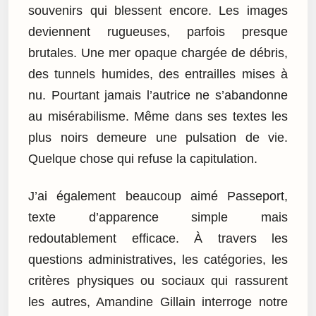
souvenirs qui blessent encore. Les images
deviennent rugueuses, parfois presque
brutales. Une mer opaque chargée de débris,
des tunnels humides, des entrailles mises à
nu. Pourtant jamais l’autrice ne s’abandonne
au misérabilisme. Même dans ses textes les
plus noirs demeure une pulsation de vie.
Quelque chose qui refuse la capitulation.
J’ai également beaucoup aimé Passeport,
texte d’apparence simple mais
redoutablement efficace. À travers les
questions administratives, les catégories, les
critères physiques ou sociaux qui rassurent
les autres, Amandine Gillain interroge notre