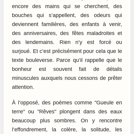
encore des mains qui se cherchent, des
bouches qui s’appellent, des odeurs qui
deviennent familières, des enfants à venir,
des anniversaires, des fêtes maladroites et
des lendemains. Rien n’y est forcé ou
surjoué. Et c’est précisément pour cela que le
texte bouleverse. Parce qu’il rappelle que le
bonheur est souvent fait de détails
minuscules auxquels nous cessons de prêter
attention.
À l’opposé, des poèmes comme "Gueule en
terre" ou "Rêves" plongent dans des eaux
beaucoup plus sombres. On y rencontre
l’effondrement, la colère, la solitude, les