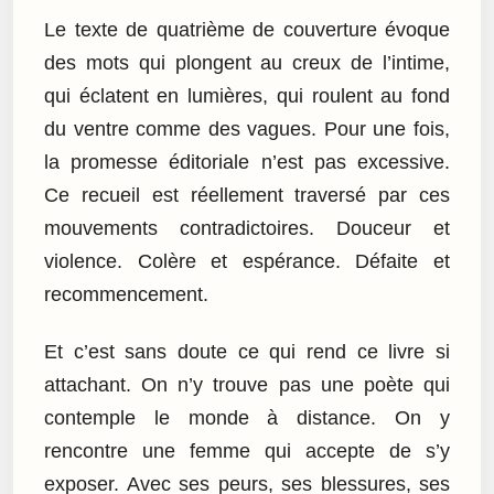
Le texte de quatrième de couverture évoque
des mots qui plongent au creux de l’intime,
qui éclatent en lumières, qui roulent au fond
du ventre comme des vagues. Pour une fois,
la promesse éditoriale n’est pas excessive.
Ce recueil est réellement traversé par ces
mouvements contradictoires. Douceur et
violence. Colère et espérance. Défaite et
recommencement.
Et c’est sans doute ce qui rend ce livre si
attachant. On n’y trouve pas une poète qui
contemple le monde à distance. On y
rencontre une femme qui accepte de s’y
exposer. Avec ses peurs, ses blessures, ses