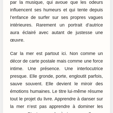
par la musique, qui avoue que les odeurs
influencent ses humeurs et qui tente depuis
l’enfance de surfer sur ses propres vagues
intérieures. Rarement un portrait d’autrice
aura éclairé avec autant de justesse une
œuvre.
Car la mer est partout ici. Non comme un
décor de carte postale mais comme une force
intime. Une présence. Une interlocutrice
presque. Elle gronde, porte, engloutit parfois,
sauve souvent. Elle devient le miroir des
émotions humaines. Le titre lui-même résume
tout le projet du livre. Apprendre à danser sur
la mer n’est pas apprendre à dominer les