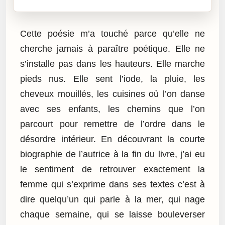
Cette poésie m’a touché parce qu’elle ne
cherche jamais à paraître poétique. Elle ne
s’installe pas dans les hauteurs. Elle marche
pieds nus. Elle sent l’iode, la pluie, les
cheveux mouillés, les cuisines où l’on danse
avec ses enfants, les chemins que l’on
parcourt pour remettre de l’ordre dans le
désordre intérieur. En découvrant la courte
biographie de l’autrice à la fin du livre, j’ai eu
le sentiment de retrouver exactement la
femme qui s’exprime dans ses textes c’est à
dire quelqu’un qui parle à la mer, qui nage
chaque semaine, qui se laisse bouleverser