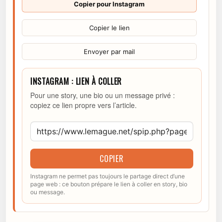
Copier pour Instagram
Copier le lien
Envoyer par mail
INSTAGRAM : LIEN À COLLER
Pour une story, une bio ou un message privé :
copiez ce lien propre vers l’article.
COPIER
Instagram ne permet pas toujours le partage direct d’une
page web : ce bouton prépare le lien à coller en story, bio
ou message.