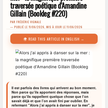
traversée poétique d’Amandine
Gillain (Bookleg #220)
PAR
FRÉDÉRIC VIGNALE
— PUBLIÉ LE 11/06/2026, MIS À JOUR LE 11/06/2026
🌍 READ THIS ARTICLE IN ENGLISH →
Il est parfois des livres qui arrivent au bon moment.
Non parce qu’ils apportent des réponses, mais
parce qu’ils rappellent quelque chose que l’on
savait déjà et que l’on avait fini par oublier. En
refermant "Alors j’ai appris à danser sur la mer", je