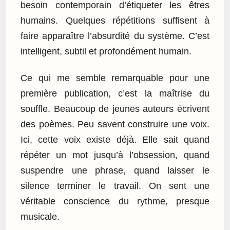
besoin contemporain d’étiqueter les êtres
humains. Quelques répétitions suffisent à
faire apparaître l’absurdité du système. C’est
intelligent, subtil et profondément humain.
Ce qui me semble remarquable pour une
première publication, c’est la maîtrise du
souffle. Beaucoup de jeunes auteurs écrivent
des poèmes. Peu savent construire une voix.
Ici, cette voix existe déjà. Elle sait quand
répéter un mot jusqu’à l’obsession, quand
suspendre une phrase, quand laisser le
silence terminer le travail. On sent une
véritable conscience du rythme, presque
musicale.