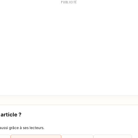
PUBLICITÉ
article ?
ussi grâce à ses lecteurs.